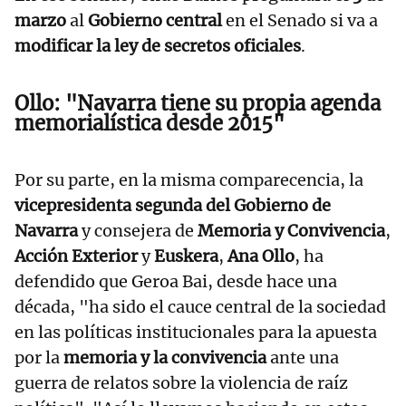
marzo
al
Gobierno central
en el Senado si va a
modificar la ley de secretos oficiales
.
Ollo: "Navarra tiene su propia agenda
memorialística desde 2015"
Por su parte, en la misma comparecencia, la
vicepresidenta segunda del Gobierno de
Navarra
y consejera de
Memoria y Convivencia
,
Acción Exterior
y
Euskera
,
Ana Ollo
, ha
defendido que Geroa Bai, desde hace una
década, "ha sido el cauce central de la sociedad
en las políticas institucionales para la apuesta
por la
memoria y la convivencia
ante una
guerra de relatos sobre la violencia de raíz