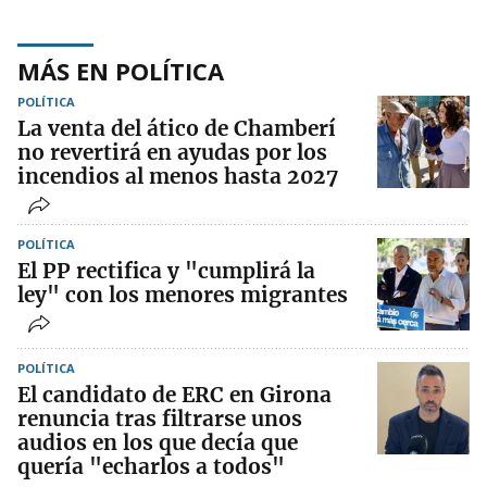
MÁS EN POLÍTICA
POLÍTICA
La venta del ático de Chamberí
no revertirá en ayudas por los
incendios al menos hasta 2027
POLÍTICA
El PP rectifica y "cumplirá la
ley" con los menores migrantes
POLÍTICA
El candidato de ERC en Girona
renuncia tras filtrarse unos
audios en los que decía que
quería "echarlos a todos"