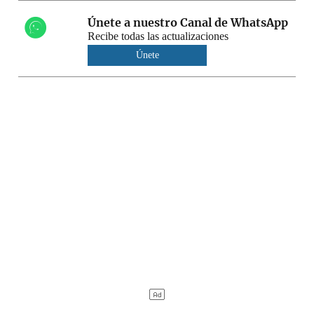
Únete a nuestro Canal de WhatsApp
Recibe todas las actualizaciones
Únete