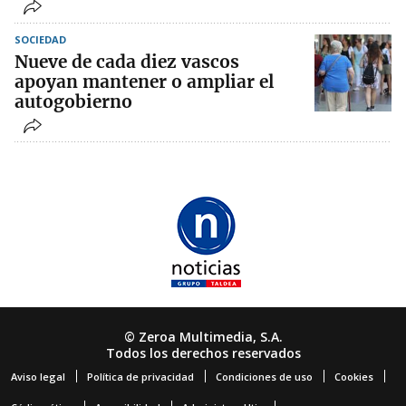
SOCIEDAD
Nueve de cada diez vascos
apoyan mantener o ampliar el
autogobierno
© Zeroa Multimedia, S.A.
Todos los derechos reservados
Aviso legal
Política de privacidad
Condiciones de uso
Cookies