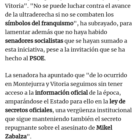
Vitoria". "No se puede luchar contra el avance
de la ultraderecha si no se combaten los
símbolos del franquismo
", ha subrayado, para
lamentar además que no haya habido
senadores socialistas
que se hayan sumado a
esta iniciativa, pese a la invitación que se ha
hecho al
PSOE
.
La senadora ha apuntado que "de lo ocurrido
en Montejurra y Vitoria seguimos sin tener
acceso a la
información oficial
de la época,
amparándose el Estado para ello en la
ley de
secretos oficiales
, una vergüenza institucional
que sigue manteniendo también el secreto
repugnante sobre el asesinato de
Mikel
Zabalza
".