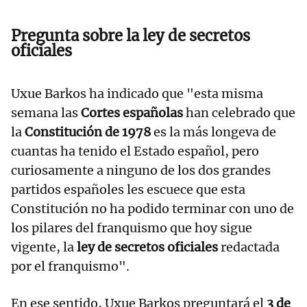
Pregunta sobre la ley de secretos
oficiales
Uxue Barkos ha indicado que "esta misma
semana las
Cortes españolas
han celebrado que
la
Constitución de 1978
es la más longeva de
cuantas ha tenido el Estado español, pero
curiosamente a ninguno de los dos grandes
partidos españoles les escuece que esta
Constitución no ha podido terminar con uno de
los pilares del franquismo que hoy sigue
vigente, la
ley de secretos oficiales
redactada
por el franquismo".
En ese sentido, Uxue Barkos preguntará el
3 de