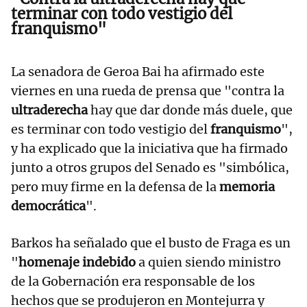
terminar con todo vestigio del
franquismo"
La senadora de Geroa Bai ha afirmado este
viernes en una rueda de prensa que "contra la
ultraderecha
hay que dar donde más duele, que
es terminar con todo vestigio del
franquismo
",
y ha explicado que la iniciativa que ha firmado
junto a otros grupos del Senado es "simbólica,
pero muy firme en la defensa de la
memoria
democrática
".
Barkos ha señalado que el busto de Fraga es un
"
homenaje indebido
a quien siendo ministro
de la Gobernación era responsable de los
hechos que se produjeron en Montejurra y