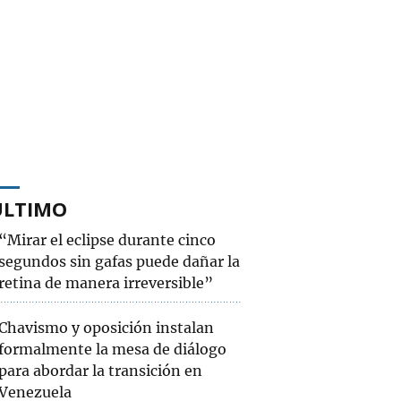
ÚLTIMO
“Mirar el eclipse durante cinco
segundos sin gafas puede dañar la
retina de manera irreversible”
Chavismo y oposición instalan
formalmente la mesa de diálogo
para abordar la transición en
Venezuela