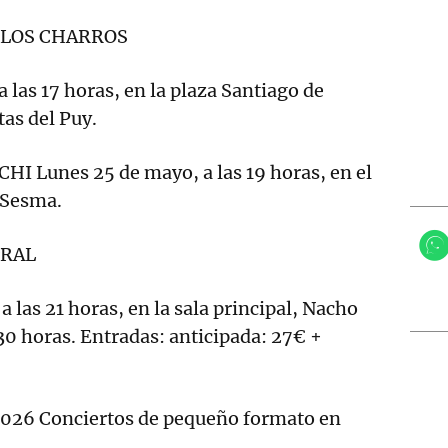
 LOS CHARROS
 las 17 horas, en la plaza Santiago de
tas del Puy.
I Lunes 25 de mayo, a las 19 horas, en el
 Sesma.
TRAL
 las 21 horas, en la sala principal, Nacho
30 horas. Entradas: anticipada: 27€ +
26 Conciertos de pequeño formato en