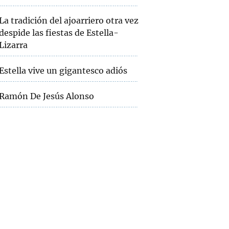
La tradición del ajoarriero otra vez
despide las fiestas de Estella-
Lizarra
Estella vive un gigantesco adiós
Ramón De Jesús Alonso