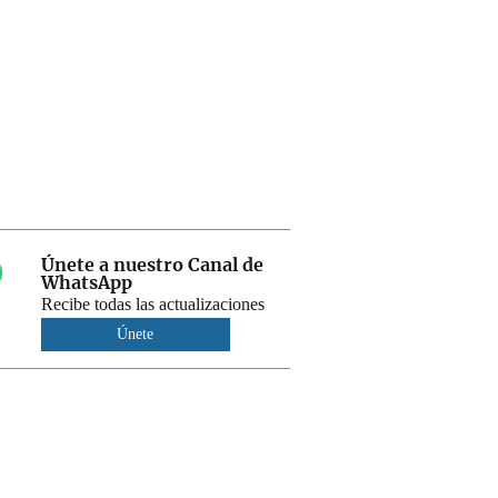
Únete a nuestro Canal de
WhatsApp
Recibe todas las actualizaciones
Únete