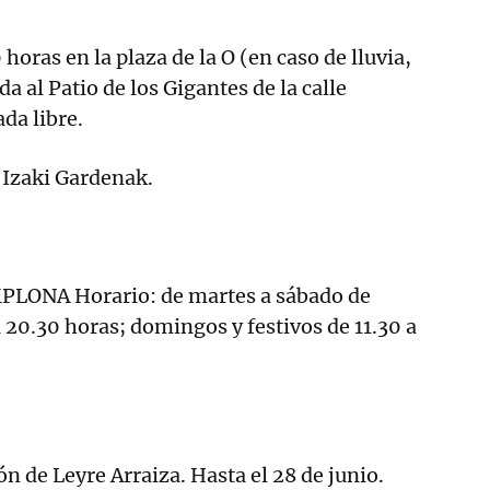
 horas en la plaza de la O (en caso de lluvia,
da al Patio de los Gigantes de la calle
da libre.
 Izaki Gardenak.
ONA Horario: de martes a sábado de
 a 20.30 horas; domingos y festivos de 11.30 a
 de Leyre Arraiza. Hasta el 28 de junio.