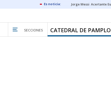
Jorge Messi
Acertante E
CATEDRAL DE PAMPL
SECCIONES