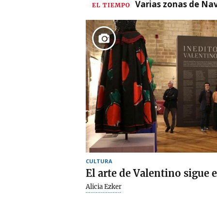
Varias zonas de Nav
EL TIEMPO
CULTURA
El arte de Valentino sigue
Alicia Ezker