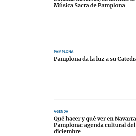
Música Sacra de Pamplona
PAMPLONA
Pamplona da la luz a su Catedr
AGENDA
Qué hacer y qué ver en Navarra
Pamplona: agenda cultural del 
diciembre