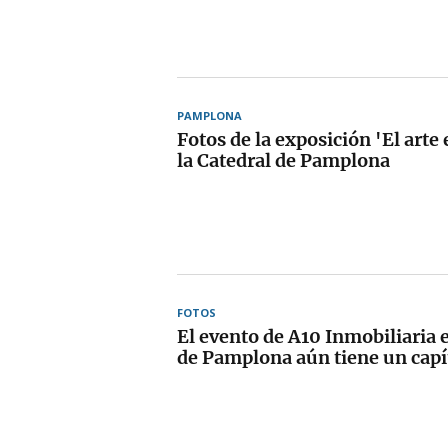
PAMPLONA
Fotos de la exposición 'El arte 
la Catedral de Pamplona
FOTOS
El evento de A10 Inmobiliaria e
de Pamplona aún tiene un capí