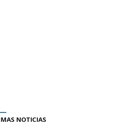
IMAS NOTICIAS