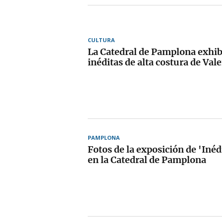
CULTURA
La Catedral de Pamplona exhib
inéditas de alta costura de Val
PAMPLONA
Fotos de la exposición de 'Inéd
en la Catedral de Pamplona