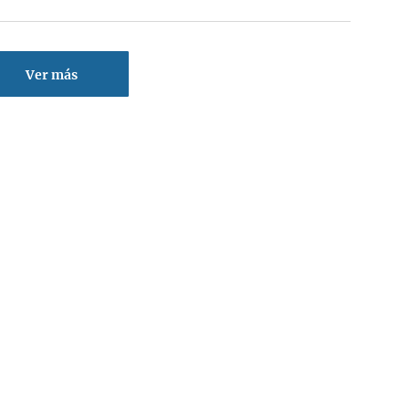
Ver más