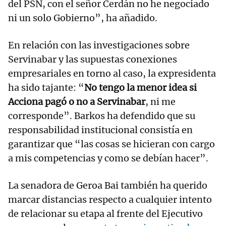
del PSN, con el señor Cerdán no he negociado
ni un solo Gobierno”, ha añadido.
En relación con las investigaciones sobre
Servinabar y las supuestas conexiones
empresariales en torno al caso, la expresidenta
ha sido tajante: “
No tengo la menor idea si
Acciona pagó o no a Servinabar
, ni me
corresponde”. Barkos ha defendido que su
responsabilidad institucional consistía en
garantizar que “las cosas se hicieran con cargo
a mis competencias y como se debían hacer”.
La senadora de Geroa Bai también ha querido
marcar distancias respecto a cualquier intento
de relacionar su etapa al frente del Ejecutivo