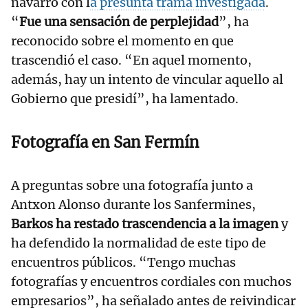
navarro con l
a presunta trama investigada
.
“
Fue una sensación de perplejidad
”, ha
reconocido sobre el momento en que
trascendió el caso. “En aquel momento,
además, hay un intento de vincular aquello al
Gobierno que presidí”, ha lamentado.
Fotografía en San Fermín
A preguntas sobre una fotografía junto a
Antxon Alonso durante los Sanfermines,
Barkos ha restado trascendencia a la imagen
y
ha defendido la normalidad de este tipo de
encuentros públicos. “Tengo muchas
fotografías y encuentros cordiales con muchos
empresarios”, ha señalado antes de reivindicar