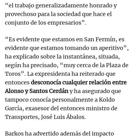
“el trabajo generalizadamente honrado y
provechoso para la sociedad que hace el
conjunto de los empresarios”.
“Es evidente que estamos en San Fermín, es
evidente que estamos tomando un aperitivo”,
ha explicado sobre la instantánea, situada,
según ha precisado, “muy cerca de la Plaza de
Toros”. La expresidenta ha reiterado que
entonces
desconocía cualquier relación entre
Alonso y Santos Cerdán
y ha asegurado que
tampoco conocía personalmente a Koldo
García, exasesor del entonces ministro de
Transportes, José Luis Ábalos.
Barkos ha advertido además del impacto