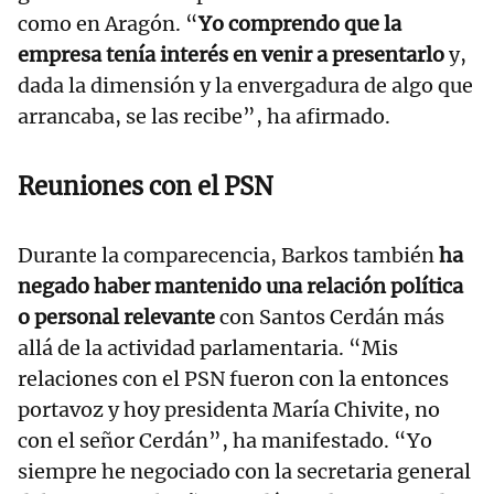
como en Aragón. “
Yo comprendo que la
empresa tenía interés en venir a presentarlo
y,
dada la dimensión y la envergadura de algo que
arrancaba, se las recibe”, ha afirmado.
Reuniones con el PSN
Durante la comparecencia, Barkos también
ha
negado haber mantenido una relación política
o personal relevante
con Santos Cerdán más
allá de la actividad parlamentaria. “Mis
relaciones con el PSN fueron con la entonces
portavoz y hoy presidenta María Chivite, no
con el señor Cerdán”, ha manifestado. “Yo
siempre he negociado con la secretaria general