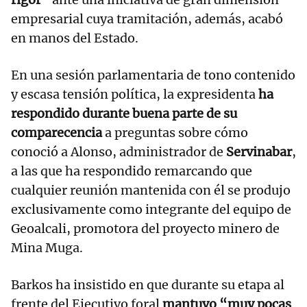
empresarial cuya tramitación, además, acabó
en manos del Estado.
En una sesión parlamentaria de tono contenido
y escasa tensión política, la expresidenta
ha
respondido durante buena parte de su
comparecencia
a preguntas sobre cómo
conoció a Alonso, administrador de
Servinabar
,
a las que ha respondido remarcando que
cualquier reunión mantenida con él se produjo
exclusivamente como integrante del equipo de
Geoalcali, promotora del proyecto minero de
Mina Muga.
Barkos ha insistido en que durante su etapa al
frente del Ejecutivo foral
mantuvo “muy pocas