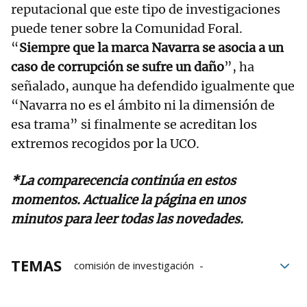
reputacional que este tipo de investigaciones
puede tener sobre la Comunidad Foral.
“
Siempre que la marca Navarra se asocia a un
caso de corrupción se sufre un daño
”, ha
señalado, aunque ha defendido igualmente que
“Navarra no es el ámbito ni la dimensión de
esa trama” si finalmente se acreditan los
extremos recogidos por la UCO.
*La comparecencia continúa en estos
momentos. Actualice la página en unos
minutos para leer todas las novedades.
TEMAS
comisión de investigación
comisiones de investigación del Parlamento de N
caso Cerdán
Uxue Barkos