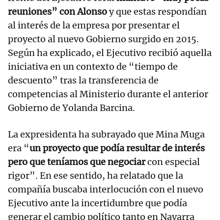
reuniones” con Alonso
y que estas respondían
al interés de la empresa por presentar el
proyecto al nuevo Gobierno surgido en 2015.
Según ha explicado, el Ejecutivo recibió aquella
iniciativa en un contexto de “tiempo de
descuento” tras la transferencia de
competencias al Ministerio durante el anterior
Gobierno de Yolanda Barcina.
La expresidenta ha subrayado que Mina Muga
era “
un proyecto que podía resultar de interés
pero que teníamos que negociar
con especial
rigor”. En ese sentido, ha relatado que la
compañía buscaba interlocución con el nuevo
Ejecutivo ante la incertidumbre que podía
generar el cambio político tanto en Navarra