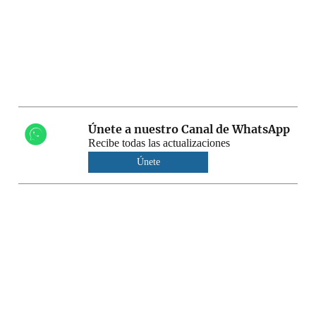
Únete a nuestro Canal de WhatsApp
Recibe todas las actualizaciones
Únete