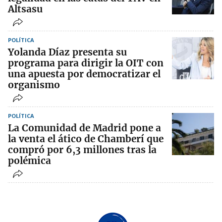
Altsasu
POLÍTICA
Yolanda Díaz presenta su
programa para dirigir la OIT con
una apuesta por democratizar el
organismo
POLÍTICA
La Comunidad de Madrid pone a
la venta el ático de Chamberí que
compró por 6,3 millones tras la
polémica