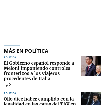
MÁS EN POLÍTICA
POLÍTICA
El Gobierno español responde a
Meloni imponiendo controles
fronterizos a los viajeros
procedentes de Italia
POLÍTICA
Ollo dice haber cumplido con la
legalidad en las catas del TAV en