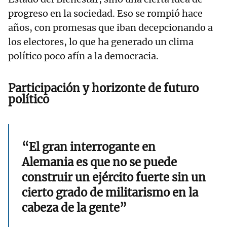
progreso en la sociedad. Eso se rompió hace
años, con promesas que iban decepcionando a
los electores, lo que ha generado un clima
político poco afín a la democracia.
Participación y horizonte de futuro
político
“El gran interrogante en
Alemania es que no se puede
construir un ejército fuerte sin un
cierto grado de militarismo en la
cabeza de la gente”