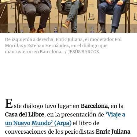
De izquierda a derecha, Enric Juliana, el moderador Pol
Morillas y Esteban Hernández, en el diálogo que
mantuvieron en Barcelona.
JESÚS BARCOS
E
ste diálogo tuvo lugar en
Barcelona
, en la
Casa del Llibre
, en la presentación de
‘Viaje a
un Nuevo Mundo’ (Arpa)
el libro de
conversaciones de los periodistas
Enric Juliana