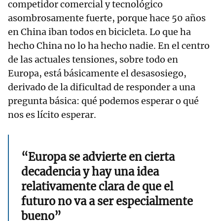
competidor comercial y tecnológico
asombrosamente fuerte, porque hace 50 años
en China iban todos en bicicleta. Lo que ha
hecho China no lo ha hecho nadie. En el centro
de las actuales tensiones, sobre todo en
Europa, está básicamente el desasosiego,
derivado de la dificultad de responder a una
pregunta básica: qué podemos esperar o qué
nos es lícito esperar.
“Europa se advierte en cierta
decadencia y hay una idea
relativamente clara de que el
futuro no va a ser especialmente
bueno”