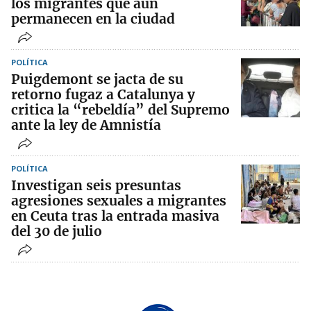
los migrantes que aún
permanecen en la ciudad
POLÍTICA
Puigdemont se jacta de su
retorno fugaz a Catalunya y
critica la “rebeldía” del Supremo
ante la ley de Amnistía
POLÍTICA
Investigan seis presuntas
agresiones sexuales a migrantes
en Ceuta tras la entrada masiva
del 30 de julio