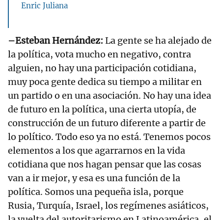
Enric Juliana
–Esteban Hernández:
La gente se ha alejado de
la política, vota mucho en negativo, contra
alguien, no hay una participación cotidiana,
muy poca gente dedica su tiempo a militar en
un partido o en una asociación. No hay una idea
de futuro en la política, una cierta utopía, de
construcción de un futuro diferente a partir de
lo político. Todo eso ya no está. Tenemos pocos
elementos a los que agarrarnos en la vida
cotidiana que nos hagan pensar que las cosas
van a ir mejor, y esa es una función de la
política. Somos una pequeña isla, porque
Rusia, Turquía, Israel, los regímenes asiáticos,
la vuelta del autoritarismo en Latinoamérica, el