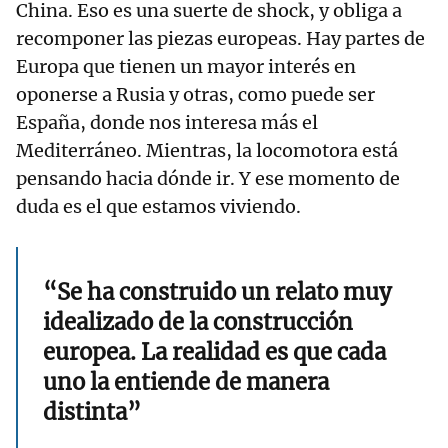
China. Eso es una suerte de shock, y obliga a
recomponer las piezas europeas. Hay partes de
Europa que tienen un mayor interés en
oponerse a Rusia y otras, como puede ser
España, donde nos interesa más el
Mediterráneo. Mientras, la locomotora está
pensando hacia dónde ir. Y ese momento de
duda es el que estamos viviendo.
“Se ha construido un relato muy
idealizado de la construcción
europea. La realidad es que cada
uno la entiende de manera
distinta”