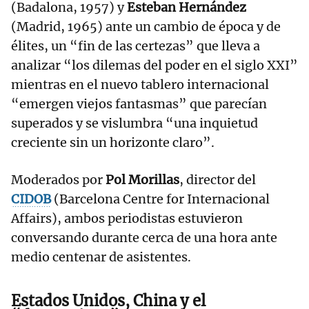
(Badalona, 1957) y
Esteban Hernández
(Madrid, 1965) ante un cambio de época y de
élites, un “fin de las certezas” que lleva a
analizar “los dilemas del poder en el siglo XXI”
mientras en el nuevo tablero internacional
“emergen viejos fantasmas” que parecían
superados y se vislumbra “una inquietud
creciente sin un horizonte claro”.
Moderados por
Pol Morillas
, director del
CIDOB
(Barcelona Centre for Internacional
Affairs), ambos periodistas estuvieron
conversando durante cerca de una hora ante
medio centenar de asistentes.
Estados Unidos, China y el