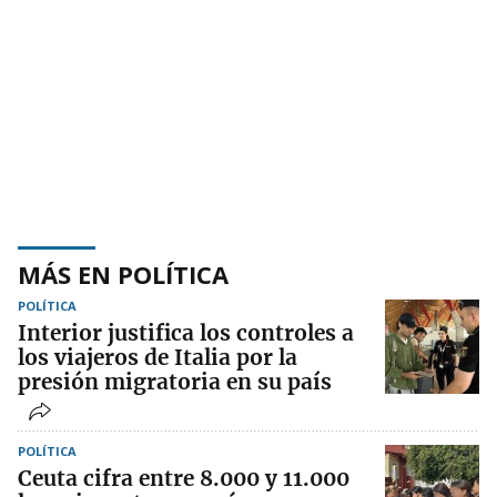
MÁS EN POLÍTICA
POLÍTICA
Interior justifica los controles a
los viajeros de Italia por la
presión migratoria en su país
POLÍTICA
Ceuta cifra entre 8.000 y 11.000