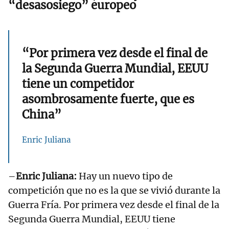
“desasosiego” europeo
“Por primera vez desde el final de
la Segunda Guerra Mundial, EEUU
tiene un competidor
asombrosamente fuerte, que es
China”
Enric Juliana
–
Enric Juliana:
Hay un nuevo tipo de
competición que no es la que se vivió durante la
Guerra Fría. Por primera vez desde el final de la
Segunda Guerra Mundial, EEUU tiene