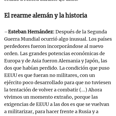
El rearme alemán y la historia
–
Esteban Hernández:
Después de la Segunda
Guerra Mundial ocurrió algo inusual. Los países
perdedores fueron incorporándose al nuevo
orden. Las grandes potencias económicas de
Europa y de Asia fueron Alemania y Japón, las
dos que habían perdido. La condición que puso
EEUU es que fueran no militares, con un
ejército poco desarrollado para que no tuviesen
la tentación de volver a combatir (...) Ahora
vivimos un momento extraño, porque las
exigencias de EEUU a las dos es que se vuelvan
a militarizar, para hacer frente a Rusia y a