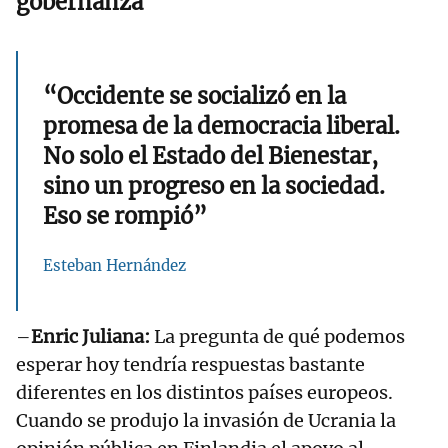
gobernanza
“Occidente se socializó en la
promesa de la democracia liberal.
No solo el Estado del Bienestar,
sino un progreso en la sociedad.
Eso se rompió”
Esteban Hernández
–
Enric Juliana:
La pregunta de qué podemos
esperar hoy tendría respuestas bastante
diferentes en los distintos países europeos.
Cuando se produjo la invasión de Ucrania la