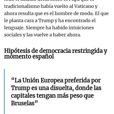
tradicionalismo había vuelto al Vaticano y
ahora resulta que es el hombre de moda. El que
le planta cara a Trump y ha encontrado el
lenguaje. Siempre ha habido intuiciones
sociales y las vuelve a haber ahora.
Hipótesis de democracia restringida y
momento español
“La Unión Europea preferida por
Trump es una disuelta, donde las
capitales tengan más peso que
Bruselas”