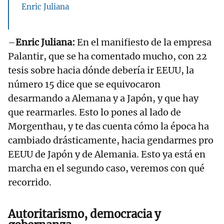
Enric Juliana
–
Enric Juliana:
En el manifiesto de la empresa
Palantir, que se ha comentado mucho, con 22
tesis sobre hacia dónde debería ir EEUU, la
número 15 dice que se equivocaron
desarmando a Alemana y a Japón, y que hay
que rearmarles. Esto lo pones al lado de
Morgenthau, y te das cuenta cómo la época ha
cambiado drásticamente, hacia gendarmes pro
EEUU de Japón y de Alemania. Esto ya está en
marcha en el segundo caso, veremos con qué
recorrido.
Autoritarismo, democracia y