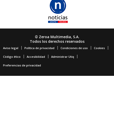
© Zeroa Multimedia, S.A.
Todos los derechos reservados
Aviso legal
Política de privacidad
Condiciones de uso
Cookies
Código ético
Accesibilidad
Administrar Utiq
Preferencias de privacidad