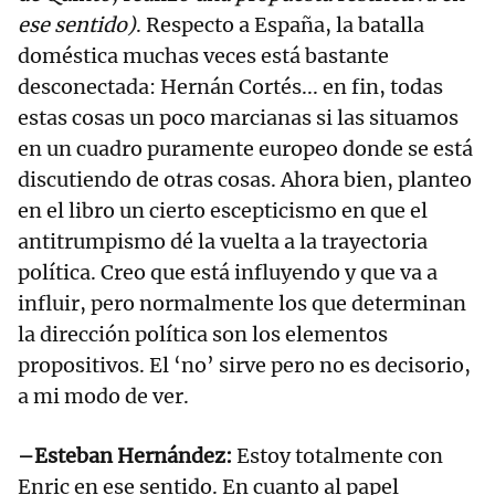
ese sentido)
. Respecto a España, la batalla
doméstica muchas veces está bastante
desconectada: Hernán Cortés... en fin, todas
estas cosas un poco marcianas si las situamos
en un cuadro puramente europeo donde se está
discutiendo de otras cosas. Ahora bien, planteo
en el libro un cierto escepticismo en que el
antitrumpismo dé la vuelta a la trayectoria
política. Creo que está influyendo y que va a
influir, pero normalmente los que determinan
la dirección política son los elementos
propositivos. El ‘no’ sirve pero no es decisorio,
a mi modo de ver.
–Esteban Hernández:
Estoy totalmente con
Enric en ese sentido. En cuanto al papel