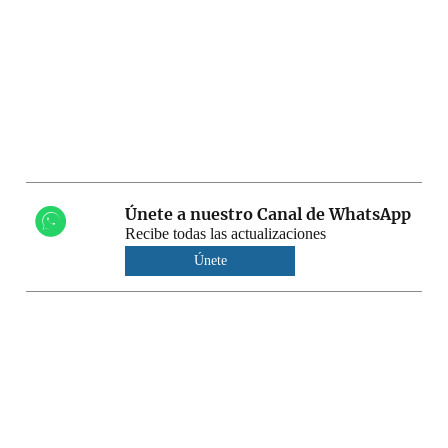
Únete a nuestro Canal de WhatsApp
Recibe todas las actualizaciones
Únete