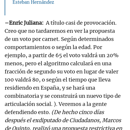
Esteban Hernández
–Enric Juliana:
A título casi de provocación.
Creo que no tardaremos en ver la propuesta
de un voto por carnet. Según determinados
comportamientos o según la edad. Por
ejemplo, a partir de 65 el voto valdrá un 20%
menos, pero el algoritmo calculará en una
fracción de segundo su voto en lugar de valer
100 valdrá 80, o según el tiempo que lleva
residiendo en España, y se hará una
combinatoria y se construirá un nuevo tipo de
articulación social. ). Veremos a la gente
defendiendo esto.
(De hecho cinco días
después el exdiputado de Ciudadanos, Marcos
de Quinto, realizó una propuesta restrictiva en