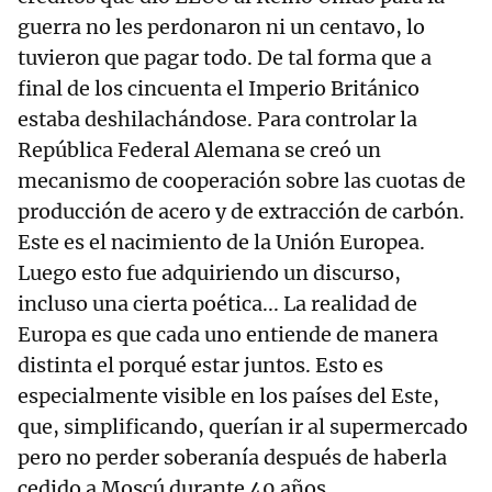
guerra no les perdonaron ni un centavo, lo
tuvieron que pagar todo. De tal forma que a
final de los cincuenta el Imperio Británico
estaba deshilachándose. Para controlar la
República Federal Alemana se creó un
mecanismo de cooperación sobre las cuotas de
producción de acero y de extracción de carbón.
Este es el nacimiento de la Unión Europea.
Luego esto fue adquiriendo un discurso,
incluso una cierta poética... La realidad de
Europa es que cada uno entiende de manera
distinta el porqué estar juntos. Esto es
especialmente visible en los países del Este,
que, simplificando, querían ir al supermercado
pero no perder soberanía después de haberla
cedido a Moscú durante 40 años.