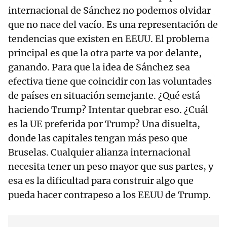
internacional de Sánchez no podemos olvidar
que no nace del vacío. Es una representación de
tendencias que existen en EEUU. El problema
principal es que la otra parte va por delante,
ganando. Para que la idea de Sánchez sea
efectiva tiene que coincidir con las voluntades
de países en situación semejante. ¿Qué está
haciendo Trump? Intentar quebrar eso. ¿Cuál
es la UE preferida por Trump? Una disuelta,
donde las capitales tengan más peso que
Bruselas. Cualquier alianza internacional
necesita tener un peso mayor que sus partes, y
esa es la dificultad para construir algo que
pueda hacer contrapeso a los EEUU de Trump.