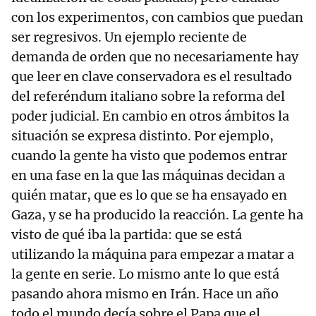
con los experimentos, con cambios que puedan
ser regresivos. Un ejemplo reciente de
demanda de orden que no necesariamente hay
que leer en clave conservadora es el resultado
del referéndum italiano sobre la reforma del
poder judicial. En cambio en otros ámbitos la
situación se expresa distinto. Por ejemplo,
cuando la gente ha visto que podemos entrar
en una fase en la que las máquinas decidan a
quién matar, que es lo que se ha ensayado en
Gaza, y se ha producido la reacción. La gente ha
visto de qué iba la partida: que se está
utilizando la máquina para empezar a matar a
la gente en serie. Lo mismo ante lo que está
pasando ahora mismo en Irán. Hace un año
todo el mundo decía sobre el Papa que el