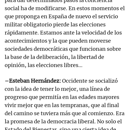
para dar determinados pasos la conciencia
social ha de modificarse. En estos momentos el
que proponga en España de nuevo el servicio
militar obligatorio pierde las elecciones
rápidamente. Estamos ante la velocidad de los
acontecimientos y la que pueden moverse
sociedades democráticas que funcionan sobre
la base de la deliberación, la libertad de
opinión, las elecciones libres…
–Esteban Hernández:
Occidente se socializó
con la idea de tener lo mejor, una línea de
progreso que permitía en las edades mayores
vivir mejor que en las tempranas, que al final
del camino se tuviera más que al comienzo. Era
la promesa de la democracia liberal. No solo el
Estado del Bienestar, sino una cierta idea de