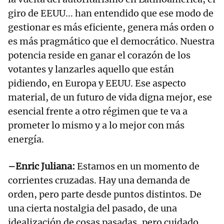
giro de EEUU... han entendido que ese modo de
gestionar es más eficiente, genera más orden o
es más pragmático que el democrático. Nuestra
potencia reside en ganar el corazón de los
votantes y lanzarles aquello que están
pidiendo, en Europa y EEUU. Ese aspecto
material, de un futuro de vida digna mejor, ese
esencial frente a otro régimen que te va a
prometer lo mismo y a lo mejor con más
energía.
–Enric Juliana:
Estamos en un momento de
corrientes cruzadas. Hay una demanda de
orden, pero parte desde puntos distintos. De
una cierta nostalgia del pasado, de una
idealización de cosas pasadas, pero cuidado