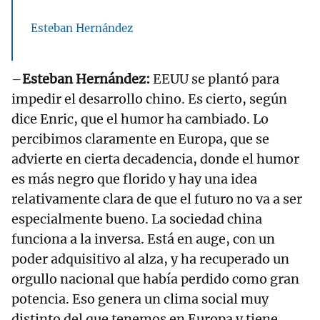
Esteban Hernández
–
Esteban Hernández:
EEUU se plantó para
impedir el desarrollo chino. Es cierto, según
dice Enric, que el humor ha cambiado. Lo
percibimos claramente en Europa, que se
advierte en cierta decadencia, donde el humor
es más negro que florido y hay una idea
relativamente clara de que el futuro no va a ser
especialmente bueno. La sociedad china
funciona a la inversa. Está en auge, con un
poder adquisitivo al alza, y ha recuperado un
orgullo nacional que había perdido como gran
potencia. Eso genera un clima social muy
distinto del que tenemos en Europa y tiene