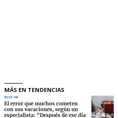
MÁS EN TENDENCIAS
BUZZ ON
El error que muchos cometen
con sus vacaciones, según un
especialista: "Después de ese día