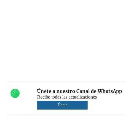
Únete a nuestro Canal de WhatsApp
Recibe todas las actualizaciones
Únete