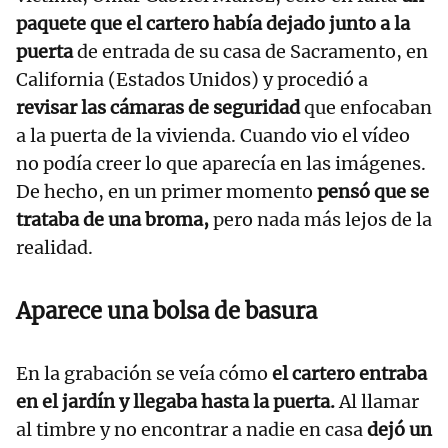
paquete que el cartero había dejado junto a la
puerta
de entrada de su casa de Sacramento, en
California (Estados Unidos) y procedió a
revisar las cámaras de seguridad
que enfocaban
a la puerta de la vivienda. Cuando vio el vídeo
no podía creer lo que aparecía en las imágenes.
De hecho, en un primer momento
pensó que se
trataba de una broma,
pero nada más lejos de la
realidad.
Aparece una bolsa de basura
En la grabación se veía cómo
el cartero entraba
en el jardín y llegaba hasta la puerta.
Al llamar
al timbre y no encontrar a nadie en casa
dejó un