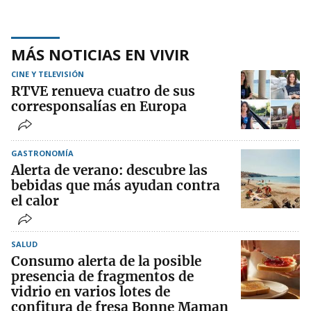
MÁS NOTICIAS EN VIVIR
CINE Y TELEVISIÓN
RTVE renueva cuatro de sus
corresponsalías en Europa
GASTRONOMÍA
Alerta de verano: descubre las
bebidas que más ayudan contra
el calor
SALUD
Consumo alerta de la posible
presencia de fragmentos de
vidrio en varios lotes de
confitura de fresa Bonne Maman