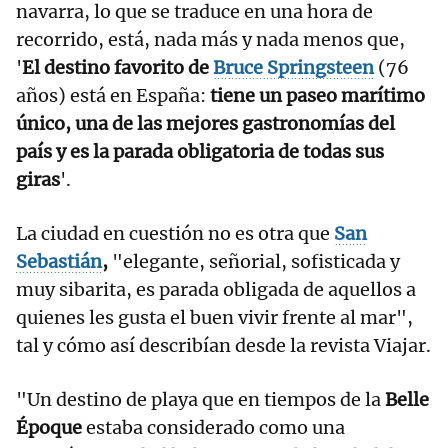
navarra, lo que se traduce en una hora de
recorrido, está, nada más y nada menos que,
'
El destino favorito de
Bruce Springsteen
(76
años) está en España:
tiene un paseo marítimo
único, una de las mejores gastronomías del
país y es la parada obligatoria de todas sus
giras
'.
La ciudad en cuestión no es otra que
San
Sebastián
,
"elegante, señorial, sofisticada y
muy sibarita, es parada obligada de aquellos a
quienes les gusta el buen vivir frente al mar",
tal y cómo así describían desde la revista Viajar.
"Un destino de playa que en tiempos de la
Belle
Époque
estaba considerado como una