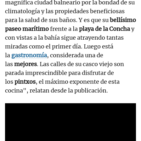
magnífica ciudad balneario por la bondad de su
climatología y las propiedades beneficiosas
para la salud de sus baños. Y es que su
bellísimo
paseo marítimo
frente a la
playa de la Concha
y
con vistas a la bahía sigue atrayendo tantas
miradas como el primer día. Luego está
la
gastronomía
, considerada una de
las
mejores
. Las calles de su casco viejo son
parada imprescindible para disfrutar de
los
pintxos
, el máximo exponente de esta
cocina", relatan desde la publicación.