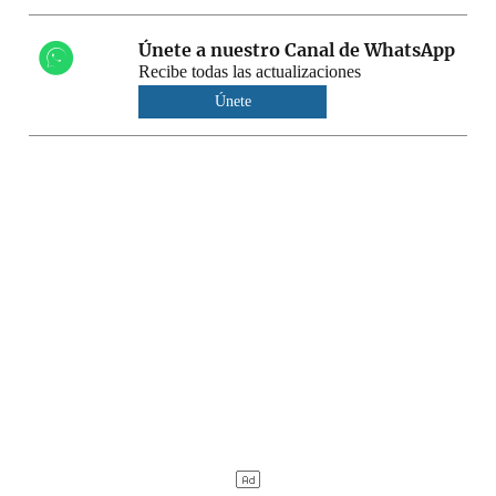
Únete a nuestro Canal de WhatsApp
Recibe todas las actualizaciones
Únete