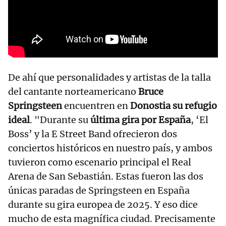
De ahí que personalidades y artistas de la talla
del cantante norteamericano
Bruce
Springsteen
encuentren en
Donostia su refugio
ideal
. "Durante su
última gira por España
, ‘El
Boss’ y la E Street Band ofrecieron dos
conciertos históricos en nuestro país, y ambos
tuvieron como escenario principal el Real
Arena de San Sebastián. Estas fueron las dos
únicas paradas de Springsteen en España
durante su gira europea de 2025. Y eso dice
mucho de esta magnífica ciudad. Precisamente