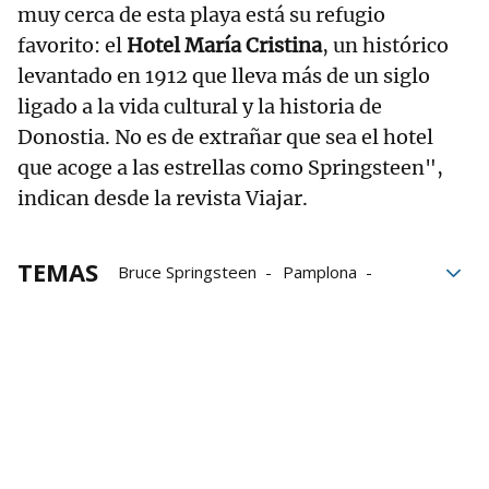
muy cerca de esta playa está su refugio
favorito: el
Hotel María Cristina
, un histórico
levantado en 1912 que lleva más de un siglo
ligado a la vida cultural y la historia de
Donostia. No es de extrañar que sea el hotel
que acoge a las estrellas como Springsteen",
indican desde la revista Viajar.
TEMAS
Bruce Springsteen
Pamplona
San Sebastián
Revista Viajar