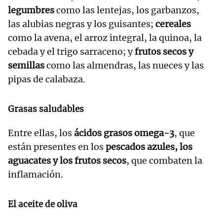
legumbres
como las lentejas, los garbanzos,
las alubias negras y los guisantes;
cereales
como la avena, el arroz integral, la quinoa, la
cebada y el trigo sarraceno; y
frutos secos y
semillas
como las almendras, las nueces y las
pipas de calabaza.
Grasas saludables
Entre ellas, los
ácidos grasos omega-3
, que
están presentes en los
pescados azules, los
aguacates y los frutos secos
, que combaten la
inflamación.
El aceite de oliva