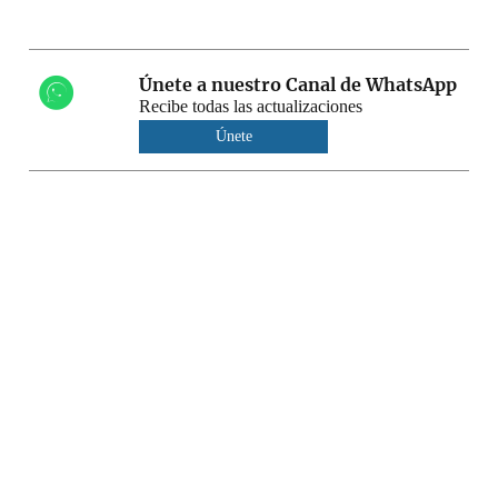
Únete a nuestro Canal de WhatsApp
Recibe todas las actualizaciones
Únete