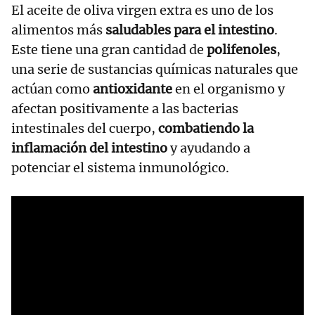
El aceite de oliva virgen extra es uno de los
alimentos más
saludables para el intestino
.
Este tiene una gran cantidad de
polifenoles
,
una serie de sustancias químicas naturales que
actúan como
antioxidante
en el organismo y
afectan positivamente a las bacterias
intestinales del cuerpo,
combatiendo la
inflamación del intestino
y ayudando a
potenciar el sistema inmunológico.