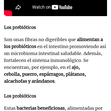
Los prebióticos
Son unas fibras no digeribles que
alimentan a
los probióticos
en el intestino promoviendo así
un microbioma intestinal saludable. Además,
fortalecen el sistema inmunológico. Se
encuentran, por ejemplo, en el
ajo,
cebolla, puerro, espárragos, plátanos,
alcachofas y arándanos
.
Los probióticos
Estas
bacterias beneficiosas
, alimentadas por