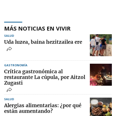
MÁS NOTICIAS EN VIVIR
SALUD
Uda luzea, baina hezitzailea ere
GASTRONOMÍA
Crítica gastronómica al
restaurante La cúpula, por Aitzol
Zugasti
SALUD
Alergias alimentarias: ¿por qué
están aumentando?