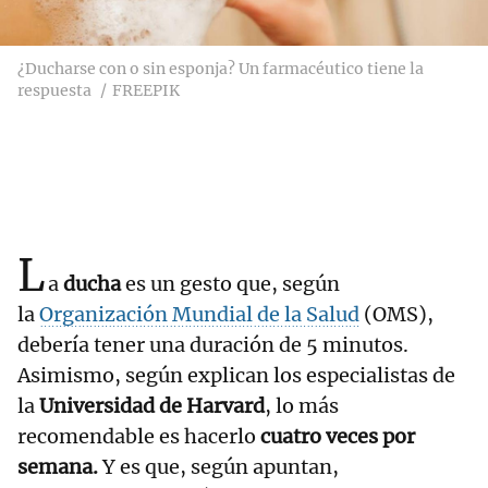
¿Ducharse con o sin esponja? Un farmacéutico tiene la
respuesta
FREEPIK
L
a
ducha
es un gesto que, según
la
Organización Mundial de la Salud
(OMS),
debería tener una duración de 5 minutos.
Asimismo, según explican los especialistas de
la
Universidad de Harvard
,
lo más
recomendable es hacerlo
cuatro veces por
semana.
Y es que, según apuntan,