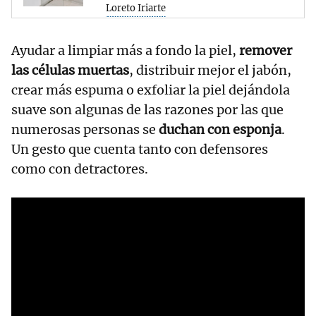
Loreto Iriarte
Ayudar a limpiar más a fondo la piel,
remover
las células muertas
, distribuir mejor el jabón,
crear más espuma o exfoliar la piel dejándola
suave son algunas de las razones por las que
numerosas personas se
duchan con esponja
.
Un gesto que cuenta tanto con defensores
como con detractores.