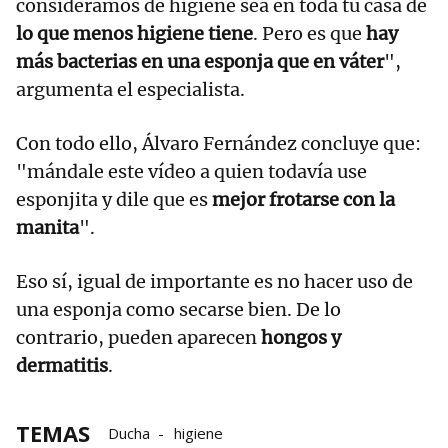
consideramos de higiene sea en toda tu casa de
lo que menos higiene tiene
. Pero es que
hay
más bacterias en una esponja que en váter
",
argumenta el especialista.
Con todo ello, Álvaro Fernández concluye que:
"mándale este vídeo a quien todavía use
esponjita y dile que es
mejor frotarse con la
manita
".
Eso sí, igual de importante es no hacer uso de
una esponja como secarse bien. De lo
contrario, pueden aparecen
hongos y
dermatitis
.
TEMAS
Ducha
higiene