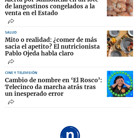
de langostinos congelados a la
venta en el Estado
SALUD
Mito o realidad: ¿comer de más
sacia el apetito? El nutricionista
Pablo Ojeda habla claro
CINE Y TELEVISIÓN
Cambio de nombre en ‘El Rosco’:
Telecinco da marcha atrás tras
un inesperado error