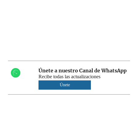
Únete a nuestro Canal de WhatsApp
Recibe todas las actualizaciones
Únete