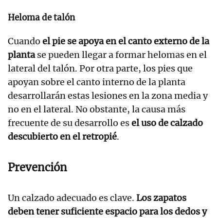
Heloma de talón
Cuando
el pie se apoya en el canto externo de la
planta
se pueden llegar a formar helomas en el
lateral del talón. Por otra parte, los pies que
apoyan sobre el canto interno de la planta
desarrollarán estas lesiones en la zona media y
no en el lateral. No obstante, la causa más
frecuente de su desarrollo es
el uso de calzado
descubierto en el retropié
.
Prevención
Un calzado adecuado es clave.
Los zapatos
deben tener suficiente espacio para los dedos y