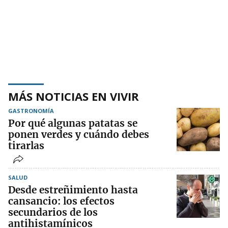
MÁS NOTICIAS EN VIVIR
GASTRONOMÍA
Por qué algunas patatas se
ponen verdes y cuándo debes
tirarlas
SALUD
Desde estreñimiento hasta
cansancio: los efectos
secundarios de los
antihistamínicos