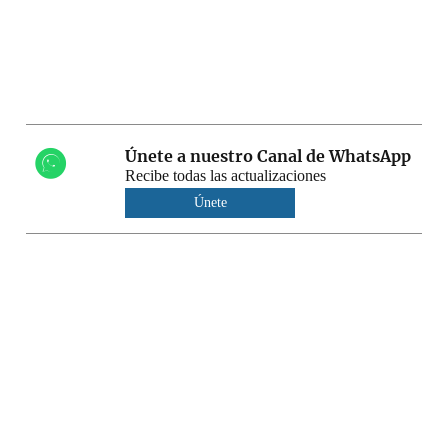
Únete a nuestro Canal de WhatsApp
Recibe todas las actualizaciones
Únete