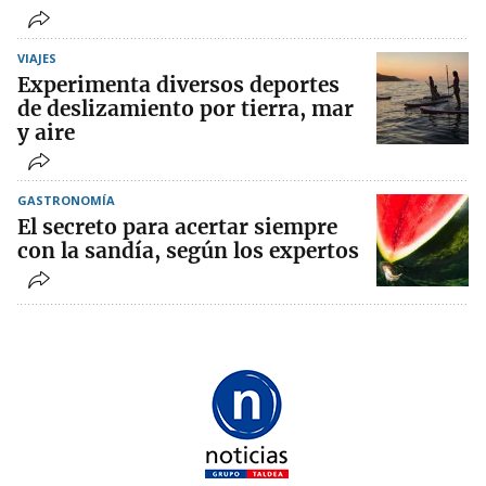
VIAJES
Experimenta diversos deportes
de deslizamiento por tierra, mar
y aire
GASTRONOMÍA
El secreto para acertar siempre
con la sandía, según los expertos