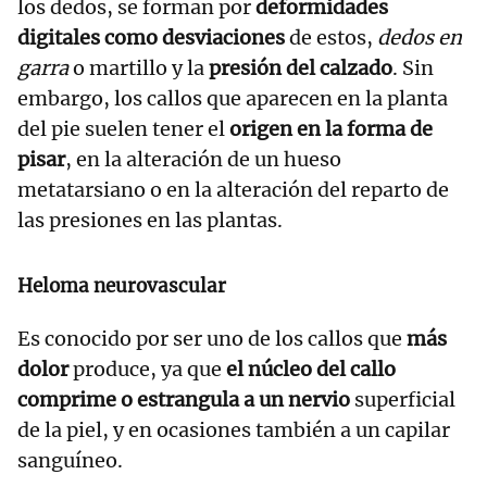
los dedos, se forman por
deformidades
digitales como desviaciones
de estos,
dedos en
garra
o martillo y la
presión del calzado
. Sin
embargo, los callos que aparecen en la planta
del pie suelen tener el
origen en la forma de
pisar
, en la alteración de un hueso
metatarsiano o en la alteración del reparto de
las presiones en las plantas.
Heloma neurovascular
Es conocido por ser uno de los callos que
más
dolor
produce, ya que
el núcleo del callo
comprime o estrangula a un nervio
superficial
de la piel, y en ocasiones también a un capilar
sanguíneo.