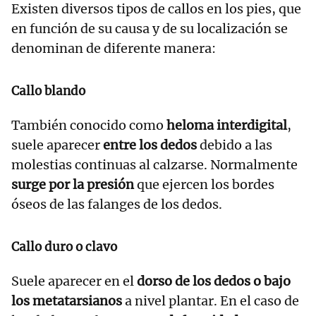
Existen diversos tipos de callos en los pies, que
en función de su causa y de su localización se
denominan de diferente manera:
Callo blando
También conocido como
heloma interdigital
,
suele aparecer
entre los dedos
debido a las
molestias continuas al calzarse. Normalmente
surge por la presión
que ejercen los bordes
óseos de las falanges de los dedos.
Callo duro o clavo
Suele aparecer en el
dorso de los dedos o bajo
los metatarsianos
a nivel plantar. En el caso de