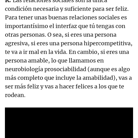
Las relaciones sociales son la única
condición necesaria y suficiente para ser feliz.
Para tener unas buenas relaciones sociales es
importantísimo el interfaz que tú tengas con
otras personas. O sea, si eres una persona
agresiva, si eres una persona hipercompetitiva,
te va a ir mal en la vida. En cambio, si eres una
persona amable, lo que llamamos en
neurobiología prosociabilidad (aunque es algo
más completo que incluye la amabilidad), vas a
ser más feliz y vas a hacer felices a los que te
rodean.