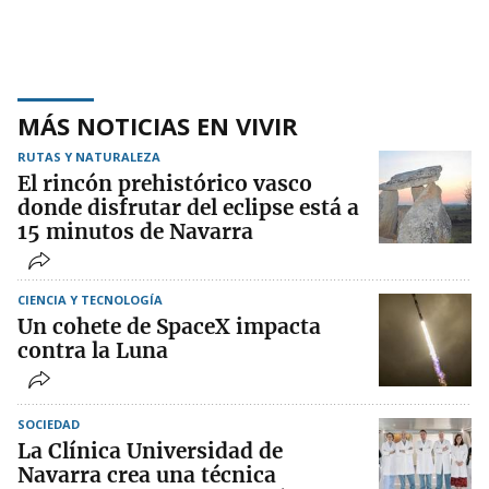
MÁS NOTICIAS EN VIVIR
RUTAS Y NATURALEZA
El rincón prehistórico vasco
donde disfrutar del eclipse está a
15 minutos de Navarra
CIENCIA Y TECNOLOGÍA
Un cohete de SpaceX impacta
contra la Luna
SOCIEDAD
La Clínica Universidad de
Navarra crea una técnica