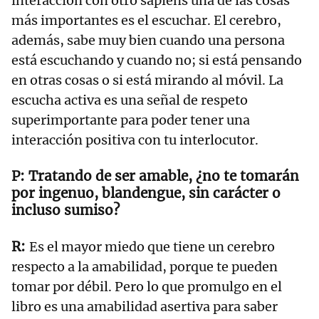
interacción con otro sapiens una de las cosas
más importantes es el escuchar. El cerebro,
además, sabe muy bien cuando una persona
está escuchando y cuando no; si está pensando
en otras cosas o si está mirando al móvil. La
escucha activa es una señal de respeto
superimportante para poder tener una
interacción positiva con tu interlocutor.
Tratando de ser amable, ¿no te tomarán
por ingenuo, blandengue, sin carácter o
incluso sumiso?
Es el mayor miedo que tiene un cerebro
respecto a la amabilidad, porque te pueden
tomar por débil. Pero lo que promulgo en el
libro es una amabilidad asertiva para saber