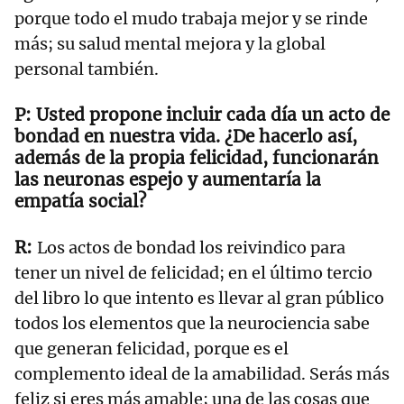
porque todo el mudo trabaja mejor y se rinde
más; su salud mental mejora y la global
personal también.
Usted propone incluir cada día un acto de
bondad en nuestra vida. ¿De hacerlo así,
además de la propia felicidad, funcionarán
las neuronas espejo y aumentaría la
empatía social?
Los actos de bondad los reivindico para
tener un nivel de felicidad; en el último tercio
del libro lo que intento es llevar al gran público
todos los elementos que la neurociencia sabe
que generan felicidad, porque es el
complemento ideal de la amabilidad. Serás más
feliz si eres más amable; una de las cosas que