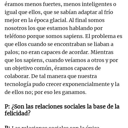
éramos menos fuertes, menos inteligentes o
igual que ellos, que se sabían adaptar al frío
mejor en la época glacial. Al final somos
nosotros los que estamos hablando por
teléfono porque somos sapiens. El problema es
que ellos cuando se encontraban se liaban a
palos; no eran capaces de acordar. Mientras
que los sapiens, cuando veíamos a otros y por
un objetivo común, éramos capaces de
colaborar. De tal manera que nuestra
tecnología pudo crecer exponencialmente y la
de ellos no; por eso les ganamos.
¿Son las relaciones sociales la base de la
felicidad?