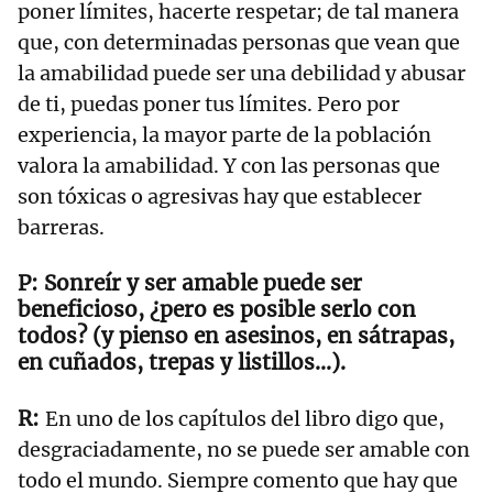
poner límites, hacerte respetar; de tal manera
que, con determinadas personas que vean que
la amabilidad puede ser una debilidad y abusar
de ti, puedas poner tus límites. Pero por
experiencia, la mayor parte de la población
valora la amabilidad. Y con las personas que
son tóxicas o agresivas hay que establecer
barreras.
Sonreír y ser amable puede ser
beneficioso, ¿pero es posible serlo con
todos? (y pienso en asesinos, en sátrapas,
en cuñados, trepas y listillos…).
En uno de los capítulos del libro digo que,
desgraciadamente, no se puede ser amable con
todo el mundo. Siempre comento que hay que