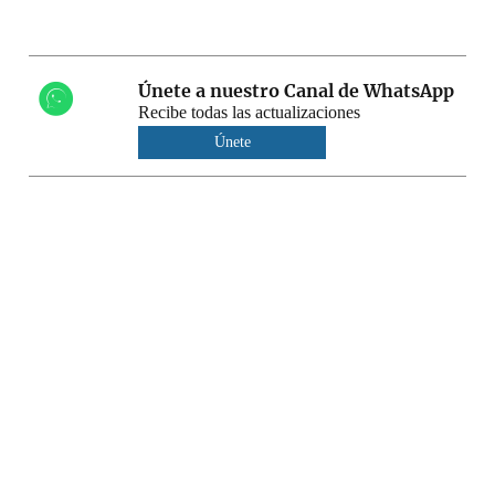
Únete a nuestro Canal de WhatsApp
Recibe todas las actualizaciones
Únete