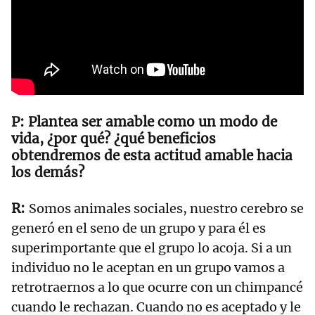
Plantea ser amable como un modo de
vida, ¿por qué? ¿qué beneficios
obtendremos de esta actitud amable hacia
los demás?
Somos animales sociales, nuestro cerebro se
generó en el seno de un grupo y para él es
superimportante que el grupo lo acoja. Si a un
individuo no le aceptan en un grupo vamos a
retrotraernos a lo que ocurre con un chimpancé
cuando le rechazan. Cuando no es aceptado y le