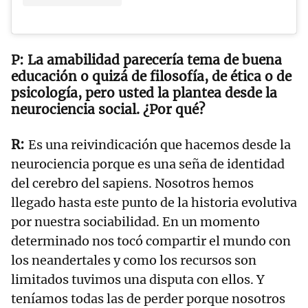
La amabilidad parecería tema de buena
educación o quizá de filosofía, de ética o de
psicología, pero usted la plantea desde la
neurociencia social. ¿Por qué?
Es una reivindicación que hacemos desde la
neurociencia porque es una seña de identidad
del cerebro del sapiens. Nosotros hemos
llegado hasta este punto de la historia evolutiva
por nuestra sociabilidad. En un momento
determinado nos tocó compartir el mundo con
los neandertales y como los recursos son
limitados tuvimos una disputa con ellos. Y
teníamos todas las de perder porque nosotros