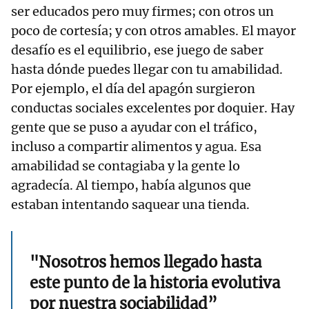
ser educados pero muy firmes; con otros un
poco de cortesía; y con otros amables. El mayor
desafío es el equilibrio, ese juego de saber
hasta dónde puedes llegar con tu amabilidad.
Por ejemplo, el día del apagón surgieron
conductas sociales excelentes por doquier. Hay
gente que se puso a ayudar con el tráfico,
incluso a compartir alimentos y agua. Esa
amabilidad se contagiaba y la gente lo
agradecía. Al tiempo, había algunos que
estaban intentando saquear una tienda.
"Nosotros hemos llegado hasta
este punto de la historia evolutiva
por nuestra sociabilidad”