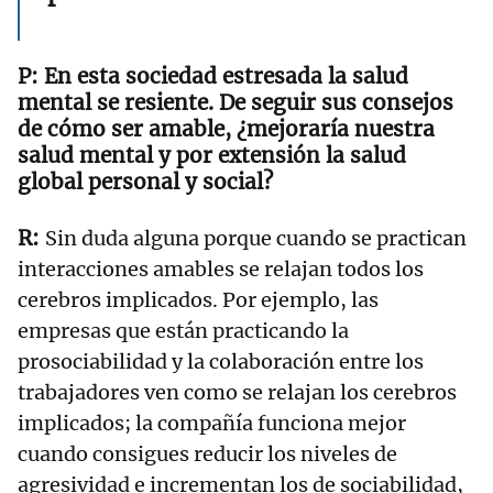
En esta sociedad estresada la salud
mental se resiente. De seguir sus consejos
de cómo ser amable, ¿mejoraría nuestra
salud mental y por extensión la salud
global personal y social?
Sin duda alguna porque cuando se practican
interacciones amables se relajan todos los
cerebros implicados. Por ejemplo, las
empresas que están practicando la
prosociabilidad y la colaboración entre los
trabajadores ven como se relajan los cerebros
implicados; la compañía funciona mejor
cuando consigues reducir los niveles de
agresividad e incrementan los de sociabilidad,