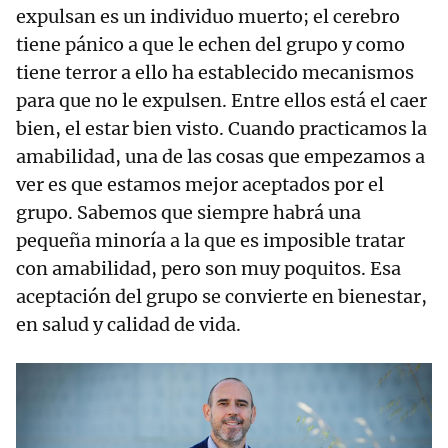
expulsan es un individuo muerto; el cerebro
tiene pánico a que le echen del grupo y como
tiene terror a ello ha establecido mecanismos
para que no le expulsen. Entre ellos está el caer
bien, el estar bien visto. Cuando practicamos la
amabilidad, una de las cosas que empezamos a
ver es que estamos mejor aceptados por el
grupo. Sabemos que siempre habrá una
pequeña minoría a la que es imposible tratar
con amabilidad, pero son muy poquitos. Esa
aceptación del grupo se convierte en bienestar,
en salud y calidad de vida.