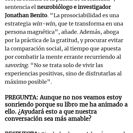
sentencia el
neurobiólogo e investigador
Jonathan Benito
. “La prosociabilidad es una
estrategia
win-win
, que te transforma en una
persona magnética”, añade. Además, aboga
por la práctica de la gratitud, y procurar evitar
la comparación social, al tiempo que apuesta
por combatir la mente errante recurriendo al
savoring
. “No se trata solo de vivir las
experiencias positivas, sino de disfrutarlas al
máximo posible”.
Aunque no nos veamos estoy
sonriendo porque su libro me ha animado a
ello. ¿Ayudará esto a que nuestra
conversación sea más amable?