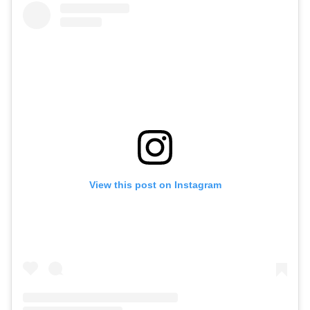
View this post on Instagram