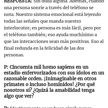
Sin duda alguna. Además, cuando
una persona sonríe a través del teléfono se
nota. Nuestro sistema emocional está leyendo
todas las señales que manda nuestro
interlocutor; en persona es más fácil, pero por
el teléfono también; eso ayuda muchísimo a
que las interacciones sean más positivas. Eso al
final redunda en la felicidad de las dos
personas.
Cincuenta mil homo sapiens en un
estadio enfervorizados con sus ídolos en un
razonable orden. ¡Inimaginable en otros
primates o incluso homínidos! ¿Por qué
nosotros sí? ¿Quizá la amabilidad tenga
algo que ver?