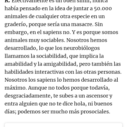
Efectivamente es un buen símil; nunca
había pensado en la idea de juntar a 50.000
animales de cualquier otra especie en un
graderío, porque sería una masacre. Sin
embargo, en el sapiens no. Y es porque somos
animales muy sociables. Nosotros hemos
desarrollado, lo que los neurobiólogos
llamamos la sociabilidad, que implica la
amabilidad y la amigabilidad, pero también las
habilidades interactivas con las otras personas.
Nosotros los sapiens lo hemos desarrollado al
máximo. Aunque no todos porque todavía,
desgraciadamente, te subes a un ascensor y
entra alguien que no te dice hola, ni buenos
días; podemos ser mucho más prosociales.