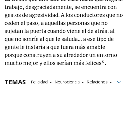
trabajo, desgraciadamente, se encuentra con
gestos de agresividad. A los conductores que no
ceden el paso, a aquellas personas que no
sujetan la puerta cuando viene el de atrás, al
que no sonríe al que le saluda... a ese tipo de
gente le instaría a que fuera más amable
porque construyen a su alrededor un entorno
mucho mejor y ellos serían más felices”.
TEMAS
Felicidad
Neurociencia
Relaciones
librerías
vida
Salud