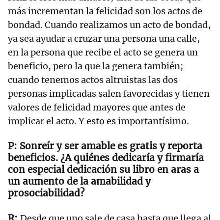
más incrementan la felicidad son los actos de
bondad. Cuando realizamos un acto de bondad,
ya sea ayudar a cruzar una persona una calle,
en la persona que recibe el acto se genera un
beneficio, pero la que la genera también;
cuando tenemos actos altruistas las dos
personas implicadas salen favorecidas y tienen
valores de felicidad mayores que antes de
implicar el acto. Y esto es importantísimo.
Sonreír y ser amable es gratis y reporta
beneficios. ¿A quiénes dedicaría y firmaría
con especial dedicación su libro en aras a
un aumento de la amabilidad y
prosociabilidad?
Desde que uno sale de casa hasta que llega al