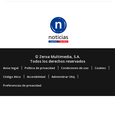
© Zeroa Multimedia, S.A.
Todos los derechos reservados
Aviso legal
Política de privacidad
Condiciones de uso
Cookies
Código ético
Accesibilidad
Administrar Utiq
Preferencias de privacidad