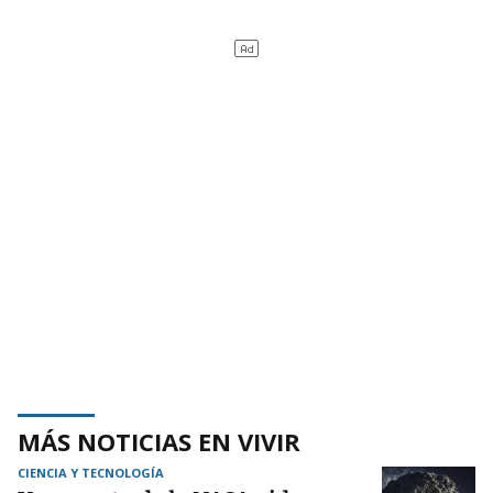
MÁS NOTICIAS EN VIVIR
CIENCIA Y TECNOLOGÍA