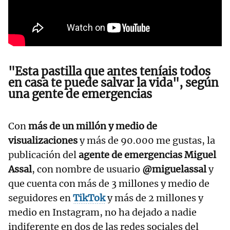
"Esta pastilla que antes teníais todos
en casa te puede salvar la vida", según
una gente de emergencias
Con
más de un millón y medio de
visualizaciones
y más de 90.000 me gustas, la
publicación del
agente de emergencias Miguel
Assal
, con nombre de usuario
@miguelassal
y
que cuenta con más de 3 millones y medio de
seguidores en
TikTok
y más de 2 millones y
medio en Instagram, no ha dejado a nadie
indiferente en dos de las redes sociales del