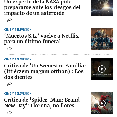
Un experto de la NASA pide
prepararse ante los riesgos del
impacto de un asteroide
CINE Y TELEVISIÓN
‘Muertos S.L.’ vuelve a Netflix
para un último funeral
CINE Y TELEVISIÓN
Crítica de 'Un Secuestro Familiar
(Itt érzem magam otthon)': Los
dos dientes
CINE Y TELEVISIÓN
Crítica de 'Spider-Man: Brand
New Day': Llorona, no llores