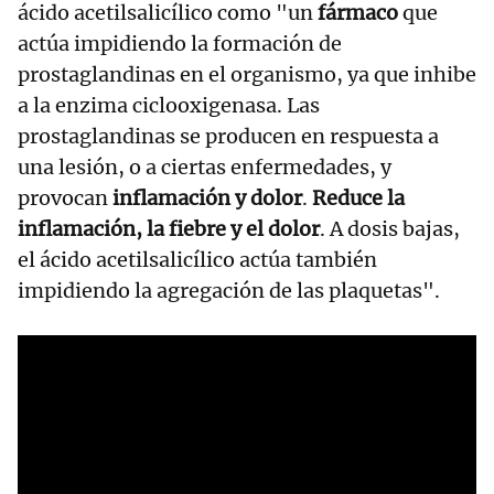
ácido acetilsalicílico como "un
fármaco
que
actúa impidiendo la formación de
prostaglandinas en el organismo, ya que inhibe
a la enzima ciclooxigenasa. Las
prostaglandinas se producen en respuesta a
una lesión, o a ciertas enfermedades, y
provocan
inflamación y dolor
.
Reduce la
inflamación, la fiebre y el dolor
. A dosis bajas,
el ácido acetilsalicílico actúa también
impidiendo la agregación de las plaquetas".