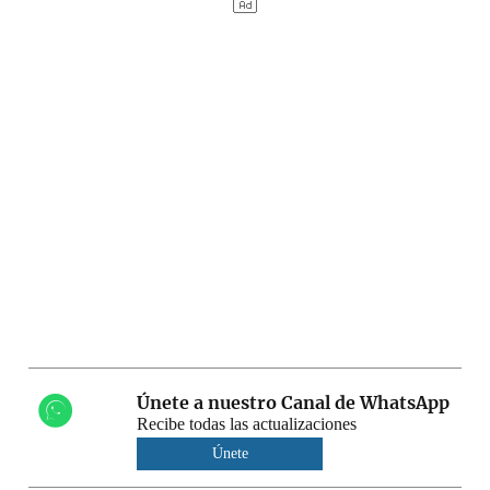
Únete a nuestro Canal de WhatsApp
Recibe todas las actualizaciones
Únete