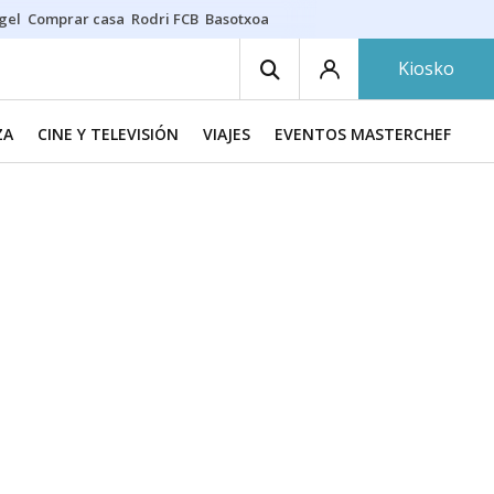
gel
Comprar casa
Rodri FCB
Basotxoa
Kiosko
ZA
CINE Y TELEVISIÓN
VIAJES
EVENTOS MASTERCHEF