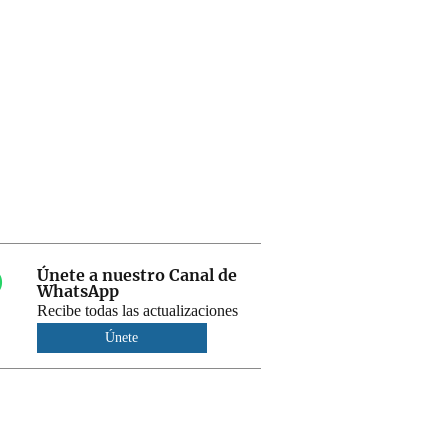
Únete a nuestro Canal de
WhatsApp
Recibe todas las actualizaciones
Únete