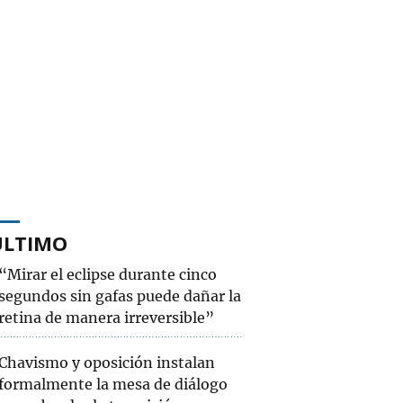
ÚLTIMO
“Mirar el eclipse durante cinco
segundos sin gafas puede dañar la
retina de manera irreversible”
Chavismo y oposición instalan
formalmente la mesa de diálogo