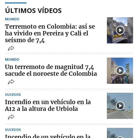
ÚLTIMOS VÍDEOS
MUNDO
Terremoto en Colombia: así se
ha vivido en Pereira y Cali el
seísmo de 7,4
MUNDO
Un terremoto de magnitud 7,4
sacude el noroeste de Colombia
SUCESOS
Incendio en un vehículo en la
A12 a la altura de Urbiola
SUCESOS
Incendio de un vehículo en la