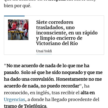
bien por qué.
Siete corredores
trasladados, uno
inconsciente, en un rápido
y limpio encierro de
Victoriano del Río
Unai Yoldi
"
No me acuerdo de nada de lo que me ha
pasado
.
Solo sé que he sido noqueado y que me
ha dado una convulsión
.
Honestamente no me
acuerdo de nada, no puedo recordar
", ha
reconocido, en inglés, tras recibir el
alta en
Urgencias
, a donde ha llegado procedente del
tramo de Telefónica
.