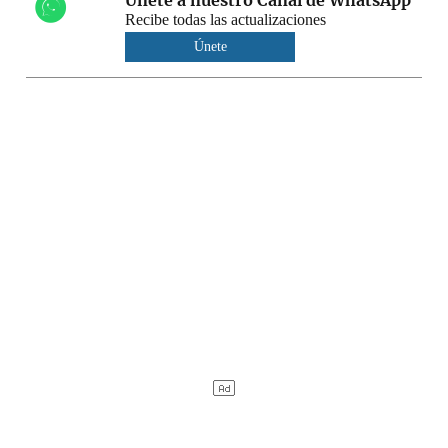
Recibe todas las actualizaciones
Únete