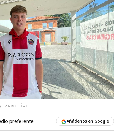
IZARO DÍAZ
dio preferente
Añádenos en Google