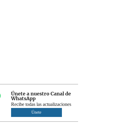
Únete a nuestro Canal de
WhatsApp
Recibe todas las actualizaciones
Únete