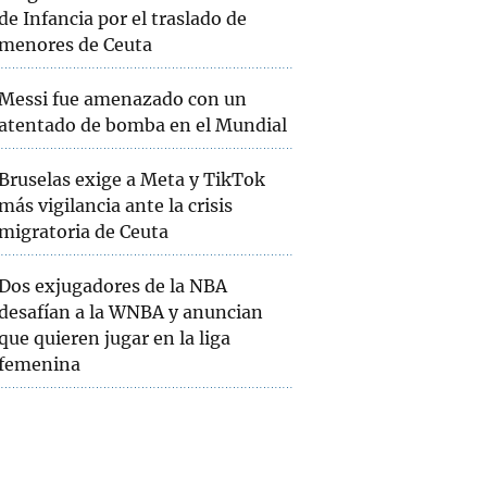
de Infancia por el traslado de
menores de Ceuta
Messi fue amenazado con un
atentado de bomba en el Mundial
Bruselas exige a Meta y TikTok
más vigilancia ante la crisis
migratoria de Ceuta
Dos exjugadores de la NBA
desafían a la WNBA y anuncian
que quieren jugar en la liga
femenina