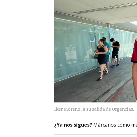
Iker Moreno, a su salida de Urgencias.
¿Ya nos sigues?
Márcanos como me