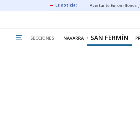
Acertante Euromillones
SAN FERMÍN
SECCIONES
NAVARRA
P