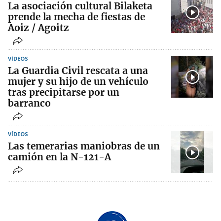
La asociación cultural Bilaketa
prende la mecha de fiestas de
Aoiz / Agoitz
VÍDEOS
La Guardia Civil rescata a una
mujer y su hijo de un vehículo
tras precipitarse por un
barranco
VÍDEOS
Las temerarias maniobras de un
camión en la N-121-A