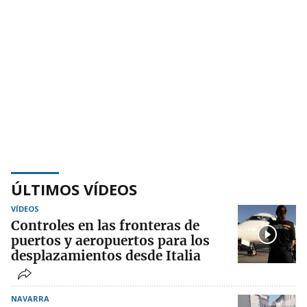
ÚLTIMOS VÍDEOS
VÍDEOS
Controles en las fronteras de
puertos y aeropuertos para los
desplazamientos desde Italia
NAVARRA