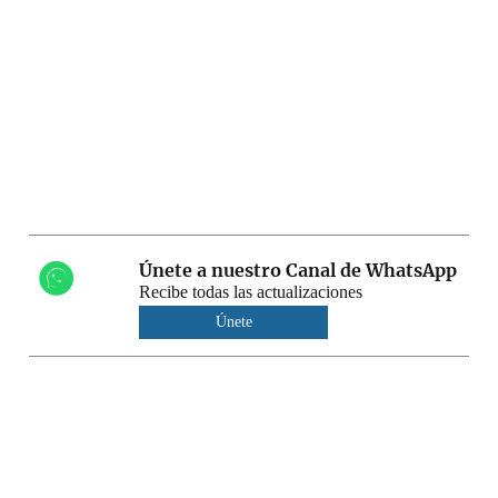
Únete a nuestro Canal de WhatsApp
Recibe todas las actualizaciones
Únete