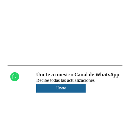
Únete a nuestro Canal de WhatsApp
Recibe todas las actualizaciones
Únete