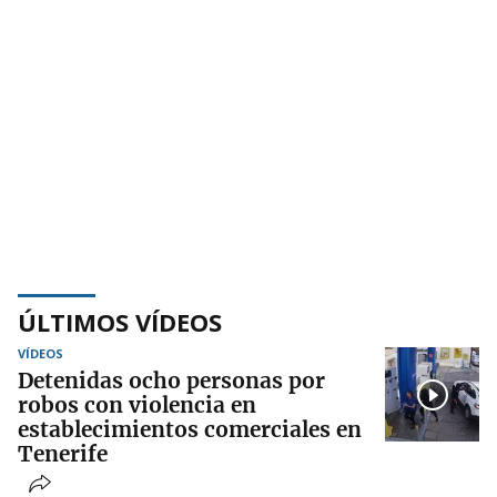
ÚLTIMOS VÍDEOS
VÍDEOS
Detenidas ocho personas por
robos con violencia en
establecimientos comerciales en
Tenerife