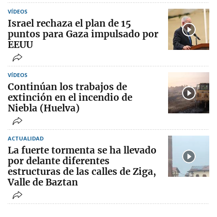
VÍDEOS
Israel rechaza el plan de 15
puntos para Gaza impulsado por
EEUU
VÍDEOS
Continúan los trabajos de
extinción en el incendio de
Niebla (Huelva)
ACTUALIDAD
La fuerte tormenta se ha llevado
por delante diferentes
estructuras de las calles de Ziga,
Valle de Baztan