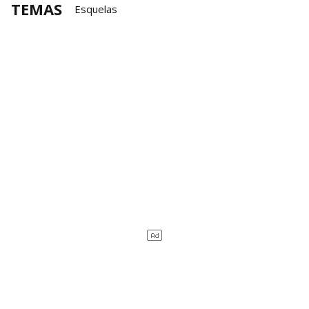
TEMAS
Esquelas