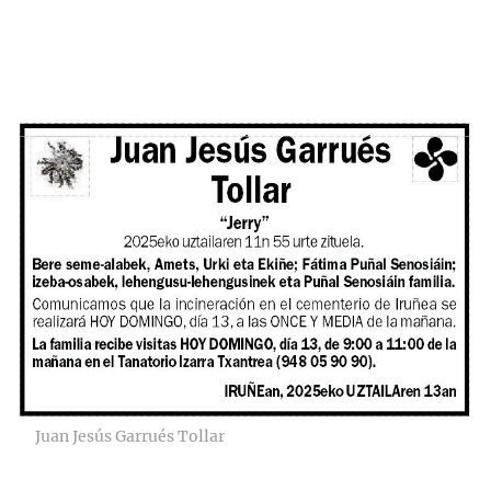
Juan Jesús Garrués Tollar