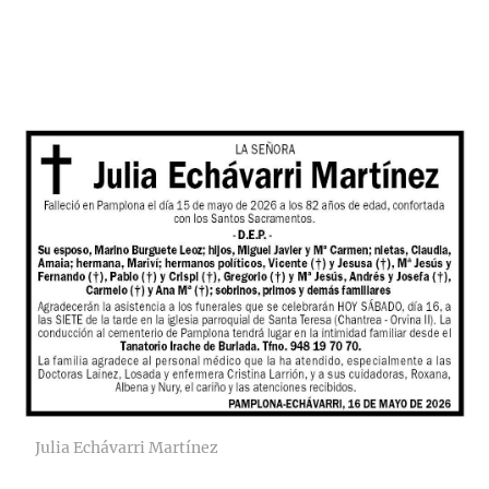
Julia Echávarri Martínez