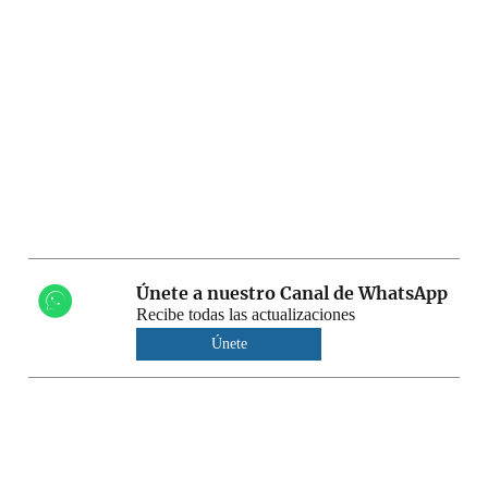
Únete a nuestro Canal de WhatsApp
Recibe todas las actualizaciones
Únete