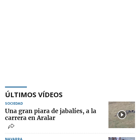
ÚLTIMOS VÍDEOS
SOCIEDAD
Una gran piara de jabalíes, a la
carrera en Aralar
NAVARRA