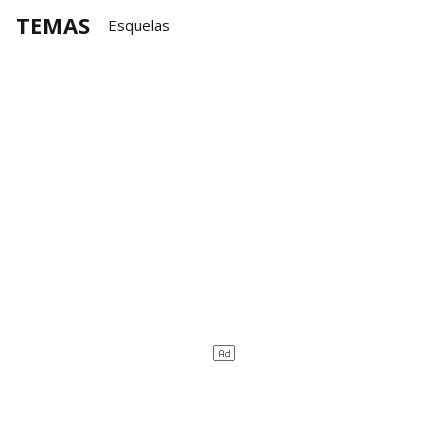
TEMAS
Esquelas