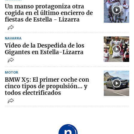
Un manso protagoniza otra
cogida en el último encierro de
fiestas de Estella - Lizarra
NAVARRA
Vídeo de la Despedida de los
Gigantes en Estella-Lizarra
MOTOR
BMW X5: El primer coche con
cinco tipos de propulsión… y
todos electrificados