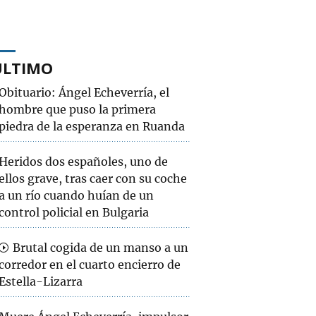
ÚLTIMO
Obituario: Ángel Echeverría, el
hombre que puso la primera
piedra de la esperanza en Ruanda
Heridos dos españoles, uno de
ellos grave, tras caer con su coche
a un río cuando huían de un
control policial en Bulgaria
Brutal cogida de un manso a un
corredor en el cuarto encierro de
Estella-Lizarra