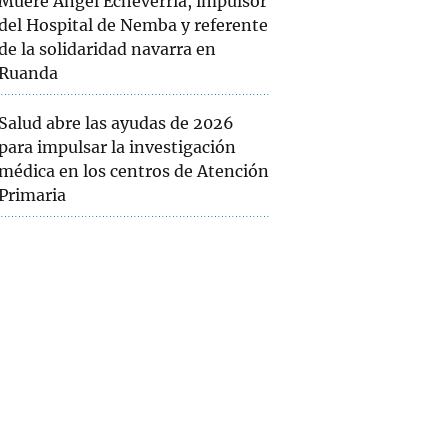
Muere Ángel Echeverría, impulsor
del Hospital de Nemba y referente
de la solidaridad navarra en
Ruanda
Salud abre las ayudas de 2026
para impulsar la investigación
médica en los centros de Atención
Primaria