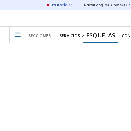
Brutal cogida
Comprar c
ESQUELAS
SECCIONES
SERVICIOS
CON