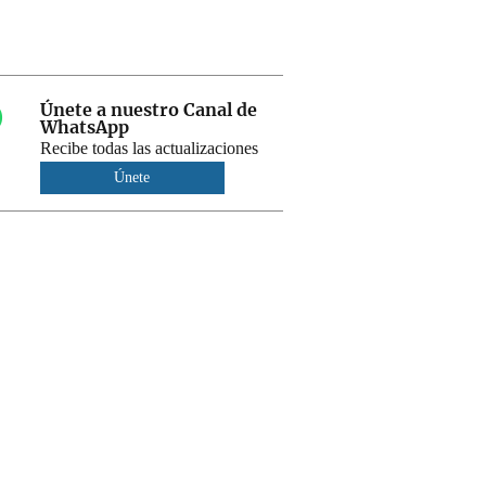
Únete a nuestro Canal de
WhatsApp
Recibe todas las actualizaciones
Únete