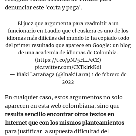
denunciar este 'corta y pega'.
El juez que argumenta para readmitir a un
funcionario en Laudio que el euskera es uno de los
idiomas más difíciles del mundo lo ha copiado todo
del primer resultado que aparece en Google: un blog
de una academia de idiomas de Colombia.
(
https://t.co/pNP5HLFeCE
)
pic.twitter.com/CXTklrkKdl
— Iñaki Larrañaga (@InakiLarra)
1 de febrero de
2022
En cualquier caso, estos argumentos no solo
aparecen en esta web colombiana, sino que
resulta sencillo encontrar otros textos en
Internet que con los mismos planteamientos
para justificar la supuesta dificultad del