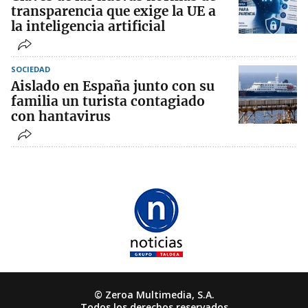
transparencia que exige la UE a
la inteligencia artificial
SOCIEDAD
Aislado en España junto con su
familia un turista contagiado
con hantavirus
© Zeroa Multimedia, S.A.
Todos los derechos reservados