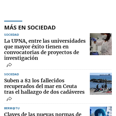
MÁS EN SOCIEDAD
SOCIEDAD
La UPNA, entre las universidades
que mayor éxito tienen en
convocatorias de proyectos de
investigación
SOCIEDAD
Suben a 82 los fallecidos
recuperados del mar en Ceuta
tras el hallazgo de dos cadáveres
BERM@TU
Claves de las nuevas normas de