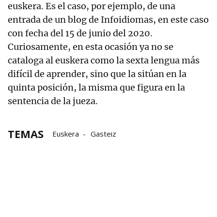
euskera. Es el caso, por ejemplo, de una
entrada de un blog de Infoidiomas, en este caso
con fecha del 15 de junio del 2020.
Curiosamente, en esta ocasión ya no se
cataloga al euskera como la sexta lengua más
difícil de aprender, sino que la sitúan en la
quinta posición, la misma que figura en la
sentencia de la jueza.
TEMAS
Euskera
Gasteiz