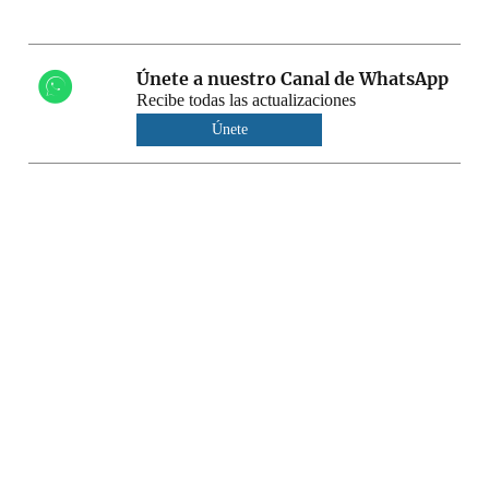
Únete a nuestro Canal de WhatsApp
Recibe todas las actualizaciones
Únete