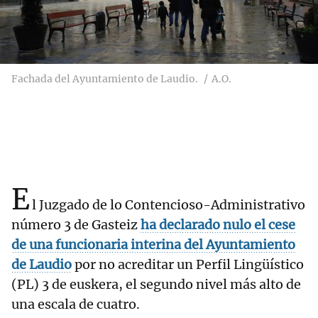
Fachada del Ayuntamiento de Laudio.
A.O.
E
l Juzgado de lo Contencioso-Administrativo
número 3 de Gasteiz
ha declarado nulo el cese
de una funcionaria interina del Ayuntamiento
de Laudio
por no acreditar un Perfil Lingüístico
(PL) 3 de euskera, el segundo nivel más alto de
una escala de cuatro.