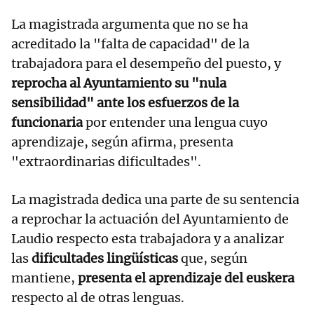
La magistrada argumenta que no se ha
acreditado la "falta de capacidad" de la
trabajadora para el desempeño del puesto, y
reprocha al Ayuntamiento su "nula
sensibilidad" ante los esfuerzos de la
funcionaria
por entender una lengua cuyo
aprendizaje, según afirma, presenta
"extraordinarias dificultades".
La magistrada dedica una parte de su sentencia
a reprochar la actuación del Ayuntamiento de
Laudio respecto esta trabajadora y a analizar
las
dificultades lingüísticas
que, según
mantiene,
presenta el aprendizaje del euskera
respecto al de otras lenguas.