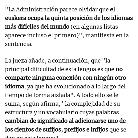
"La Administración parece olvidar que
el
euskera ocupa la quinta posición de los idiomas
más difíciles del mundo
(en algunas listas
aparece incluso el primero)", manifiesta en la
sentencia.
La jueza añade, a continuación, que "la
principal dificultad de esta lengua es que
no
comparte ninguna conexión con ningún otro
idioma
, ya que ha evolucionado a lo largo del
tiempo de forma aislada". A todo ello se le
suma, según afirma, "la complejidad de su
estructura y un vocabulario cuyas palabras
cambian de significado al adicionarse uno de
los cientos de sufijos, prefijos e infijos
que se