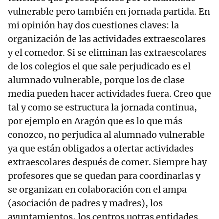
vulnerable pero también en jornada partida. En
mi opinión hay dos cuestiones claves: la
organización de las actividades extraescolares
y el comedor. Si se eliminan las extraescolares
de los colegios el que sale perjudicado es el
alumnado vulnerable, porque los de clase
media pueden hacer actividades fuera. Creo que
tal y como se estructura la jornada continua,
por ejemplo en Aragón que es lo que más
conozco, no perjudica al alumnado vulnerable
ya que están obligados a ofertar actividades
extraescolares después de comer. Siempre hay
profesores que se quedan para coordinarlas y
se organizan en colaboración con el ampa
(asociación de padres y madres), los
ayuntamientos, los centros uotras entidades.