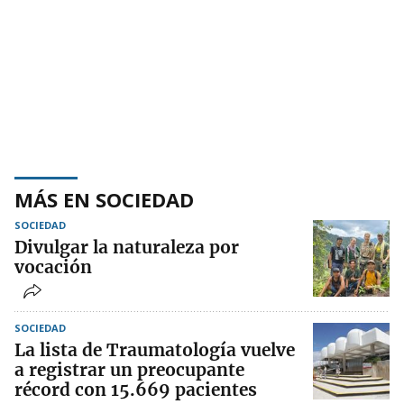
MÁS EN SOCIEDAD
SOCIEDAD
Divulgar la naturaleza por
vocación
SOCIEDAD
La lista de Traumatología vuelve
a registrar un preocupante
récord con 15.669 pacientes