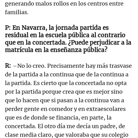
generando malos rollos en los centros entre
familias.
En Navarra, la jornada partida es
residual en la escuela pública al contrario
que en la concertada. ¿Puede perjudicar a la
matrícula en la enseñanza pública?
–No lo creo. Precisamente hay más trasvase
de la partida a la continua que de la continua a
la partida. Es cierto que la concertada no opta
por la partida porque crea que es mejor sino
que lo hacen que si pasan a la continua van a
perder gente en comedor y en extraescolares
que es de donde se financia, en parte, la
concertada. El otro día me decía un padre, de
clase media claro, que valoraba que su colegio