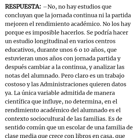
–No, no hay estudios que
concluyan que la jornada continua ni la partida
mejoren el rendimiento académico. No los hay
porque es imposible hacerlos. Se podría hacer
un estudio longitudinal en varios centros
educativos, durante unos 6 o 10 años, que
estuvieran unos años con jornada partida y
después cambiar a la continua, y analizar las
notas del alumnado. Pero claro es un trabajo
costoso y las Administraciones quieren datos
ya. La única variable admitida de manera
científica que influye, no determina, en el
rendimiento académico del alumnado es el
contexto sociocultural de las familias. Es de
sentido común que un escolar de una familia de
clase media que crece con libros en casa, que