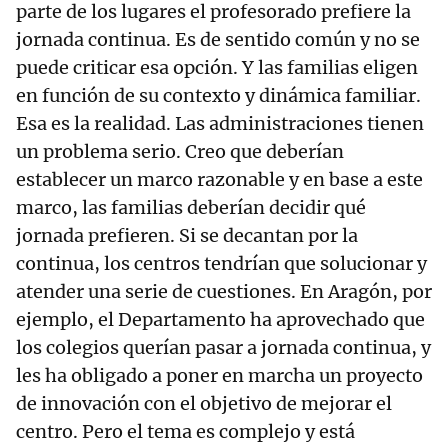
parte de los lugares el profesorado prefiere la
jornada continua. Es de sentido común y no se
puede criticar esa opción. Y las familias eligen
en función de su contexto y dinámica familiar.
Esa es la realidad. Las administraciones tienen
un problema serio. Creo que deberían
establecer un marco razonable y en base a este
marco, las familias deberían decidir qué
jornada prefieren. Si se decantan por la
continua, los centros tendrían que solucionar y
atender una serie de cuestiones. En Aragón, por
ejemplo, el Departamento ha aprovechado que
los colegios querían pasar a jornada continua, y
les ha obligado a poner en marcha un proyecto
de innovación con el objetivo de mejorar el
centro. Pero el tema es complejo y está