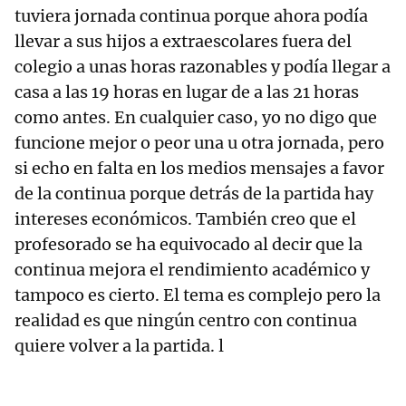
tuviera jornada continua porque ahora podía
llevar a sus hijos a extraescolares fuera del
colegio a unas horas razonables y podía llegar a
casa a las 19 horas en lugar de a las 21 horas
como antes. En cualquier caso, yo no digo que
funcione mejor o peor una u otra jornada, pero
si echo en falta en los medios mensajes a favor
de la continua porque detrás de la partida hay
intereses económicos. También creo que el
profesorado se ha equivocado al decir que la
continua mejora el rendimiento académico y
tampoco es cierto. El tema es complejo pero la
realidad es que ningún centro con continua
quiere volver a la partida. l