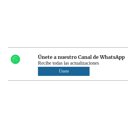
Únete a nuestro Canal de WhatsApp
Recibe todas las actualizaciones
Únete