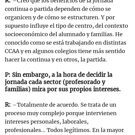
–Creo que los beneficios de la jornada
continua o partida dependen de cómo se
organicen y de cómo se estructuren. Y por
supuesto influye el tipo de centro, del contexto
socioeconómico del alumnado y familias. He
conocido como se está trabajando en distintas
CCAA y en algunos colegios tiene más sentido
hacer la continua y en otros, la partida.
Sin embargo, a la hora de decidir la
jornada cada sector (profesorado y
familias) mira por sus propios intereses.
–Totalmente de acuerdo. Se trata de un
proceso muy complejo porque intervienen
intereses personales, laborales,
profesionales... Todos legítimos. En la mayor