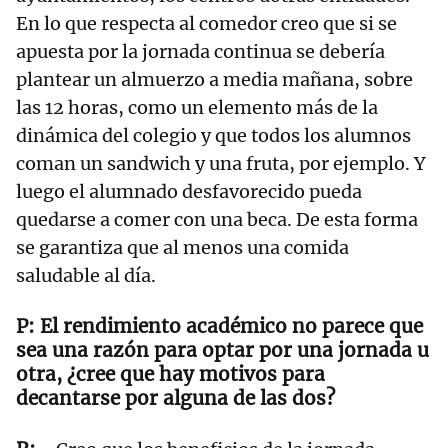
En lo que respecta al comedor creo que si se
apuesta por la jornada continua se debería
plantear un almuerzo a media mañana, sobre
las 12 horas, como un elemento más de la
dinámica del colegio y que todos los alumnos
coman un sandwich y una fruta, por ejemplo. Y
luego el alumnado desfavorecido pueda
quedarse a comer con una beca. De esta forma
se garantiza que al menos una comida
saludable al día.
El rendimiento académico no parece que
sea una razón para optar por una jornada u
otra, ¿cree que hay motivos para
decantarse por alguna de las dos?