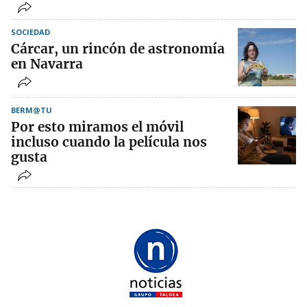
SOCIEDAD
Cárcar, un rincón de astronomía
en Navarra
BERM@TU
Por esto miramos el móvil
incluso cuando la película nos
gusta