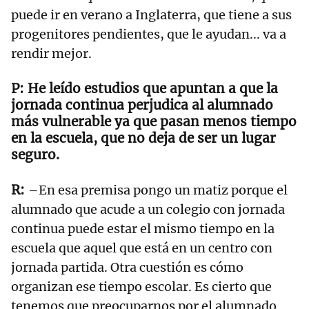
puede ir en verano a Inglaterra, que tiene a sus
progenitores pendientes, que le ayudan... va a
rendir mejor.
He leído estudios que apuntan a que la
jornada continua perjudica al alumnado
más vulnerable ya que pasan menos tiempo
en la escuela, que no deja de ser un lugar
seguro.
–En esa premisa pongo un matiz porque el
alumnado que acude a un colegio con jornada
continua puede estar el mismo tiempo en la
escuela que aquel que está en un centro con
jornada partida. Otra cuestión es cómo
organizan ese tiempo escolar. Es cierto que
tenemos que preocuparnos por el alumnado