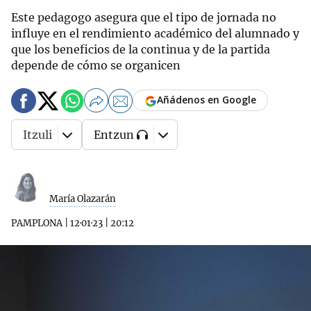
Este pedagogo asegura que el tipo de jornada no
influye en el rendimiento académico del alumnado y
que los beneficios de la continua y de la partida
depende de cómo se organicen
Añádenos en Google
Itzuli
Entzun
María Olazarán
PAMPLONA
|
12·01·23
|
20:12