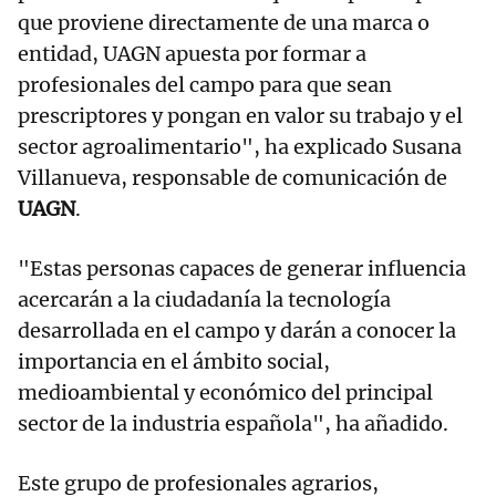
que proviene directamente de una marca o
entidad, UAGN apuesta por formar a
profesionales del campo para que sean
prescriptores y pongan en valor su trabajo y el
sector agroalimentario", ha explicado Susana
Villanueva, responsable de comunicación de
UAGN
.
"Estas personas capaces de generar influencia
acercarán a la ciudadanía la tecnología
desarrollada en el campo y darán a conocer la
importancia en el ámbito social,
medioambiental y económico del principal
sector de la industria española", ha añadido.
Este grupo de profesionales agrarios,