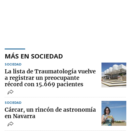
MÁS EN SOCIEDAD
SOCIEDAD
La lista de Traumatología vuelve
a registrar un preocupante
récord con 15.669 pacientes
SOCIEDAD
Cárcar, un rincón de astronomía
en Navarra