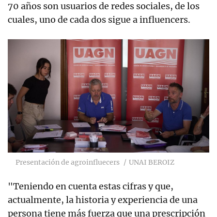
70 años son usuarios de redes sociales, de los
cuales, uno de cada dos sigue a influencers.
Presentación de agroinfluecers
UNAI BEROIZ
"Teniendo en cuenta estas cifras y que,
actualmente, la historia y experiencia de una
persona tiene más fuerza que una prescripción