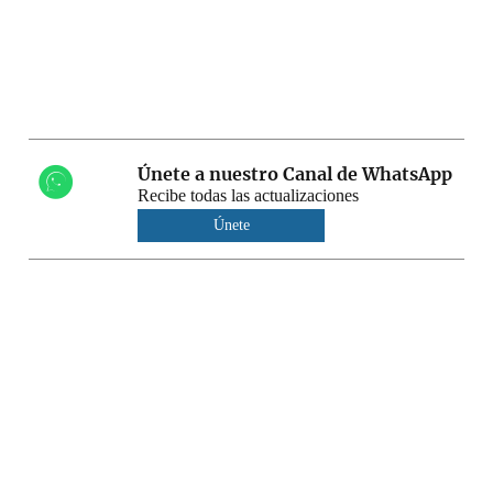
Únete a nuestro Canal de WhatsApp
Recibe todas las actualizaciones
Únete