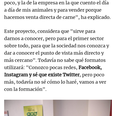
poco, y la de la empresa en la que cuento el día
a día de mis animales y para vender porque
hacemos venta directa de carne", ha explicado.
Este proyecto, considera que "sirve para
darnos a conocer, pero para el primer sector
sobre todo, para que la sociedad nos conozca y
dar a conocer el punto de vista más directo y
más cercano". Todavía no sabe qué formatos
utilizará: "Conozco pocas redes,
Facebook,
Instagram y sé que existe Twitter
, pero poco
más, todavía no sé cómo lo haré, vamos a ver
con la formación".