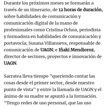
Durante los próximos meses se formarán a
través de un itinerario, de
12 horas de duración
,
sobre habilidades de comunicación y
comunicación digital de la mano de
profesionales como Cristina Ochoa, periodista
y formadora en habilidades de comunicación y
portavocía; Susana Villanueva, responsable de
comunicación de
UAGN
; e
Iñaki Mendioroz
,
director de sectores, proyectos e innovación de
UAGN
.
Sarratea lleva tiempo "queriendo contar las
cosas desde el primer sector, desde nuestro
punto de vista" y entre la llamada de UAGN y el
ánimo de su madre se apuntó a la formación.
"Tengo redes de uso personal, que las uso