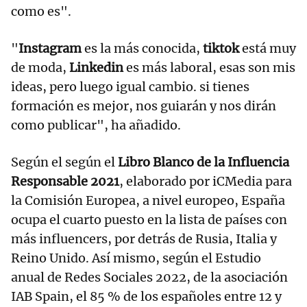
como es".
"
Instagram
es la más conocida,
tiktok
está muy
de moda,
Linkedin
es más laboral, esas son mis
ideas, pero luego igual cambio. si tienes
formación es mejor, nos guiarán y nos dirán
como publicar", ha añadido.
Según el según el
Libro Blanco de la Influencia
Responsable 2021
, elaborado por iCMedia para
la Comisión Europea, a nivel europeo, España
ocupa el cuarto puesto en la lista de países con
más influencers, por detrás de Rusia, Italia y
Reino Unido. Así mismo, según el Estudio
anual de Redes Sociales 2022, de la asociación
IAB Spain, el 85 % de los españoles entre 12 y