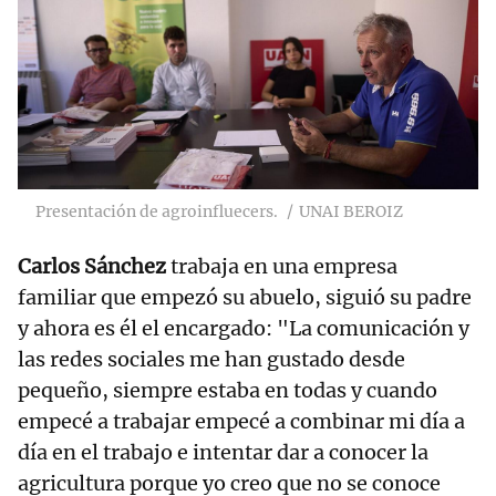
Presentación de agroinfluecers.
UNAI BEROIZ
Carlos Sánchez
trabaja en una empresa
familiar que empezó su abuelo, siguió su padre
y ahora es él el encargado: "La comunicación y
las redes sociales me han gustado desde
pequeño, siempre estaba en todas y cuando
empecé a trabajar empecé a combinar mi día a
día en el trabajo e intentar dar a conocer la
agricultura porque yo creo que no se conoce