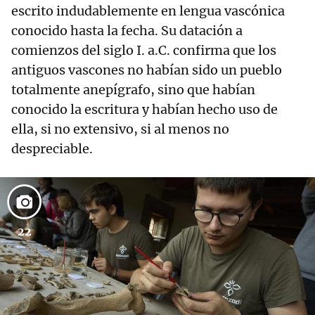
escrito indudablemente en lengua vascónica
conocido hasta la fecha. Su datación a
comienzos del siglo I. a.C. confirma que los
antiguos vascones no habían sido un pueblo
totalmente anepígrafo, sino que habían
conocido la escritura y habían hecho uso de
ella, si no extensivo, si al menos no
despreciable.
22