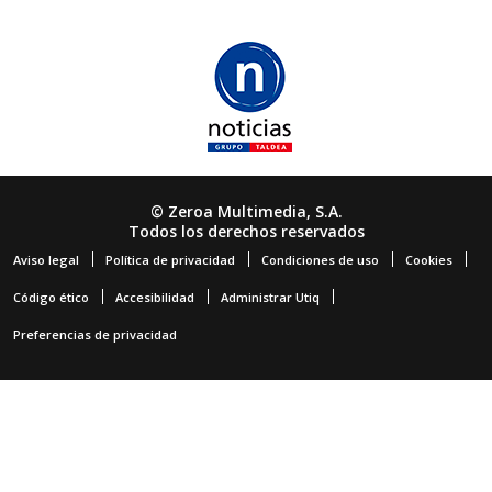
© Zeroa Multimedia, S.A.
Todos los derechos reservados
Aviso legal
Política de privacidad
Condiciones de uso
Cookies
Código ético
Accesibilidad
Administrar Utiq
Preferencias de privacidad