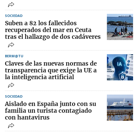
SOCIEDAD
Suben a 82 los fallecidos
recuperados del mar en Ceuta
tras el hallazgo de dos cadáveres
BERM@TU
Claves de las nuevas normas de
transparencia que exige la UE a
la inteligencia artificial
SOCIEDAD
Aislado en España junto con su
familia un turista contagiado
con hantavirus