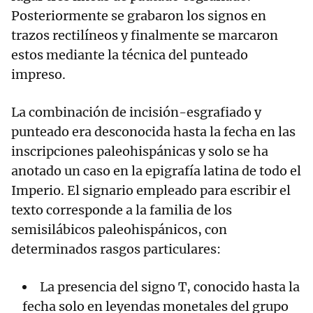
Posteriormente se grabaron los signos en
trazos rectilíneos y finalmente se marcaron
estos mediante la técnica del punteado
impreso.
La combinación de incisión-esgrafiado y
punteado era desconocida hasta la fecha en las
inscripciones paleohispánicas y solo se ha
anotado un caso en la epigrafía latina de todo el
Imperio. El signario empleado para escribir el
texto corresponde a la familia de los
semisilábicos paleohispánicos, con
determinados rasgos particulares:
La presencia del signo T, conocido hasta la
fecha solo en leyendas monetales del grupo