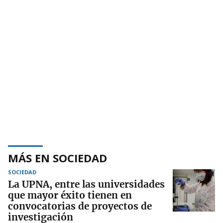
MÁS EN SOCIEDAD
SOCIEDAD
La UPNA, entre las universidades
que mayor éxito tienen en
convocatorias de proyectos de
investigación