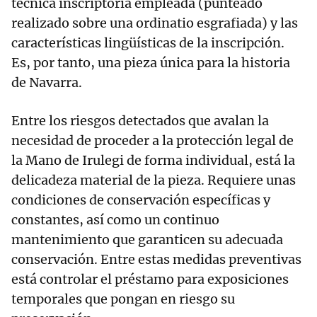
técnica inscriptoria empleada (punteado
realizado sobre una ordinatio esgrafiada) y las
características lingüísticas de la inscripción.
Es, por tanto, una pieza única para la historia
de Navarra.
Entre los riesgos detectados que avalan la
necesidad de proceder a la protección legal de
la Mano de Irulegi de forma individual, está la
delicadeza material de la pieza. Requiere unas
condiciones de conservación específicas y
constantes, así como un continuo
mantenimiento que garanticen su adecuada
conservación. Entre estas medidas preventivas
está controlar el préstamo para exposiciones
temporales que pongan en riesgo su