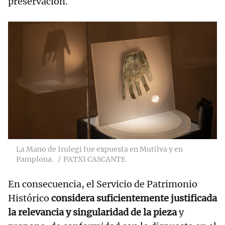
preservación.
La Mano de Irulegi fue expuesta en Mutilva y en
Pamplona.
PATXI CASCANTE
En consecuencia, el Servicio de Patrimonio
Histórico
considera suficientemente justificada
la relevancia y singularidad de la pieza
y