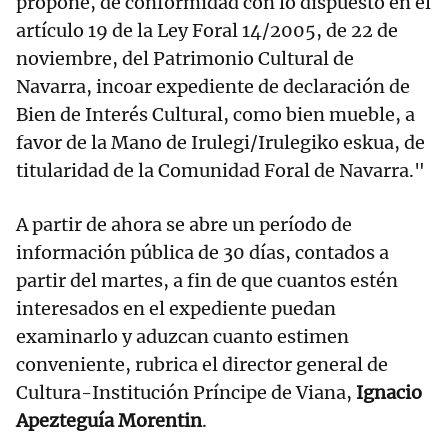
propone, de conformidad con lo dispuesto en el
artículo 19 de la Ley Foral 14/2005, de 22 de
noviembre, del Patrimonio Cultural de
Navarra, incoar expediente de declaración de
Bien de Interés Cultural, como bien mueble, a
favor de la Mano de Irulegi/Irulegiko eskua, de
titularidad de la Comunidad Foral de Navarra."
A partir de ahora se abre un período de
información pública de 30 días, contados a
partir del martes, a fin de que cuantos estén
interesados en el expediente puedan
examinarlo y aduzcan cuanto estimen
conveniente, rubrica el director general de
Cultura-Institución Príncipe de Viana,
Ignacio
Apezteguía Morentin
.