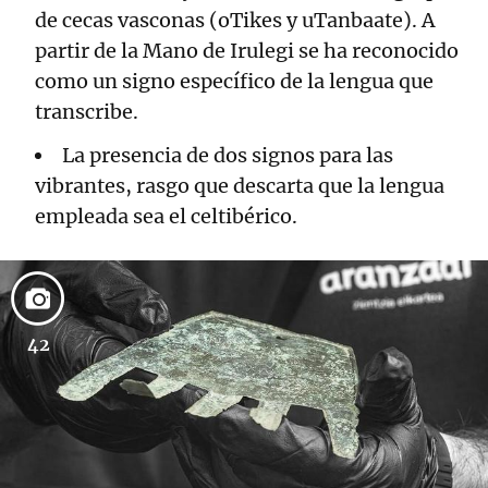
de cecas vasconas (oTikes y uTanbaate). A
partir de la Mano de Irulegi se ha reconocido
como un signo específico de la lengua que
transcribe.
La presencia de dos signos para las
vibrantes, rasgo que descarta que la lengua
empleada sea el celtibérico.
42