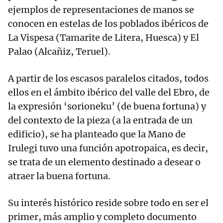
ejemplos de representaciones de manos se
conocen en estelas de los poblados ibéricos de
La Vispesa (Tamarite de Litera, Huesca) y El
Palao (Alcañiz, Teruel).
A partir de los escasos paralelos citados, todos
ellos en el ámbito ibérico del valle del Ebro, de
la expresión ‘sorioneku’ (de buena fortuna) y
del contexto de la pieza (a la entrada de un
edificio), se ha planteado que la Mano de
Irulegi tuvo una función apotropaica, es decir,
se trata de un elemento destinado a desear o
atraer la buena fortuna.
Su interés histórico reside sobre todo en ser el
primer, más amplio y completo documento