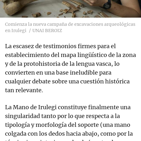
Comienza la nueva campaña de excavaciones arqueológicas
en Irulegi
UNAI BEROIZ
La escasez de testimonios firmes para el
establecimiento del mapa lingüístico de la zona
y de la protohistoria de la lengua vasca, lo
convierten en una base ineludible para
cualquier debate sobre una cuestión histórica
tan relevante.
La Mano de Irulegi constituye finalmente una
singularidad tanto por lo que respecta a la
tipología y morfología del soporte (una mano
colgada con los dedos hacia abajo, como por la