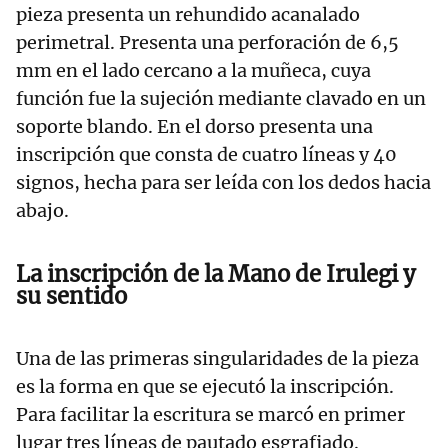
pieza presenta un rehundido acanalado
perimetral. Presenta una perforación de 6,5
mm en el lado cercano a la muñeca, cuya
función fue la sujeción mediante clavado en un
soporte blando. En el dorso presenta una
inscripción que consta de cuatro líneas y 40
signos, hecha para ser leída con los dedos hacia
abajo.
La inscripción de la Mano de Irulegi y
su sentido
Una de las primeras singularidades de la pieza
es la forma en que se ejecutó la inscripción.
Para facilitar la escritura se marcó en primer
lugar tres líneas de pautado esgrafiado.