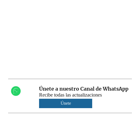
Únete a nuestro Canal de WhatsApp
Recibe todas las actualizaciones
Únete