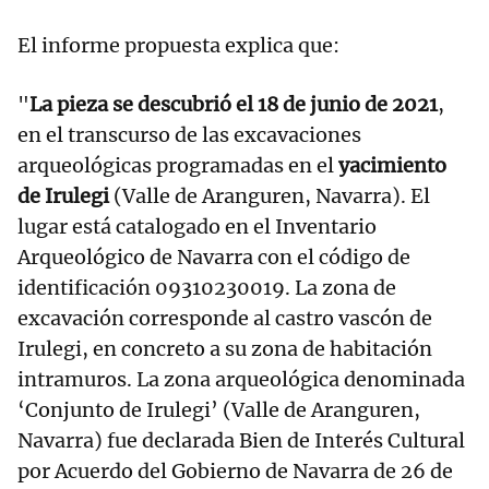
El informe propuesta explica que:
"
La pieza se descubrió el 18 de junio de 2021
,
en el transcurso de las excavaciones
arqueológicas programadas en el
yacimiento
de Irulegi
(Valle de Aranguren, Navarra). El
lugar está catalogado en el Inventario
Arqueológico de Navarra con el código de
identificación 09310230019. La zona de
excavación corresponde al castro vascón de
Irulegi, en concreto a su zona de habitación
intramuros. La zona arqueológica denominada
‘Conjunto de Irulegi’ (Valle de Aranguren,
Navarra) fue declarada Bien de Interés Cultural
por Acuerdo del Gobierno de Navarra de 26 de