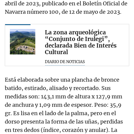
abril de 2023, publicado en el Boletín Oficial de
Navarra número 100, de 12 de mayo de 2023.
La zona arqueológica
“Conjunto de Irulegi”,
declarada Bien de Interés
Cultural
DIARIO DE NOTICIAS
Está elaborada sobre una plancha de bronce
batido, estirado, alisado y recortado. Sus
medidas son: 143,1 mm de altura x 127,9 mm
de anchura y 1,09 mm de espesor. Peso: 35,9
gr. Es lisa en el lado de la palma, pero en el
dorso presenta la forma de las uñas, perdidas
en tres dedos (índice, corazón y anular). La