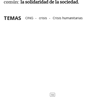
común:
la solidaridad de la sociedad.
TEMAS
ONG
crisis
Crisis humanitarias