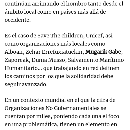
continúan arrimando el hombro tanto desde el
ámbito local como en países más allá de
occidente.
Es el caso de Save The children, Unicef, así
como organizaciones más locales como
Alboan, Zehar Errefuxiatuekin,
Mugarik Gabe
,
Zaporeak, Dunia Musso, Salvamento Marítimo
Humanitario... que trabajando en red definen
los caminos por los que la solidaridad debe
seguir avanzado.
En un contexto mundial en el que la cifra de
Organizaciones No Gubernamentales se
cuentan por miles, poniendo cada una el foco
en una problemática, tienen un elemento en