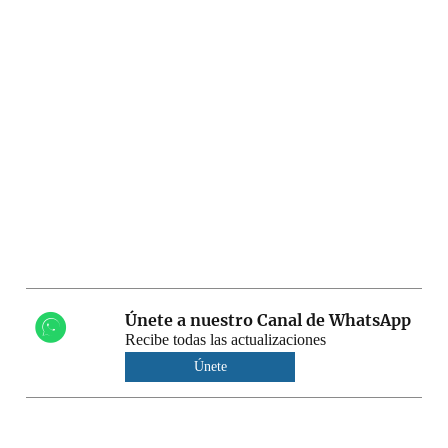
Únete a nuestro Canal de WhatsApp
Recibe todas las actualizaciones
Únete