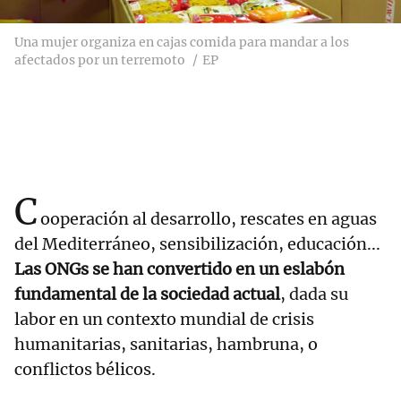
Una mujer organiza en cajas comida para mandar a los
afectados por un terremoto
EP
C
ooperación al desarrollo, rescates en aguas
del Mediterráneo, sensibilización, educación...
Las ONGs se han convertido en un eslabón
fundamental de la sociedad actual
, dada su
labor en un contexto mundial de crisis
humanitarias, sanitarias, hambruna, o
conflictos bélicos.