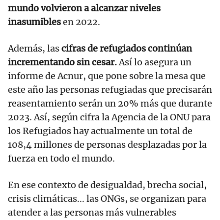
mundo volvieron a alcanzar niveles
inasumibles
en 2022.
Además, las
cifras de refugiados continúan
incrementando sin cesar.
Así lo asegura un
informe de Acnur, que pone sobre la mesa que
este año las personas refugiadas que precisarán
reasentamiento serán un 20% más que durante
2023. Así, según cifra la Agencia de la ONU para
los Refugiados hay actualmente un total de
108,4 millones de personas desplazadas por la
fuerza en todo el mundo.
En ese contexto de desigualdad, brecha social,
crisis climáticas... las ONGs, se organizan para
atender a las personas más vulnerables