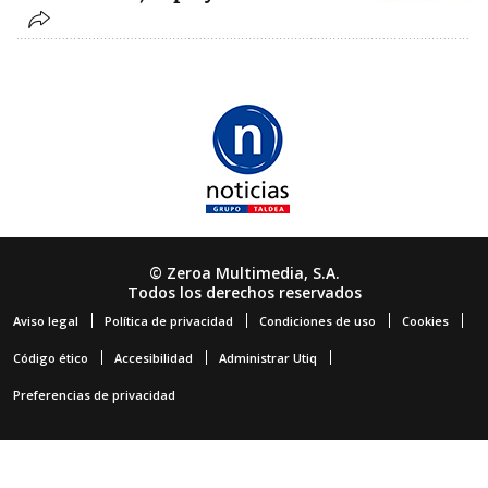
© Zeroa Multimedia, S.A.
Todos los derechos reservados
Aviso legal
Política de privacidad
Condiciones de uso
Cookies
Código ético
Accesibilidad
Administrar Utiq
Preferencias de privacidad