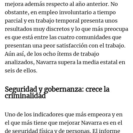
mejora además respecto al año anterior. No
obstante, en empleo involuntario a tiempo
parcial y en trabajo temporal presenta unos
resultados muy discretos y lo que más preocupa
es que está entre las cuatro comunidades que
presentan una peor satisfacción con el trabajo.
Aún así, de los ocho ítems de trabajo
analizados, Navarra supera la media estatal en
seis de ellos.
Seguridad y gobernanza: crece la
criminalidad
Uno de los indicadores que más empeora y en
el que más tiene que mejorar Navarra es en el
de seguridad física y de personas. El informe