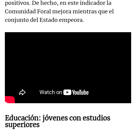
positivos. De hecho, en este indicador la
Comunidad Foral mejora mientras que el
conjunto del Estado empeora.
Educación: jóvenes con estudios
superiores