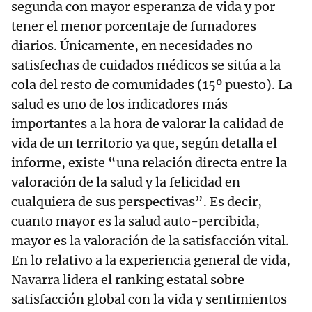
segunda con mayor esperanza de vida y por
tener el menor porcentaje de fumadores
diarios. Únicamente, en necesidades no
satisfechas de cuidados médicos se sitúa a la
cola del resto de comunidades (15º puesto). La
salud es uno de los indicadores más
importantes a la hora de valorar la calidad de
vida de un territorio ya que, según detalla el
informe, existe “una relación directa entre la
valoración de la salud y la felicidad en
cualquiera de sus perspectivas”. Es decir,
cuanto mayor es la salud auto-percibida,
mayor es la valoración de la satisfacción vital.
En lo relativo a la experiencia general de vida,
Navarra lidera el ranking estatal sobre
satisfacción global con la vida y sentimientos