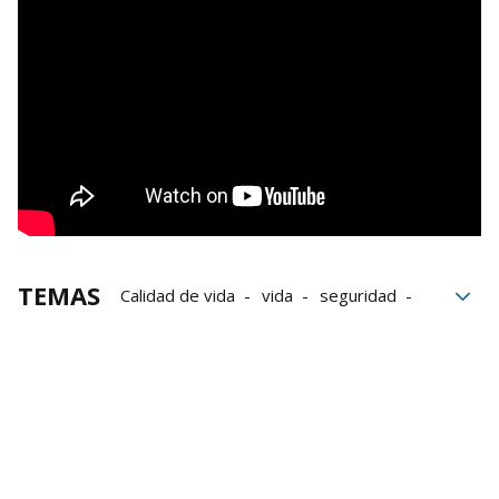
TEMAS
Calidad de vida
vida
seguridad
INE
Relaciones
Navarra
Estadística