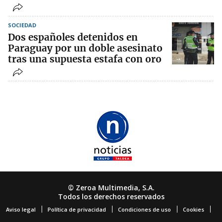
SOCIEDAD
Dos españoles detenidos en
Paraguay por un doble asesinato
tras una supuesta estafa con oro
© Zeroa Multimedia, S.A.
Todos los derechos reservados
Aviso legal
Política de privacidad
Condiciones de uso
Cookies