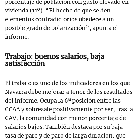
porcentaje de población con gasto elevado en
vivienda (11º). “El hecho de que se den
elementos contradictorios obedece a un
posible grado de polarización”, apunta el
informe.
Trabajo: buenos salarios, baja
satisfacción
El trabajo es uno de los indicadores en los que
Navarra debe mejorar a tenor de los resultados
del informe. Ocupa la 6ª posición entre las
CCAA y sobresale positivamente por ser, tras la
CAV, la comunidad con menor porcentaje de
salarios bajos. También destaca por su baja
tasa de paro y de paro de larga duración, que