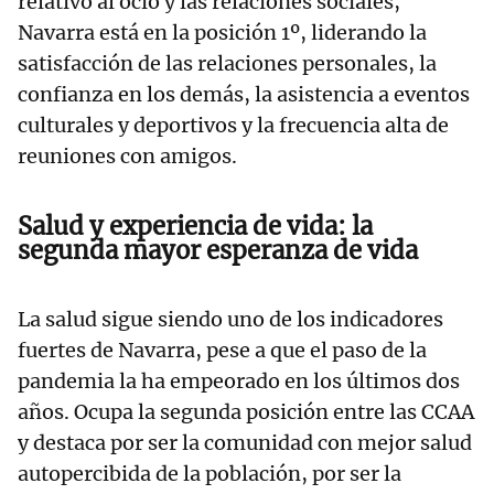
relativo al ocio y las relaciones sociales,
Navarra está en la posición 1º, liderando la
satisfacción de las relaciones personales, la
confianza en los demás, la asistencia a eventos
culturales y deportivos y la frecuencia alta de
reuniones con amigos.
Salud y experiencia de vida: la
segunda mayor esperanza de vida
La salud sigue siendo uno de los indicadores
fuertes de Navarra, pese a que el paso de la
pandemia la ha empeorado en los últimos dos
años. Ocupa la segunda posición entre las CCAA
y destaca por ser la comunidad con mejor salud
autopercibida de la población, por ser la