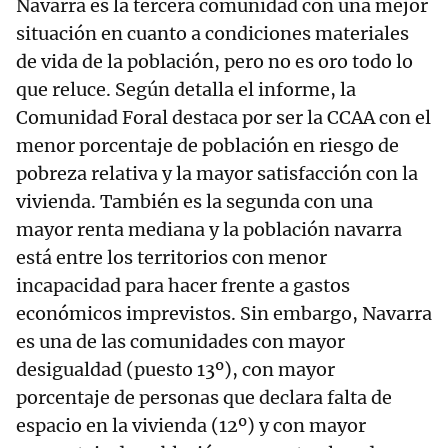
Navarra es la tercera comunidad con una mejor
situación en cuanto a condiciones materiales
de vida de la población, pero no es oro todo lo
que reluce. Según detalla el informe, la
Comunidad Foral destaca por ser la CCAA con el
menor porcentaje de población en riesgo de
pobreza relativa y la mayor satisfacción con la
vivienda. También es la segunda con una
mayor renta mediana y la población navarra
está entre los territorios con menor
incapacidad para hacer frente a gastos
económicos imprevistos. Sin embargo, Navarra
es una de las comunidades con mayor
desigualdad (puesto 13º), con mayor
porcentaje de personas que declara falta de
espacio en la vivienda (12º) y con mayor