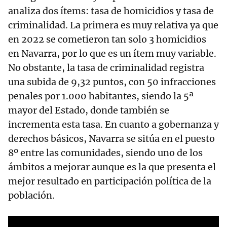
analiza dos ítems: tasa de homicidios y tasa de
criminalidad. La primera es muy relativa ya que
en 2022 se cometieron tan solo 3 homicidios
en Navarra, por lo que es un ítem muy variable.
No obstante, la tasa de criminalidad registra
una subida de 9,32 puntos, con 50 infracciones
penales por 1.000 habitantes, siendo la 5ª
mayor del Estado, donde también se
incrementa esta tasa. En cuanto a gobernanza y
derechos básicos, Navarra se sitúa en el puesto
8º entre las comunidades, siendo uno de los
ámbitos a mejorar aunque es la que presenta el
mejor resultado en participación política de la
población.