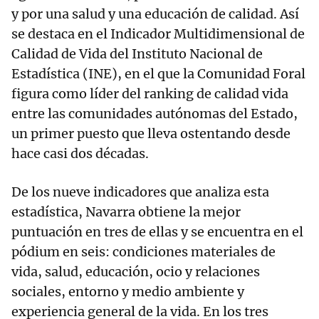
y por una salud y una educación de calidad. Así
se destaca en el Indicador Multidimensional de
Calidad de Vida del Instituto Nacional de
Estadística (INE), en el que la Comunidad Foral
figura como líder del ranking de calidad vida
entre las comunidades autónomas del Estado,
un primer puesto que lleva ostentando desde
hace casi dos décadas.
De los nueve indicadores que analiza esta
estadística, Navarra obtiene la mejor
puntuación en tres de ellas y se encuentra en el
pódium en seis: condiciones materiales de
vida, salud, educación, ocio y relaciones
sociales, entorno y medio ambiente y
experiencia general de la vida. En los tres