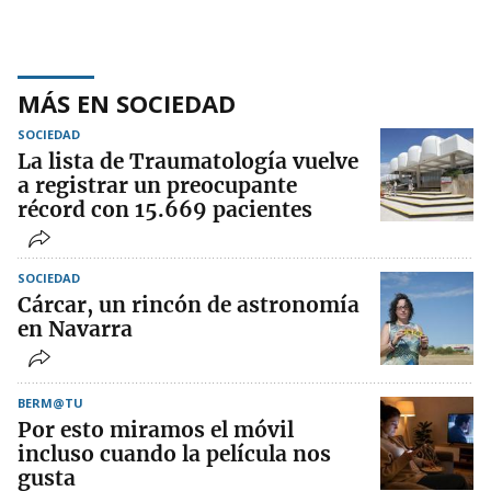
MÁS EN SOCIEDAD
SOCIEDAD
La lista de Traumatología vuelve
a registrar un preocupante
récord con 15.669 pacientes
SOCIEDAD
Cárcar, un rincón de astronomía
en Navarra
BERM@TU
Por esto miramos el móvil
incluso cuando la película nos
gusta