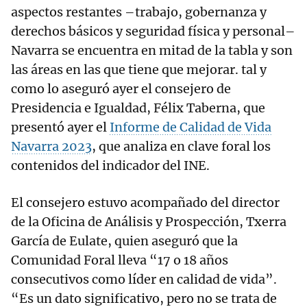
aspectos restantes –trabajo, gobernanza y
derechos básicos y seguridad física y personal–
Navarra se encuentra en mitad de la tabla y son
las áreas en las que tiene que mejorar. tal y
como lo aseguró ayer el consejero de
Presidencia e Igualdad, Félix Taberna, que
presentó ayer el
Informe de Calidad de Vida
Navarra 2023
, que analiza en clave foral los
contenidos del indicador del INE.
El consejero estuvo acompañado del director
de la Oficina de Análisis y Prospección, Txerra
García de Eulate, quien aseguró que la
Comunidad Foral lleva “17 o 18 años
consecutivos como líder en calidad de vida”.
“Es un dato significativo, pero no se trata de