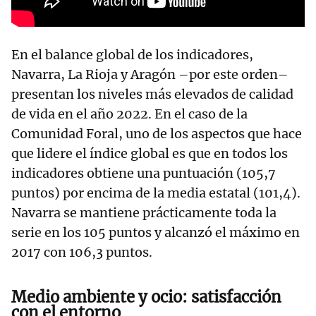
En el balance global de los indicadores,
Navarra, La Rioja y Aragón –por este orden–
presentan los niveles más elevados de calidad
de vida en el año 2022. En el caso de la
Comunidad Foral, uno de los aspectos que hace
que lidere el índice global es que en todos los
indicadores obtiene una puntuación (105,7
puntos) por encima de la media estatal (101,4).
Navarra se mantiene prácticamente toda la
serie en los 105 puntos y alcanzó el máximo en
2017 con 106,3 puntos.
Medio ambiente y ocio: satisfacción
con el entorno