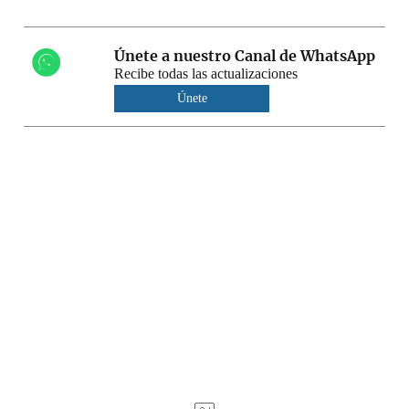
Únete a nuestro Canal de WhatsApp
Recibe todas las actualizaciones
Únete