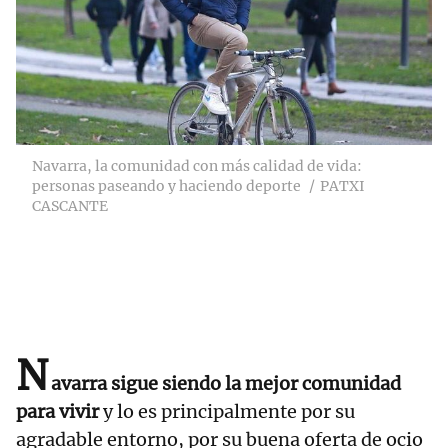
Navarra, la comunidad con más calidad de vida:
personas paseando y haciendo deporte
PATXI
CASCANTE
N
avarra sigue siendo la mejor comunidad
para vivir
y lo es principalmente por su
agradable entorno, por su buena oferta de ocio