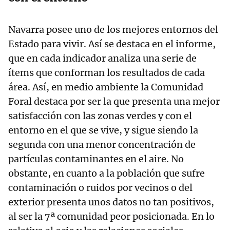
Navarra posee uno de los mejores entornos del
Estado para vivir. Así se destaca en el informe,
que en cada indicador analiza una serie de
ítems que conforman los resultados de cada
área. Así, en medio ambiente la Comunidad
Foral destaca por ser la que presenta una mejor
satisfacción con las zonas verdes y con el
entorno en el que se vive, y sigue siendo la
segunda con una menor concentración de
partículas contaminantes en el aire. No
obstante, en cuanto a la población que sufre
contaminación o ruidos por vecinos o del
exterior presenta unos datos no tan positivos,
al ser la 7ª comunidad peor posicionada. En lo