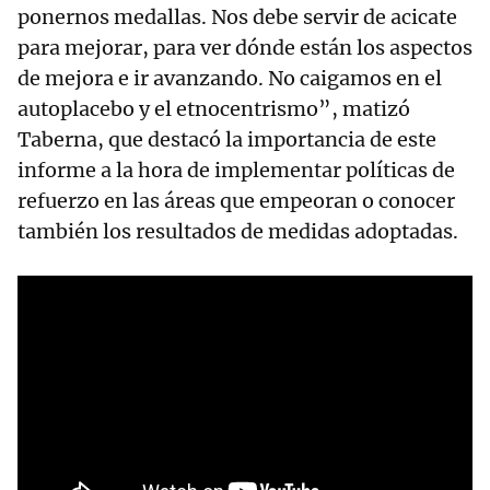
ponernos medallas. Nos debe servir de acicate
para mejorar, para ver dónde están los aspectos
de mejora e ir avanzando. No caigamos en el
autoplacebo y el etnocentrismo”, matizó
Taberna, que destacó la importancia de este
informe a la hora de implementar políticas de
refuerzo en las áreas que empeoran o conocer
también los resultados de medidas adoptadas.