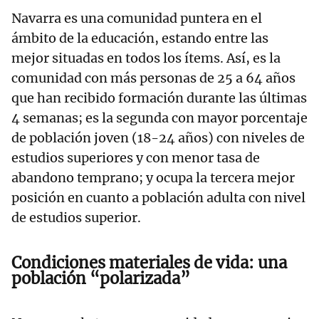
Navarra es una comunidad puntera en el
ámbito de la educación, estando entre las
mejor situadas en todos los ítems. Así, es la
comunidad con más personas de 25 a 64 años
que han recibido formación durante las últimas
4 semanas; es la segunda con mayor porcentaje
de población joven (18-24 años) con niveles de
estudios superiores y con menor tasa de
abandono temprano; y ocupa la tercera mejor
posición en cuanto a población adulta con nivel
de estudios superior.
Condiciones materiales de vida: una
población “polarizada”