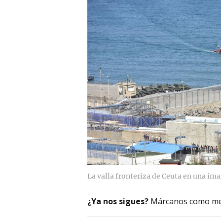
La valla fronteriza de Ceuta en una im
¿Ya nos sigues?
Márcanos como me