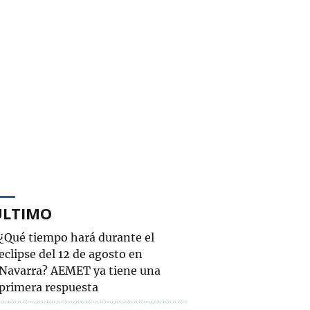
ÚLTIMO
¿Qué tiempo hará durante el
eclipse del 12 de agosto en
Navarra? AEMET ya tiene una
primera respuesta