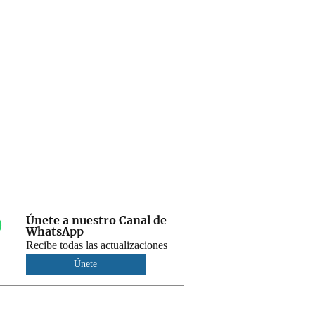
Únete a nuestro Canal de
WhatsApp
Recibe todas las actualizaciones
Únete