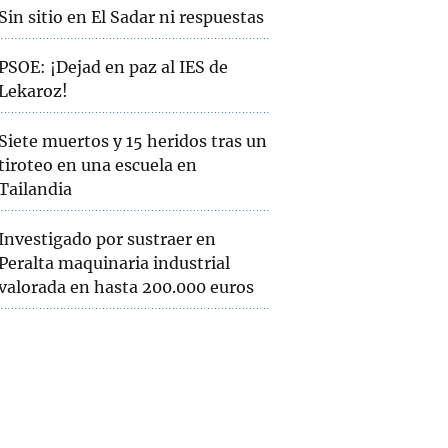
Sin sitio en El Sadar ni respuestas
PSOE: ¡Dejad en paz al IES de
Lekaroz!
Siete muertos y 15 heridos tras un
tiroteo en una escuela en
Tailandia
Investigado por sustraer en
Peralta maquinaria industrial
valorada en hasta 200.000 euros