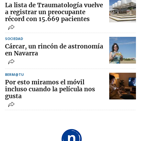
La lista de Traumatología vuelve
a registrar un preocupante
récord con 15.669 pacientes
SOCIEDAD
Cárcar, un rincón de astronomía
en Navarra
BERM@TU
Por esto miramos el móvil
incluso cuando la película nos
gusta