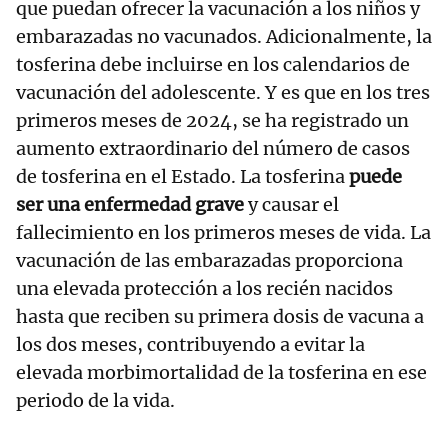
que puedan ofrecer la vacunación a los niños y
embarazadas no vacunados. Adicionalmente, la
tosferina debe incluirse en los calendarios de
vacunación del adolescente. Y es que en los tres
primeros meses de 2024, se ha registrado un
aumento extraordinario del número de casos
de tosferina en el Estado. La tosferina
puede
ser una enfermedad grave
y causar el
fallecimiento en los primeros meses de vida. La
vacunación de las embarazadas proporciona
una elevada protección a los recién nacidos
hasta que reciben su primera dosis de vacuna a
los dos meses, contribuyendo a evitar la
elevada morbimortalidad de la tosferina en ese
periodo de la vida.