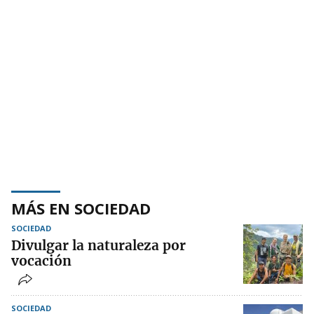
MÁS EN SOCIEDAD
SOCIEDAD
Divulgar la naturaleza por
vocación
SOCIEDAD