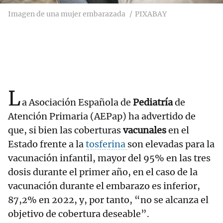
Imagen de una mujer embarazada
PIXABAY
L
a Asociación Española de
Pediatría
de
Atención Primaria (AEPap) ha advertido de
que, si bien las coberturas
vacunales
en el
Estado frente a la
tosferina
son elevadas para la
vacunación infantil, mayor del 95% en las tres
dosis durante el primer año, en el caso de la
vacunación durante el embarazo es inferior,
87,2% en 2022, y, por tanto, “no se alcanza el
objetivo de cobertura deseable”.