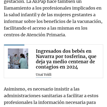
gestación. La AEPap hace también un
llamamiento a los profesionales implicados en
la salud infantil y de las mujeres gestantes a
informar sobre los beneficios de la vacunación,
facilitando el acceso a las mismas en los
centros de Atención Primaria.
Ingresados dos bebés en
Navarra por tosferina, que
deja ya medio centenar de
contagios en 2024
Unai Yoldi
Asimismo, es necesario insistir a las
administraciones sanitarias a facilitar a estos
profesionales la información necesaria para