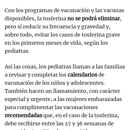
Con los programas de vacunación y las vacunas
disponibles, la tosferina
no se podrá eliminar
,
pero sí reducir su frecuencia y gravedad y,
sobre todo, evitar los casos de tosferina grave
en los primeros meses de vida, según los
pediatras.
Así las cosas, los pediatras llaman a las familias
a revisar y completar los
calendarios
de
vacunación de los niños y adolescentes.
También hacen un llamamiento, con carácter
especial y urgente, a las mujeres embarazadas
para cumplimentar las vacunaciones
recomendadas
que, en el caso de la tosferina,
debe recibirse entre las 27 y 36 semanas de