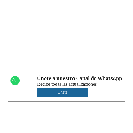
Únete a nuestro Canal de WhatsApp
Recibe todas las actualizaciones
Únete