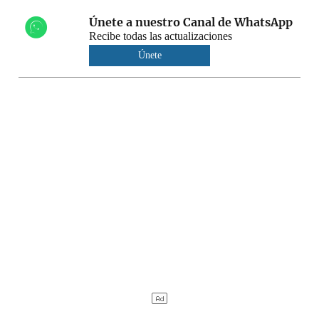
Únete a nuestro Canal de WhatsApp
Recibe todas las actualizaciones
Únete