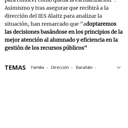
Asimismo y tras asegurar que recibirá a la
dirección del IES Alaitz para analizar la
situación, han remarcado que "a
doptaremos
las decisiones basándose en los principios de la
mejor atención al alumnado y eficiencia en la
gestión de los recursos públicos"
TEMAS
Familia
Dirección
Barañáin
Departamento de Educación
Prematrícula