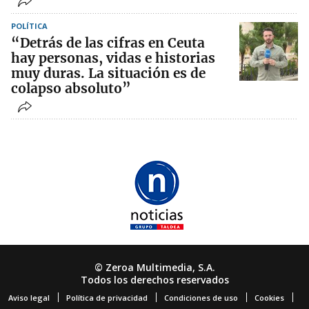
POLÍTICA
“Detrás de las cifras en Ceuta
hay personas, vidas e historias
muy duras. La situación es de
colapso absoluto”
© Zeroa Multimedia, S.A.
Todos los derechos reservados
Aviso legal
Política de privacidad
Condiciones de uso
Cookies