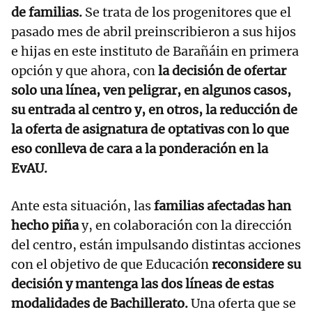
de familias.
Se trata de los progenitores que el
pasado mes de abril preinscribieron a sus hijos
e hijas en este instituto de Barañáin en primera
opción y que ahora, con
la decisión de ofertar
solo una línea, ven peligrar, en algunos casos,
su entrada al centro y, en otros, la reducción de
la oferta de asignatura de optativas con lo que
eso conlleva de cara a la ponderación en la
EvAU.
Ante esta situación, las
familias afectadas han
hecho piña
y, en colaboración con la dirección
del centro, están impulsando distintas acciones
con el objetivo de que Educación
reconsidere su
decisión y mantenga las dos líneas de estas
modalidades de Bachillerato.
Una oferta que se