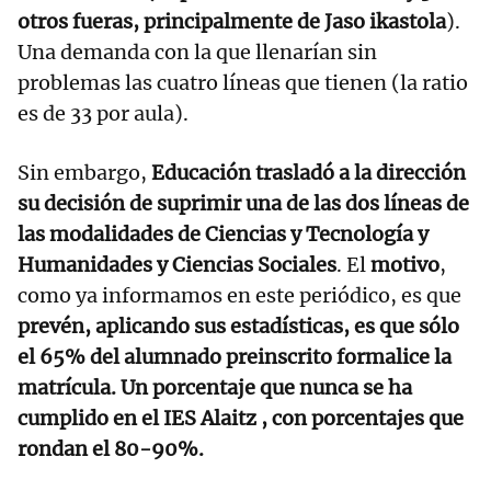
otros fueras, principalmente de Jaso ikastola
).
Una demanda con la que llenarían sin
problemas las cuatro líneas que tienen (la ratio
es de 33 por aula).
Sin embargo,
Educación trasladó a la dirección
su decisión de suprimir una de las dos líneas de
las modalidades de Ciencias y Tecnología y
Humanidades y Ciencias Sociales
. El
motivo
,
como ya informamos en este periódico, es que
prevén, aplicando sus estadísticas, es que sólo
el 65% del alumnado preinscrito formalice la
matrícula. Un porcentaje que nunca se ha
cumplido en el IES Alaitz , con porcentajes que
rondan el 80-90%.