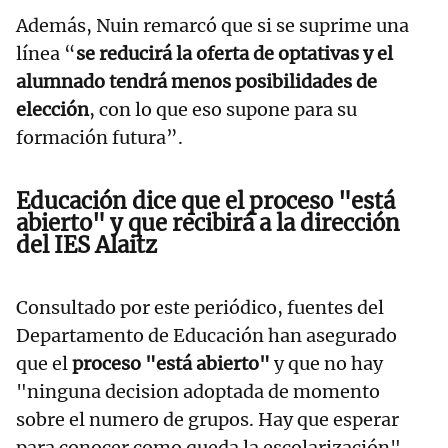
Además, Nuin remarcó que si se suprime una
línea “
se reducirá la oferta de optativas y el
alumnado tendrá menos posibilidades de
elección
, con lo que eso supone para su
formación futura”.
Educación dice que el proceso "está
abierto" y que recibirá a la dirección
del IES Alaitz
Consultado por este periódico, fuentes del
Departamento de Educación han asegurado
que el
proceso "está abierto"
y que no hay
"ninguna decision adoptada de momento
sobre el numero de grupos. Hay que esperar
para conocer como queda la escolarización".