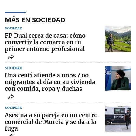
MÁS EN SOCIEDAD
SOCIEDAD
FP Dual cerca de casa: cómo
convertir la comarca en tu
primer entorno profesional
SOCIEDAD
Una ceutí atiende a unos 400
migrantes al día en su vivienda
con comida, ropa y duchas
SOCIEDAD
Asesina a su pareja en un centro
comercial de Murcia y se da a la
fuga