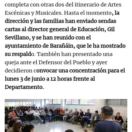
completa con otras dos del itinerario de Artes
Escénicas y Musicales. Hasta el momento
, la
dirección y las familias han enviado sendas
cartas al director general de Educación, Gil
Sevillano, y se han reunido con el
ayuntamiento de Barañáin, que le ha mostrado
su respald
o. También han presentado una
queja ante el Defensor del Pueblo y ayer
decidieron c
onvocar una concentración para el
lunes 3 de junio a 12 horas frente al
Departamento.