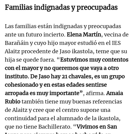
Familias indignadas y preocupadas
Las familias están indignadas y preocupadas
ante un futuro incierto.
Elena Martín
, vecina de
Barañáin y cuyo hijo mayor estudió en el IES
Alaitz procedente de Jaso ikastola, teme que su
hija se quede fuera. “
Estuvimos muy contentos
con el mayor y no queremos que vaya a otro
instituto. De Jaso hay 21 chavales, es un grupo
cohesionado y en estas edades sentirse
arropada es muy importante”
, afirma.
Amaia
Rubio
también tiene muy buenas referencias
de Alaitz y cree que el centro supone una
continuidad para el alumnado de la ikastola,
que no tiene Bachillerato. “
Vivimos en San