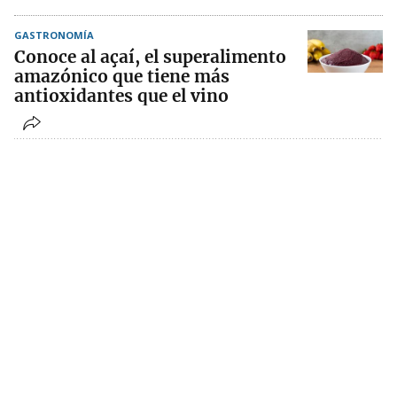
GASTRONOMÍA
Conoce al açaí, el superalimento
amazónico que tiene más
antioxidantes que el vino