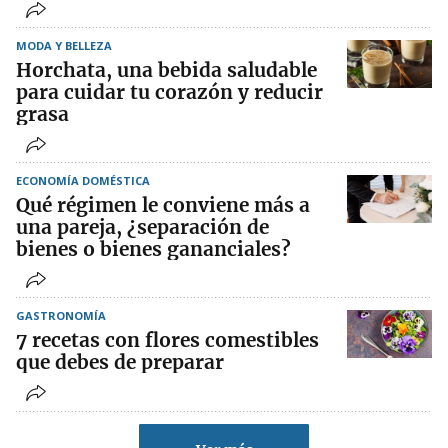
MODA Y BELLEZA
Horchata, una bebida saludable
para cuidar tu corazón y reducir
grasa
ECONOMÍA DOMÉSTICA
Qué régimen le conviene más a
una pareja, ¿separación de
bienes o bienes gananciales?
GASTRONOMÍA
7 recetas con flores comestibles
que debes de preparar