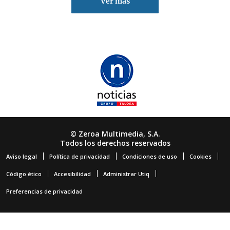
Ver más
© Zeroa Multimedia, S.A.
Todos los derechos reservados
Aviso legal
Política de privacidad
Condiciones de uso
Cookies
Código ético
Accesibilidad
Administrar Utiq
Preferencias de privacidad