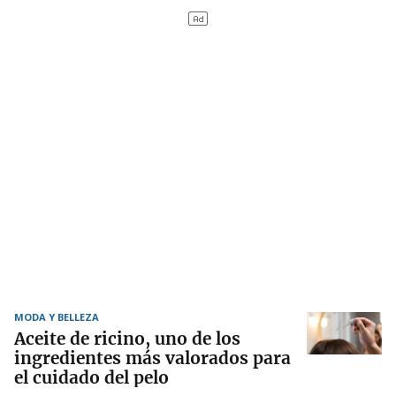
MODA Y BELLEZA
Aceite de ricino, uno de los
ingredientes más valorados para
el cuidado del pelo