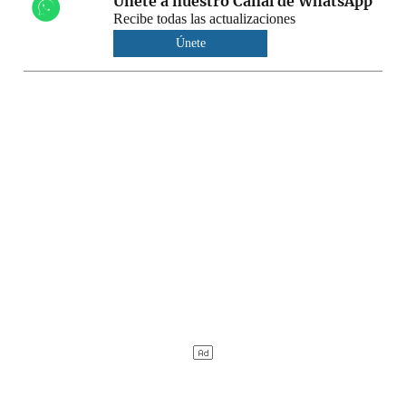
Únete a nuestro Canal de WhatsApp
Recibe todas las actualizaciones
Únete