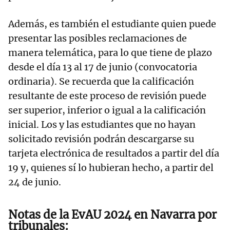
Además, es también el estudiante quien puede
presentar las posibles reclamaciones de
manera telemática, para lo que tiene de plazo
desde el día 13 al 17 de junio (convocatoria
ordinaria). Se recuerda que la calificación
resultante de este proceso de revisión puede
ser superior, inferior o igual a la calificación
inicial. Los y las estudiantes que no hayan
solicitado revisión podrán descargarse su
tarjeta electrónica de resultados a partir del día
19 y, quienes sí lo hubieran hecho, a partir del
24 de junio.
Notas de la EvAU 2024 en Navarra por
tribunales: