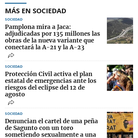
MÁS EN SOCIEDAD
SOCIEDAD
Pamplona mira a Jaca:
adjudicadas por 135 millones las
obras de la nueva variante que
conectará la A-21 y la A-23
SOCIEDAD
Protección Civil activa el plan
estatal de emergencias ante los
riesgos del eclipse del 12 de
agosto
SOCIEDAD
Denuncian el cartel de una peña
de Sagunto con un toro
sometiendo sexualmente a una