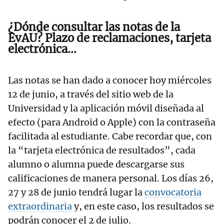
¿Dónde consultar las notas de la
EvAU? Plazo de reclamaciones, tarjeta
electrónica...
Las notas se han dado a conocer hoy miércoles
12 de junio, a través del sitio web de la
Universidad y la aplicación móvil diseñada al
efecto (para Android o Apple) con la contraseña
facilitada al estudiante. Cabe recordar que, con
la “tarjeta electrónica de resultados”, cada
alumno o alumna puede descargarse sus
calificaciones de manera personal. Los días 26,
27 y 28 de junio tendrá lugar la
convocatoria
extraordinaria
y, en este caso, los resultados se
podrán conocer el 2 de julio.