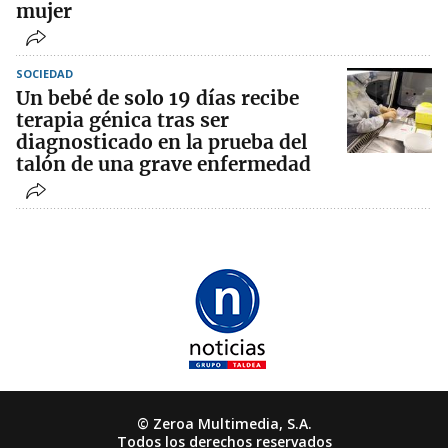
mujer
SOCIEDAD
Un bebé de solo 19 días recibe
terapia génica tras ser
diagnosticado en la prueba del
talón de una grave enfermedad
© Zeroa Multimedia, S.A.
Todos los derechos reservados