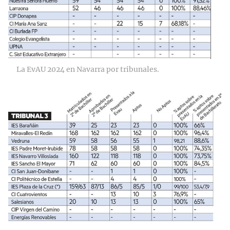
La EvAU 2024 en Navarra por tribunales.