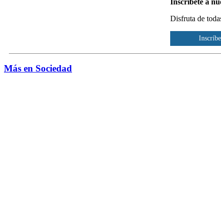
Inscríbete a nu
Disfruta de toda
Inscríbe
Más en Sociedad