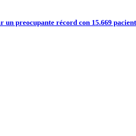
ar un preocupante récord con 15.669 pacien