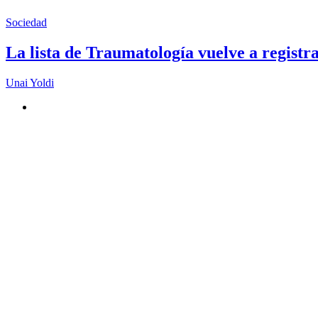
Sociedad
La lista de Traumatología vuelve a registr
Unai Yoldi