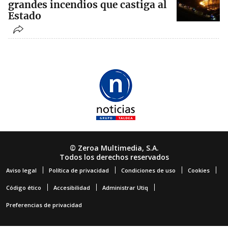
grandes incendios que castiga al
Estado
© Zeroa Multimedia, S.A.
Todos los derechos reservados
Aviso legal
Política de privacidad
Condiciones de uso
Cookies
Código ético
Accesibilidad
Administrar Utiq
Preferencias de privacidad