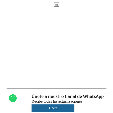
Únete a nuestro Canal de WhatsApp
Recibe todas las actualizaciones
Únete