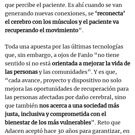
que percibe el paciente. Es ahí cuando se van
generando nuevas conexiones, se
‘reconecta’
el cerebro con los músculos y el paciente va
recuperando el movimiento
”.
Toda una apuesta por las últimas tecnologías
que, sin embargo, a ojos de Fanlo “no tiene
sentido si no está
orientada a mejorar la vida de
las personas
y las comunidades”. Y es que,
“cada avance, proyecto y dispositivo no solo
mejora las oportunidades de recuperación para
las personas afectadas por daño cerebral, sino
que también
nos acerca a una sociedad más
justa, inclusiva y comprometida con el
bienestar de los más vulnerables
”. Reto que
Adacen aceptó hace 30 años para garantizar, en