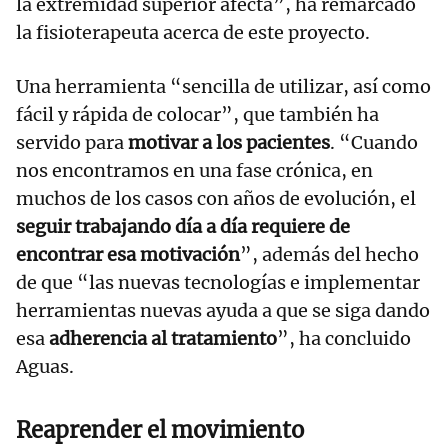
la extremidad superior afecta”, ha remarcado
la fisioterapeuta acerca de este proyecto.
Una herramienta “sencilla de utilizar, así como
fácil y rápida de colocar”, que también ha
servido para
motivar a los pacientes
. “Cuando
nos encontramos en una fase crónica, en
muchos de los casos con años de evolución, el
seguir trabajando día a día requiere de
encontrar esa motivación
”, además del hecho
de que “las nuevas tecnologías e implementar
herramientas nuevas ayuda a que se siga dando
esa
adherencia al tratamiento
”, ha concluido
Aguas.
Reaprender el movimiento