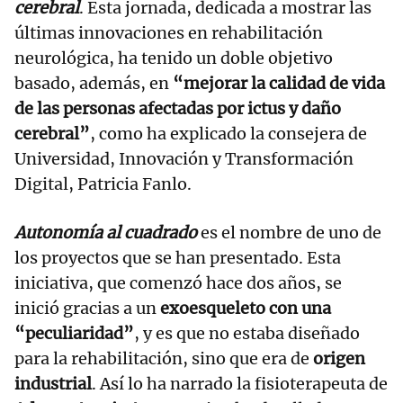
cerebral
. Esta jornada, dedicada a mostrar las
últimas innovaciones en rehabilitación
neurológica, ha tenido un doble objetivo
basado, además, en
“mejorar la calidad de vida
de las personas afectadas por ictus y daño
cerebral”
, como ha explicado la consejera de
Universidad, Innovación y Transformación
Digital, Patricia Fanlo.
Autonomía al cuadrado
es el nombre de uno de
los proyectos que se han presentado. Esta
iniciativa, que comenzó hace dos años, se
inició gracias a un
exoesqueleto con una
“peculiaridad”
, y es que no estaba diseñado
para la rehabilitación, sino que era de
origen
industrial
. Así lo ha narrado la fisioterapeuta de