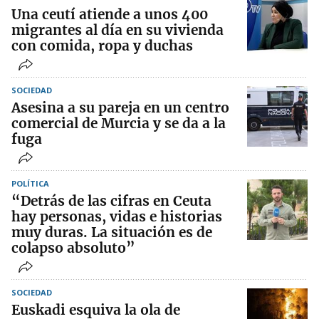
Una ceutí atiende a unos 400
migrantes al día en su vivienda
con comida, ropa y duchas
SOCIEDAD
Asesina a su pareja en un centro
comercial de Murcia y se da a la
fuga
POLÍTICA
“Detrás de las cifras en Ceuta
hay personas, vidas e historias
muy duras. La situación es de
colapso absoluto”
SOCIEDAD
Euskadi esquiva la ola de