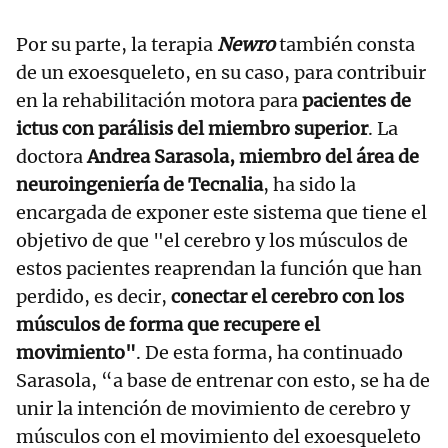
Por su parte, la terapia
Newro
también consta
de un exoesqueleto, en su caso, para contribuir
en la rehabilitación motora para
pacientes de
ictus con parálisis del miembro superior
. La
doctora
Andrea Sarasola, miembro del área de
neuroingeniería de Tecnalia
, ha sido la
encargada de exponer este sistema que tiene el
objetivo de que "el cerebro y los músculos de
estos pacientes reaprendan la función que han
perdido, es decir,
conectar el cerebro con los
músculos de forma que recupere el
movimiento"
. De esta forma, ha continuado
Sarasola, “a base de entrenar con esto, se ha de
unir la intención de movimiento de cerebro y
músculos con el movimiento del exoesqueleto