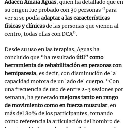
Adacen Amaia Aguas
, quien ha detallado que en
su origen fue probado con 30 personas “para
ver si se podía
adaptar a las características
físicas y clínicas
de las personas que vienen al
centro, todas ellas con DCA”.
Desde su uso en las terapias, Aguas ha
concluido que “ha resultado
útil” como
herramienta de rehabilitación en personas con
hemiparesia
, es decir, con disminución de la
capacidad motora de un lado del cuerpo. “Con
una frecuencia de uso de entre 2-3 sesiones por
semana, ha generado
mejoras tanto en rango
de movimiento como en fuerza muscular
, en
más del 80% de los participantes, tomando
como referencia la articulación del hombro de