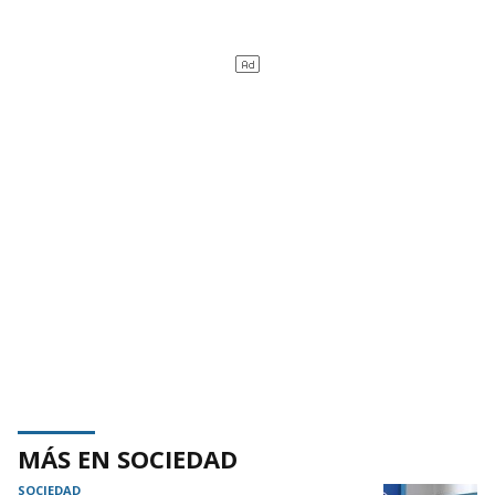
MÁS EN SOCIEDAD
SOCIEDAD