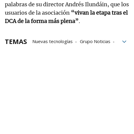
palabras de su director Andrés Ilundáin, que los
usuarios de la asociación
“vivan la etapa tras el
DCA de la forma más plena”
.
TEMAS
Nuevas tecnologías
Grupo Noticias
Rehabilitación
vida