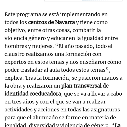
Este programa se está implementando en
todos los
centros de Navarra
y tiene como
objetivo, entre otras cosas, combatir la
violencia género y educar en la igualdad entre
hombres y mujeres. “El año pasado, todo el
claustro realizamos una formación con
expertos en estos temas y nos enseñaron cómo
poder trasladar al aula todos estos temas”,
explica. Tras la formación, se pusieron manos a
la obra y realizaron un
plan transversal de
identidad coeducadora
, que se va a llevar a cabo
en tres años y con el que se van a realizar
actividades y acciones en todas las asignaturas
para que el alumnado se forme en materia de
igualdad, diversidad y violencia de género. “
La