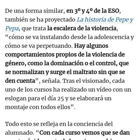
De una forma similar,
en 3º y 4º de la ESO
,
también se ha proyectado
La historia de Pepe y
Pepa
, que trata
la escalera de la violencia
,
“cómo se va instalando desde la adolescencia y
cómo se va perpetuando.
Hay algunos
comportamientos propios de la violencia de
género, como la dominación o el control, que
se normalizan y surge el maltrato sin que se
den cuenta
”, señala. Tras el visionado, cada
uno de los cursos ha realizado un vídeo con un
eslogan para el día 25 y se elaborará un
montaje con todos ellos”.
Todo esto se refleja en la conciencia del
alumnado. “
Con cada curso vemos que se dan