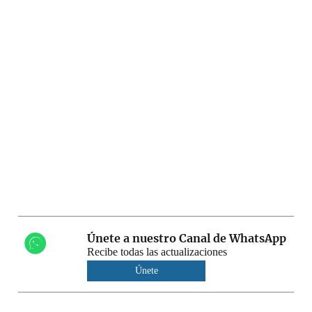
Únete a nuestro Canal de WhatsApp
Recibe todas las actualizaciones
Únete