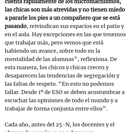
cuenta rápidamente de los micromachismos,
las chicas son más atrevidas y no tienen miedo
a pararle los pies a un compañero que se está
pasando
, reivindican sus espacios en el patio y
en el aula. Hay excepciones en las que tenemos
que trabajar más, pero vemos que está
habiendo un avance, sobre todo en la
mentalidad de las alumnas”, reflexiona. De
esta manera, los chicos y chicas crecen y
desaparecen las tendencias de segregación y
las faltas de respeto. “En esto no podemos
fallar. Desde 1º de ESO se deben acostumbrar a
escuchar las opiniones de todo el mundo y a
trabajar de forma conjunta entre ellos”.
Cada año, antes del 25-N, los docentes y el