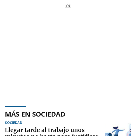
MÁS EN SOCIEDAD
SOCIEDAD
Llegar tarde al trabajo unos