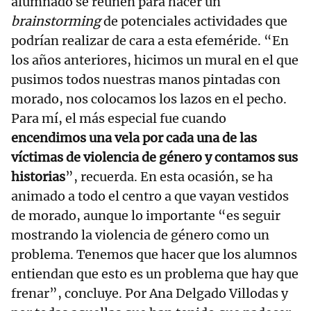
alumnado se reúnen para hacer un
brainstorming
de potenciales actividades que
podrían realizar de cara a esta efeméride. “En
los años anteriores, hicimos un mural en el que
pusimos todos nuestras manos pintadas con
morado, nos colocamos los lazos en el pecho.
Para mí, el más especial fue cuando
encendimos una vela por cada una de las
víctimas de violencia de género y contamos sus
historias
”, recuerda. En esta ocasión, se ha
animado a todo el centro a que vayan vestidos
de morado, aunque lo importante “es seguir
mostrando la violencia de género como un
problema. Tenemos que hacer que los alumnos
entiendan que esto es un problema que hay que
frenar”, concluye. Por Ana Delgado Villodas y