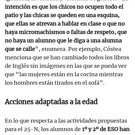
intención es que los chicos no ocupen todo el
patio y las chicas se queden en una esquina,
que ellas se atrevan a hablar en clase o que no
haya micromachismos o faltas de respeto, que
no haya un alumno que le diga a una alumna
que se calle
”, enumera. Por ejemplo, Cóstea
menciona que se han cambiado todos los libros
de Inglés sin imágenes en las que se pueda ver
que “las mujeres están en la cocina mientras
los hombres están tirados en el sofá”.
Acciones adaptadas a la edad
En lo que respecta a las actividades propuestas
para el 25-N, los alumnos de
1º y 2º de ESO han