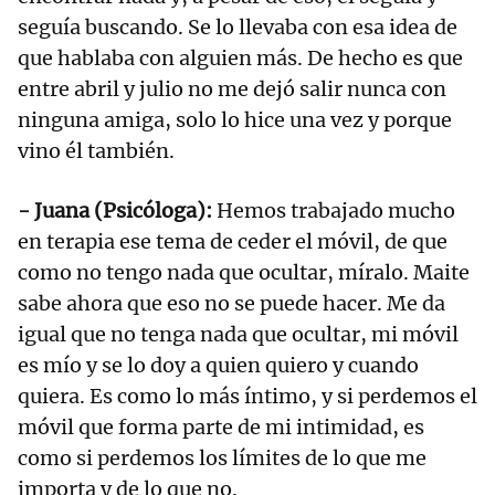
seguía buscando. Se lo llevaba con esa idea de
que hablaba con alguien más. De hecho es que
entre abril y julio no me dejó salir nunca con
ninguna amiga, solo lo hice una vez y porque
vino él también.
- Juana (Psicóloga):
Hemos trabajado mucho
en terapia ese tema de ceder el móvil, de que
como no tengo nada que ocultar, míralo. Maite
sabe ahora que eso no se puede hacer. Me da
igual que no tenga nada que ocultar, mi móvil
es mío y se lo doy a quien quiero y cuando
quiera. Es como lo más íntimo, y si perdemos el
móvil que forma parte de mi intimidad, es
como si perdemos los límites de lo que me
importa y de lo que no.