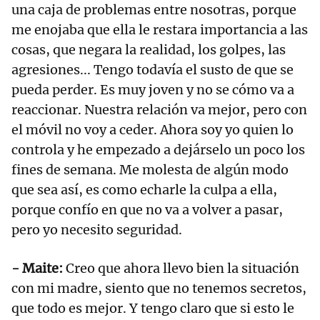
una caja de problemas entre nosotras, porque
me enojaba que ella le restara importancia a las
cosas, que negara la realidad, los golpes, las
agresiones... Tengo todavía el susto de que se
pueda perder. Es muy joven y no se cómo va a
reaccionar. Nuestra relación va mejor, pero con
el móvil no voy a ceder. Ahora soy yo quien lo
controla y he empezado a dejárselo un poco los
fines de semana. Me molesta de algún modo
que sea así, es como echarle la culpa a ella,
porque confío en que no va a volver a pasar,
pero yo necesito seguridad.
- Maite:
Creo que ahora llevo bien la situación
con mi madre, siento que no tenemos secretos,
que todo es mejor. Y tengo claro que si esto le