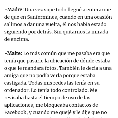
-Madre:
Una vez supe todo llegué a enterarme
de que en Sanfermines, cuando en una ocasión
salimos a dar una vuelta, él nos había estado
siguiendo por detrás. Sin quitarnos la mirada
de encima.
-Maite:
Lo más común que me pasaba era que
tenía que pasarle la ubicación de dónde estaba
o que le mandara fotos. También le decía a una
amiga que no podía verla porque estaba
castigada. Todas mis redes las tenía en su
ordenador. Lo tenía todo controlado. Me
revisaba hasta el tiempo de uso de las
aplicaciones, me bloqueaba contactos de
Facebook, y cuando me quejé y le dije que no