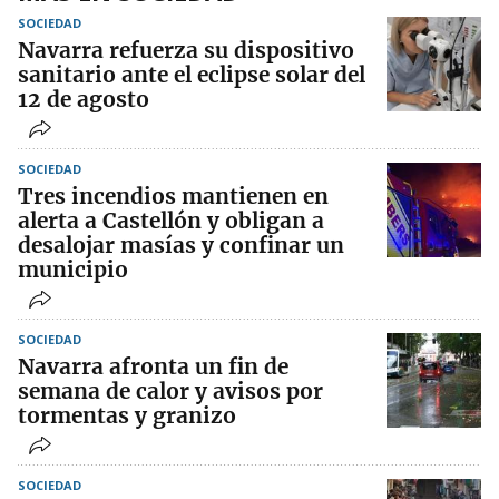
SOCIEDAD
Navarra refuerza su dispositivo
sanitario ante el eclipse solar del
12 de agosto
SOCIEDAD
Tres incendios mantienen en
alerta a Castellón y obligan a
desalojar masías y confinar un
municipio
SOCIEDAD
Navarra afronta un fin de
semana de calor y avisos por
tormentas y granizo
SOCIEDAD