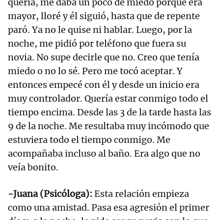
quería, me daba un poco de miedo porque era
mayor, lloré y él siguió, hasta que de repente
paró. Ya no le quise ni hablar. Luego, por la
noche, me pidió por teléfono que fuera su
novia. No supe decirle que no. Creo que tenía
miedo o no lo sé. Pero me tocó aceptar. Y
entonces empecé con él y desde un inicio era
muy controlador. Quería estar conmigo todo el
tiempo encima. Desde las 3 de la tarde hasta las
9 de la noche. Me resultaba muy incómodo que
estuviera todo el tiempo conmigo. Me
acompañaba incluso al baño. Era algo que no
veía bonito.
-Juana (Psicóloga):
Esta relación empieza
como una amistad. Pasa esa agresión el primer