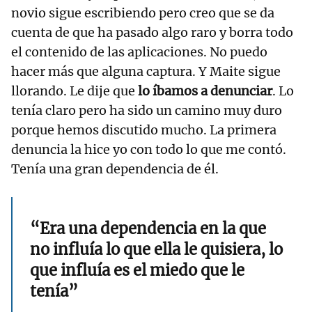
novio sigue escribiendo pero creo que se da
cuenta de que ha pasado algo raro y borra todo
el contenido de las aplicaciones. No puedo
hacer más que alguna captura. Y Maite sigue
llorando. Le dije que
lo íbamos a denunciar
. Lo
tenía claro pero ha sido un camino muy duro
porque hemos discutido mucho. La primera
denuncia la hice yo con todo lo que me contó.
Tenía una gran dependencia de él.
“Era una dependencia en la que
no influía lo que ella le quisiera, lo
que influía es el miedo que le
tenía”