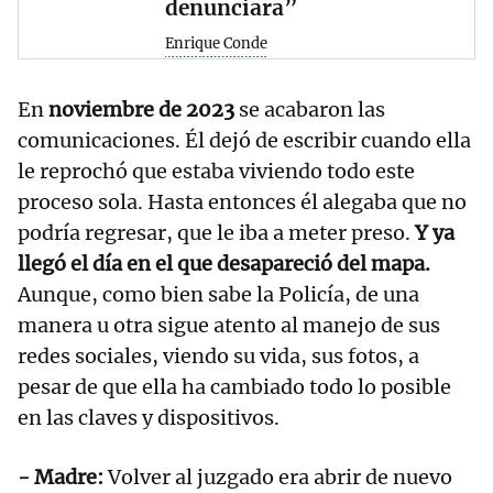
denunciara”
Enrique Conde
En
noviembre de 2023
se acabaron las
comunicaciones. Él dejó de escribir cuando ella
le reprochó que estaba viviendo todo este
proceso sola. Hasta entonces él alegaba que no
podría regresar, que le iba a meter preso.
Y ya
llegó el día en el que desapareció del mapa.
Aunque, como bien sabe la Policía, de una
manera u otra sigue atento al manejo de sus
redes sociales, viendo su vida, sus fotos, a
pesar de que ella ha cambiado todo lo posible
en las claves y dispositivos.
- Madre:
Volver al juzgado era abrir de nuevo