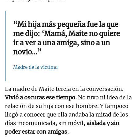
“Mi hija más pequeña fue la que
me dijo: ‘Mamá, Maite no quiere
ir a ver a una amiga, sino a un
novio...”
Madre de la víctima
La madre de Maite tercia en la conversación.
Vivió a oscuras ese tiempo.
No tuvo ni idea de la
relación de su hija con ese hombre. Y tampoco
llegó a conocer que ella andaba la mitad de los
días incomunicada, sin móvil,
aislada y sin
poder estar con amigas
.