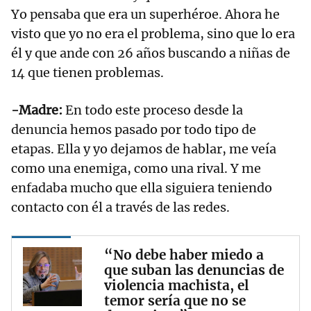
Yo pensaba que era un superhéroe. Ahora he
visto que yo no era el problema, sino que lo era
él y que ande con 26 años buscando a niñas de
14 que tienen problemas.
-Madre:
En todo este proceso desde la
denuncia hemos pasado por todo tipo de
etapas. Ella y yo dejamos de hablar, me veía
como una enemiga, como una rival. Y me
enfadaba mucho que ella siguiera teniendo
contacto con él a través de las redes.
“No debe haber miedo a
que suban las denuncias de
violencia machista, el
temor sería que no se