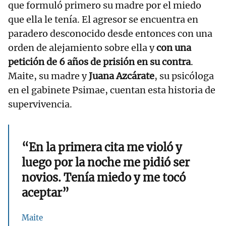
que formuló primero su madre por el miedo
que ella le tenía. El agresor se encuentra en
paradero desconocido desde entonces con una
orden de alejamiento sobre ella y
con una
petición de 6 años de prisión en su contra
.
Maite, su madre y
Juana Azcárate
, su psicóloga
en el gabinete Psimae, cuentan esta historia de
supervivencia.
“En la primera cita me violó y
luego por la noche me pidió ser
novios. Tenía miedo y me tocó
aceptar”
Maite