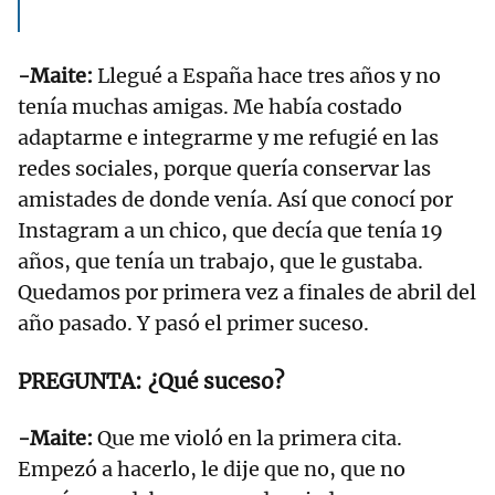
-Maite:
Llegué a España hace tres años y no
tenía muchas amigas. Me había costado
adaptarme e integrarme y me refugié en las
redes sociales, porque quería conservar las
amistades de donde venía. Así que conocí por
Instagram a un chico, que decía que tenía 19
años, que tenía un trabajo, que le gustaba.
Quedamos por primera vez a finales de abril del
año pasado. Y pasó el primer suceso.
¿Qué suceso?
-Maite:
Que me violó en la primera cita.
Empezó a hacerlo, le dije que no, que no