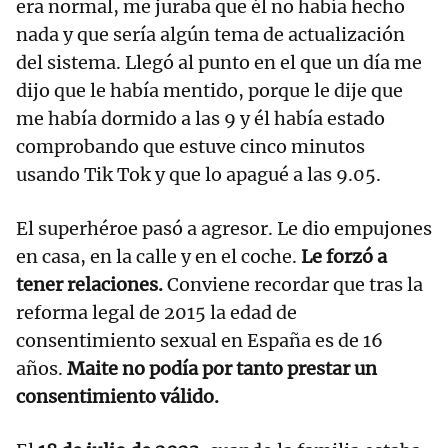
era normal, me juraba que él no había hecho
nada y que sería algún tema de actualización
del sistema. Llegó al punto en el que un día me
dijo que le había mentido, porque le dije que
me había dormido a las 9 y él había estado
comprobando que estuve cinco minutos
usando Tik Tok y que lo apagué a las 9.05.
El superhéroe pasó a agresor. Le dio empujones
en casa, en la calle y en el coche.
Le forzó a
tener relaciones.
Conviene recordar que tras la
reforma legal de 2015 la edad de
consentimiento sexual en España es de 16
años.
Maite no podía por tanto prestar un
consentimiento válido.