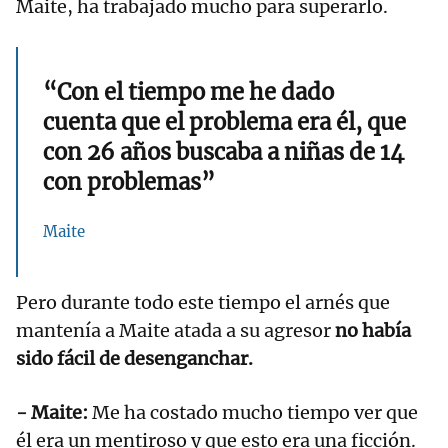
Maite, ha trabajado mucho para superarlo.
“Con el tiempo me he dado
cuenta que el problema era él, que
con 26 años buscaba a niñas de 14
con problemas”
Maite
Pero durante todo este tiempo el arnés que
mantenía a Maite atada a su agresor
no había
sido fácil de desenganchar.
- Maite:
Me ha costado mucho tiempo ver que
él era un mentiroso y que esto era una ficción.