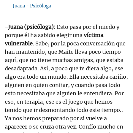
Juana - Psicóloga
-Juana (psicóloga):
Esto pasa por el miedo y
porque él ha sabido elegir una
víctima
vulnerable
. Sabe, por la poca conversación que
han mantenido, que Maite lleva poco tiempo
aquí, que no tiene muchas amigas, que estaba
desadaptada. Así, a poco que te diera algo, ese
algo era todo un mundo. Ella necesitaba cariño,
alguien en quien confiar, y cuando pasa todo
esto necesitaba que alguien le entendiera. Por
eso, en terapia, ese es el juego que hemos
tenido que ir desmontando todo este tiempo..
Ya nos hemos preparado por si vuelve a
aparecer o se cruza otra vez. Confío mucho en