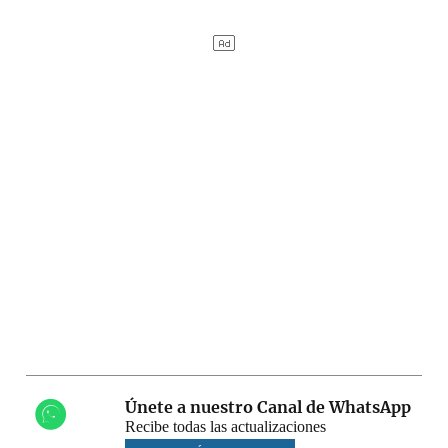
Únete a nuestro Canal de WhatsApp
Recibe todas las actualizaciones