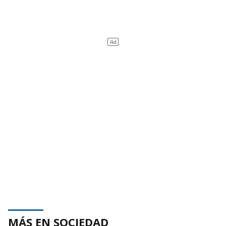
MÁS EN SOCIEDAD