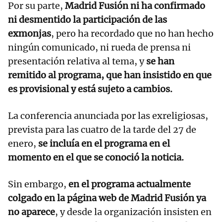
Por su parte,
Madrid Fusión ni ha confirmado
ni desmentido la participación de las
exmonjas
, pero ha recordado que no han hecho
ningún comunicado, ni rueda de prensa ni
presentación relativa al tema, y
se han
remitido al programa, que han insistido en que
es provisional y está sujeto a cambios.
La conferencia anunciada por las exreligiosas,
prevista para las cuatro de la tarde del 27 de
enero,
se incluía en el programa en el
momento en el que se conoció la noticia.
Sin embargo,
en el programa actualmente
colgado en la página web de Madrid Fusión ya
no aparece
, y desde la organización insisten en