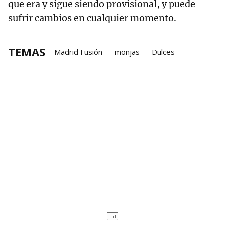
que era y sigue siendo provisional, y puede
sufrir cambios en cualquier momento.
TEMAS
Madrid Fusión
monjas
Dulces