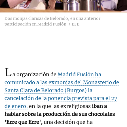
Dos monjas clarisas de Belorado, en una anterior
participación en Madrid Fusión
EFE
L
a organización de
Madrid Fusión ha
comunicado a las exmonjas del Monasterio de
Santa Clara de Belorado (Burgos) la
cancelación de la ponencia prevista para el 27
de enero,
en la que las exreligiosas
iban a
hablar sobre la producción de sus chocolates
'Erre que Erre',
una decisión que ha