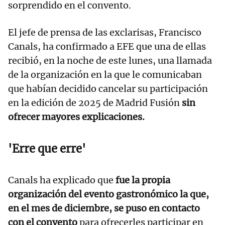
sorprendido en el convento.
El jefe de prensa de las exclarisas, Francisco
Canals, ha confirmado a EFE que una de ellas
recibió, en la noche de este lunes, una llamada
de la organización en la que le comunicaban
que habían decidido cancelar su participación
en la edición de 2025 de Madrid Fusión
sin
ofrecer mayores explicaciones.
'Erre que erre'
Canals ha explicado que
fue la propia
organización del evento gastronómico la que,
en el mes de diciembre, se puso en contacto
con el convento
para ofrecerles participar en