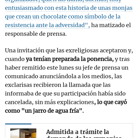
entusiasmado con esta historia de unas monjas
que crean un chocolate como símbolo de la
resistencia ante la adversidad",
ha matizado el
responsable de prensa.
Una invitación que las exreligiosas aceptaron y,
cuando
ya tenían preparada la ponencia,
y tras
haber remitido este lunes su jefe de prensa un
comunicado anunciándola a los medios, las
exclarisas recibieron la llamada que las
informaba de que su participación había sido
cancelada, sin más explicaciones
, lo que cayó
como "un jarro de agua fría".
Admitida a trámite la