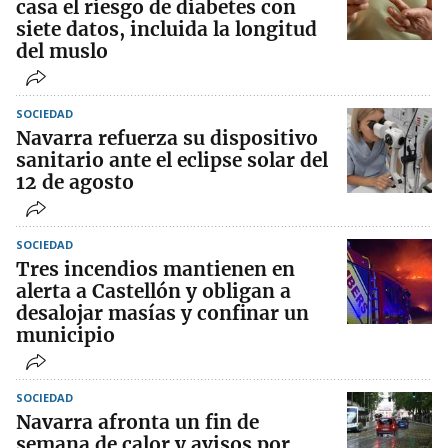
casa el riesgo de diabetes con
siete datos, incluida la longitud
del muslo
SOCIEDAD
Navarra refuerza su dispositivo
sanitario ante el eclipse solar del
12 de agosto
SOCIEDAD
Tres incendios mantienen en
alerta a Castellón y obligan a
desalojar masías y confinar un
municipio
SOCIEDAD
Navarra afronta un fin de
semana de calor y avisos por