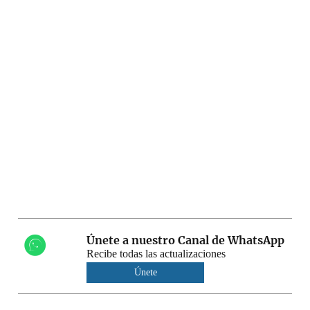
Únete a nuestro Canal de WhatsApp
Recibe todas las actualizaciones
Únete