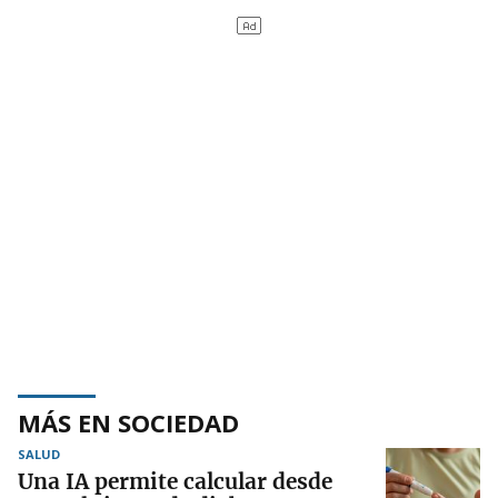
MÁS EN SOCIEDAD
SALUD
Una IA permite calcular desde