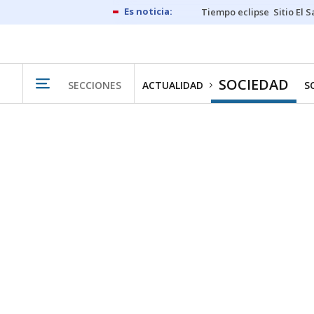
Tiempo eclipse
Sitio El 
SOCIEDAD
SECCIONES
ACTUALIDAD
S