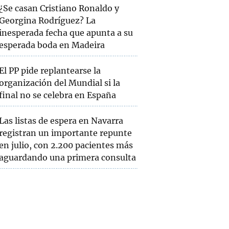
¿Se casan Cristiano Ronaldo y
Georgina Rodríguez? La
inesperada fecha que apunta a su
esperada boda en Madeira
El PP pide replantearse la
organización del Mundial si la
final no se celebra en España
Las listas de espera en Navarra
registran un importante repunte
en julio, con 2.200 pacientes más
aguardando una primera consulta