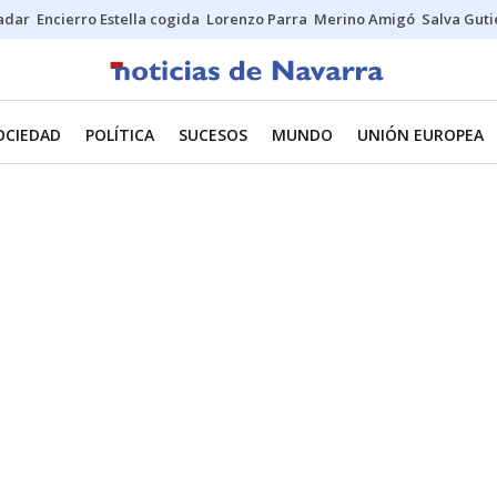
Sadar
Encierro Estella cogida
Lorenzo Parra
Merino Amigó
Salva Guti
OCIEDAD
POLÍTICA
SUCESOS
MUNDO
UNIÓN EUROPEA