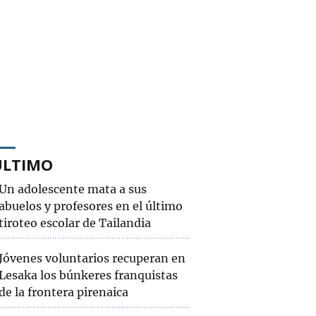
ÚLTIMO
Un adolescente mata a sus
abuelos y profesores en el último
tiroteo escolar de Tailandia
Jóvenes voluntarios recuperan en
Lesaka los búnkeres franquistas
de la frontera pirenaica