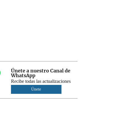
Únete a nuestro Canal de
WhatsApp
Recibe todas las actualizaciones
Únete