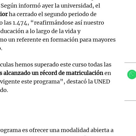
Según informó ayer la universidad, el
ior
ha cerrado el segundo periodo de
 las 1.474, “reafirmándose así nuestro
ucación a lo largo de la vida y
o un referente en formación para mayores
.
culas hemos superado este curso todas las
 alcanzado un récord de matriculación
en
a vigente este programa”, destacó la UNED
do.
programa es ofrecer una modalidad abierta a