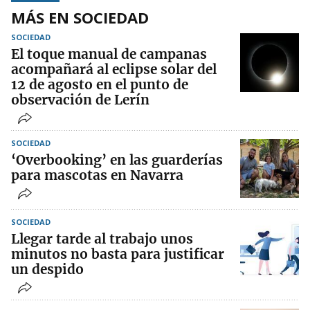
MÁS EN SOCIEDAD
SOCIEDAD
El toque manual de campanas
acompañará al eclipse solar del
12 de agosto en el punto de
observación de Lerín
SOCIEDAD
‘Overbooking’ en las guarderías
para mascotas en Navarra
SOCIEDAD
Llegar tarde al trabajo unos
minutos no basta para justificar
un despido