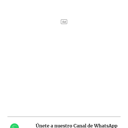
Únete a nuestro Canal de WhatsApp