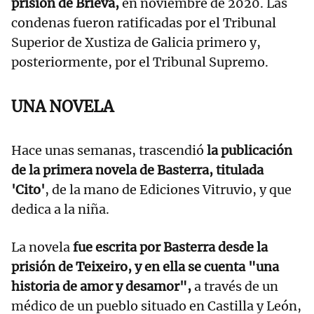
prisión de Brieva,
en noviembre de 2020. Las
condenas fueron ratificadas por el Tribunal
Superior de Xustiza de Galicia primero y,
posteriormente, por el Tribunal Supremo.
UNA NOVELA
Hace unas semanas, trascendió
la publicación
de la primera novela de Basterra, titulada
'Cito'
, de la mano de Ediciones Vitruvio, y que
dedica a la niña.
La novela
fue escrita por Basterra desde la
prisión de Teixeiro, y en ella se cuenta "una
historia de amor y desamor",
a través de un
médico de un pueblo situado en Castilla y León,