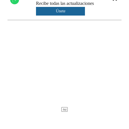
Recibe todas las actualizaciones
Únete