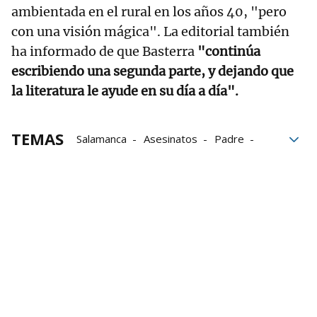
ambientada en el rural en los años 40, "pero
con una visión mágica". La editorial también
ha informado de que Basterra
"continúa
escribiendo una segunda parte, y dejando que
la literatura le ayude en su día a día".
TEMAS
Salamanca
Asesinatos
Padre
Hija
instituciones penitenciarias
penal