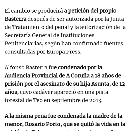
El cambio se producirá
a petición del propio
Basterra
después de ser autorizada por la Junta
de Tratamiento del penal y la autorización de la
Secretaría General de Instituciones
Penitenciarias, según han confirmado fuentes
consultadas por Europa Press.
Alfonso Basterra fu
e condenado por la
Audiencia Provincial de A Coruña a 18 años de
prisión por el asesinato de su hija Asunta, de 12
años,
cuyo cadáver apareció en una pista
forestal de Teo en septiembre de 2013.
A la misma pena fue condenada la madre de la
menor, Rosario Porto, que se quitó la vida en la