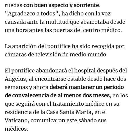
ruedas
con buen aspecto y sonriente
.
"Agradezco a todos", ha dicho con la voz
cansada ante la multitud que abarrotaba desde
una hora antes las puertas del centro médico.
La aparición del pontifice ha sido recogida por
cámaras de televisión de medio mundo.
El pontífice abandonará el hospital después del
Ángelus, al encontrarse estable desde hace dos
semanas y ahora
deberá mantener un periodo
de convalecencia de al menos dos meses
, en los
que seguirá con el tratamiento médico en su
residencia de la Casa Santa Marta, en el
Vaticano, comunicaron este sábado sus
médicos.