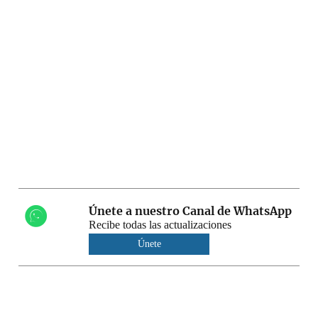
Únete a nuestro Canal de WhatsApp
Recibe todas las actualizaciones
Únete