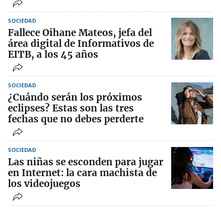
SOCIEDAD
Fallece Oihane Mateos, jefa del
área digital de Informativos de
EITB, a los 45 años
SOCIEDAD
¿Cuándo serán los próximos
eclipses? Estas son las tres
fechas que no debes perderte
SOCIEDAD
Las niñas se esconden para jugar
en Internet: la cara machista de
los videojuegos