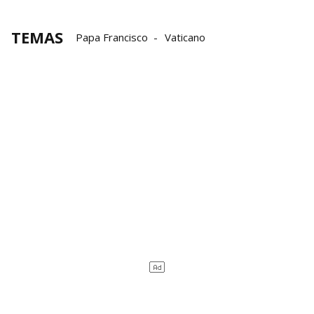
TEMAS
Papa Francisco
Vaticano