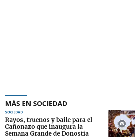
MÁS EN SOCIEDAD
SOCIEDAD
Rayos, truenos y baile para el
Cañonazo que inaugura la
Semana Grande de Donostia