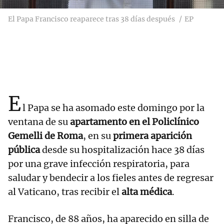
El Papa Francisco reaparece tras 38 días después
EP
E
l Papa se ha asomado este domingo por la
ventana de su
apartamento en el Policlínico
Gemelli de Roma
, en su
primera aparición
pública
desde su hospitalización hace 38 días
por una grave infección respiratoria, para
saludar y bendecir a los fieles antes de regresar
al Vaticano, tras recibir el
alta médica
.
Francisco, de 88 años, ha aparecido en silla de