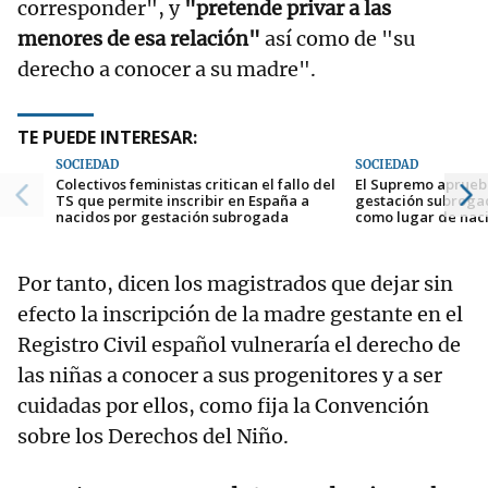
corresponder", y
"pretende privar a las
menores de esa relación"
así como de "su
derecho a conocer a su madre".
TE PUEDE INTERESAR:
SOCIEDAD
SOCIEDAD
Colectivos feministas critican el fallo del
El Supremo aprueba
TS que permite inscribir en España a
gestación subroga
nacidos por gestación subrogada
como lugar de nac
Por tanto, dicen los magistrados que dejar sin
efecto la inscripción de la madre gestante en el
Registro Civil español vulneraría el derecho de
las niñas a conocer a sus progenitores y a ser
cuidadas por ellos, como fija la Convención
sobre los Derechos del Niño.