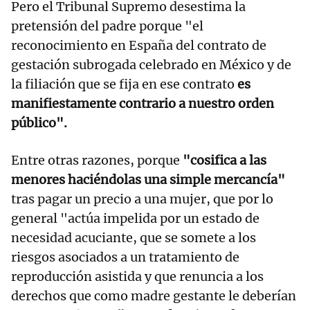
Pero el Tribunal Supremo desestima la
pretensión del padre porque "el
reconocimiento en España del contrato de
gestación subrogada celebrado en México y de
la filiación que se fija en ese contrato
es
manifiestamente contrario a nuestro orden
público".
Entre otras razones, porque
"cosifica a las
menores haciéndolas una simple mercancía"
tras pagar un precio a una mujer, que por lo
general "actúa impelida por un estado de
necesidad acuciante, que se somete a los
riesgos asociados a un tratamiento de
reproducción asistida y que renuncia a los
derechos que como madre gestante le deberían