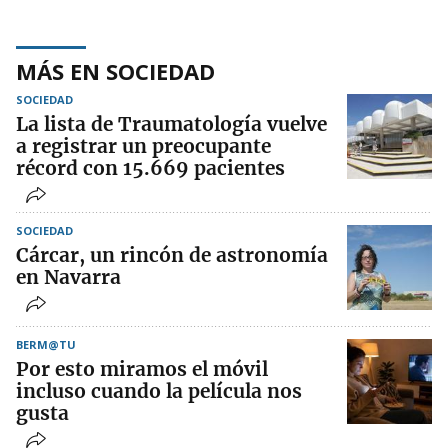
MÁS EN SOCIEDAD
SOCIEDAD
La lista de Traumatología vuelve
a registrar un preocupante
récord con 15.669 pacientes
SOCIEDAD
Cárcar, un rincón de astronomía
en Navarra
BERM@TU
Por esto miramos el móvil
incluso cuando la película nos
gusta