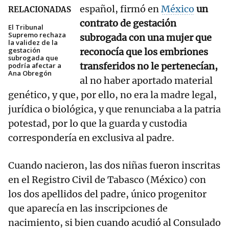
español, firmó en
México
un
RELACIONADAS
contrato de gestación
El Tribunal
Supremo rechaza
subrogada con una mujer que
la validez de la
gestación
reconocía que los embriones
subrogada que
transferidos no le pertenecían,
podría afectar a
Ana Obregón
al no haber aportado material
genético, y que, por ello, no era la madre legal,
jurídica o biológica, y que renunciaba a la patria
potestad, por lo que la guarda y custodia
correspondería en exclusiva al padre.
Cuando nacieron, las dos niñas fueron inscritas
en el Registro Civil de Tabasco (México) con
los dos apellidos del padre, único progenitor
que aparecía en las inscripciones de
nacimiento, si bien cuando acudió al Consulado