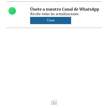
Únete a nuestro Canal de WhatsApp
Recibe todas las actualizaciones
Únete