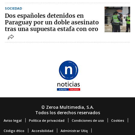
SOCIEDAD
Dos españoles detenidos en
Paraguay por un doble asesinato
tras una supuesta estafa con oro
© Zeroa Multimedia, S.A.
Todos los derechos reservados
Aviso legal
Política de privacidad
Condiciones de uso
Cookies
Código ético
Accesibilidad
Administrar Utiq