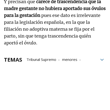
Y precisan que
carece de trascendencia que la
madre gestante no hubiera aportado sus óvulos
para la gestación
pues ese dato es irrelevante
para la legislación española, en la que la
filiación no adoptiva materna se fija por el
parto, sin que tenga trascendencia quién
aportó el óvulo.
TEMAS
Tribunal Supremo
menores
México
gestación subrogada
Paternidad