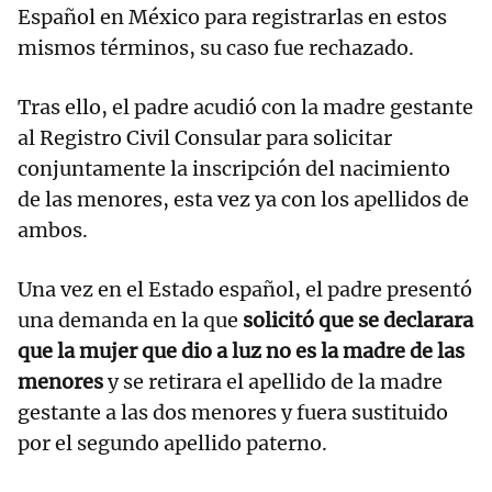
Español en México para registrarlas en estos
mismos términos, su caso fue rechazado.
Tras ello, el padre acudió con la madre gestante
al Registro Civil Consular para solicitar
conjuntamente la inscripción del nacimiento
de las menores, esta vez ya con los apellidos de
ambos.
Una vez en el Estado español, el padre presentó
una demanda en la que
solicitó que se declarara
que la mujer que dio a luz no es la madre de las
menores
y se retirara el apellido de la madre
gestante a las dos menores y fuera sustituido
por el segundo apellido paterno.