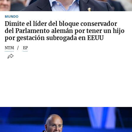
MUNDO
Dimite el líder del bloque conservador
del Parlamento alemán por tener un hijo
por gestación subrogada en EEUU
NTM
EP