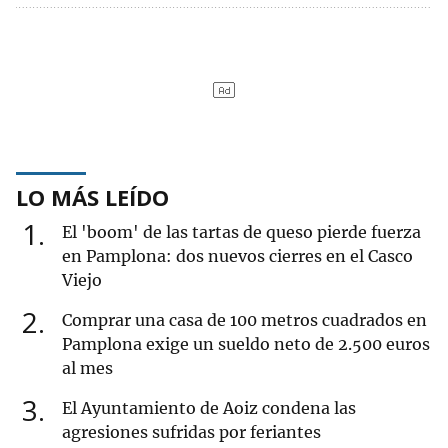
LO MÁS LEÍDO
1
El 'boom' de las tartas de queso pierde fuerza
en Pamplona: dos nuevos cierres en el Casco
Viejo
2
Comprar una casa de 100 metros cuadrados en
Pamplona exige un sueldo neto de 2.500 euros
al mes
3
El Ayuntamiento de Aoiz condena las
agresiones sufridas por feriantes