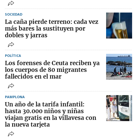
SOCIEDAD
La caña pierde terreno: cada vez
más bares la sustituyen por
dobles y jarras
POLÍTICA
Los forenses de Ceuta reciben ya
los cuerpos de 80 migrantes
fallecidos en el mar
PAMPLONA
Un año de la tarifa infantil:
hasta 30.000 niños y niñas
viajan gratis en la villavesa con
la nueva tarjeta