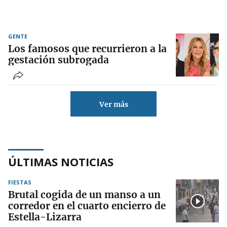
GENTE
Los famosos que recurrieron a la
gestación subrogada
Ver más
ÚLTIMAS NOTICIAS
FIESTAS
Brutal cogida de un manso a un
corredor en el cuarto encierro de
Estella-Lizarra