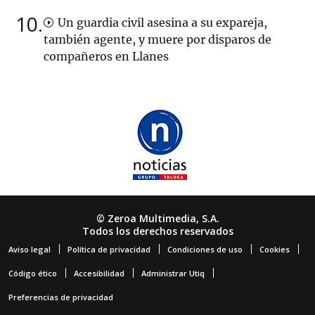
10
Un guardia civil asesina a su expareja,
también agente, y muere por disparos de
compañeros en Llanes
© Zeroa Multimedia, S.A.
Todos los derechos reservados
Aviso legal
Política de privacidad
Condiciones de uso
Cookies
Código ético
Accesibilidad
Administrar Utiq
Preferencias de privacidad