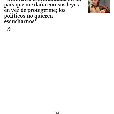
país que me daña con sus leyes
en vez de protegerme; los
políticos no quieren
escucharnos”