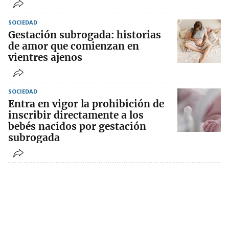
SOCIEDAD
Gestación subrogada: historias
de amor que comienzan en
vientres ajenos
SOCIEDAD
Entra en vigor la prohibición de
inscribir directamente a los
bebés nacidos por gestación
subrogada