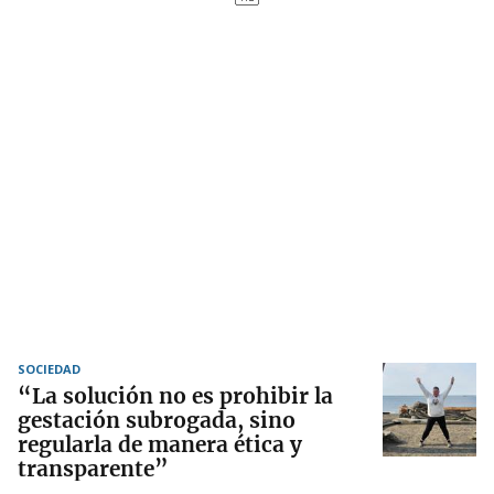
SOCIEDAD
“La solución no es prohibir la
gestación subrogada, sino
regularla de manera ética y
transparente”