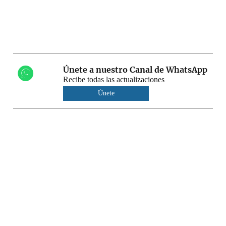
Únete a nuestro Canal de WhatsApp
Recibe todas las actualizaciones
Únete