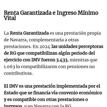
Renta Garantizada e Ingreso Mínimo
Vital
La
Renta Garantizada
es una prestación propia
de Navarra, complementaria a otras
prestaciones. En 2024
las unidades perceptoras
de RG que compatibilizan algún periodo del
ejercicio con IMV fueron 3.433
, mientras que
1.063 lo compatibilizaron con pensiones no
contributivas.
El IMV es una prestación implementada por el
Estado que se financia vía convenio económico
y es compatible con otras prestaciones o
ingresos
, y en Navarra con la RG.