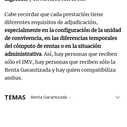
Cabe recordar que cada prestación tiene
diferentes requisitos de adjudicación,
especialmente en la configuración de la unidad
de convivencia, en las diferencias temporales
del cómputo de rentas o en la situación
administrativa
. Así, hay personas que reciben
sólo el IMV, hay personas que reciben sólo la
Renta Garantizada y hay quien compatibiliza
ambas.
TEMAS
Renta Garantizada
Derechos Sociales
pensiones
Sanciones
convivencia
temporales