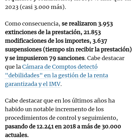
2023 (casi 3.000 más).
Como consecuencia,
se realizaron 3.953
extinciones de la prestación, 21.853
modificaciones de los importes, 3.637
suspensiones (tiempo sin recibir la prestación)
y se impusieron 79 sanciones
. Cabe destacar
que la
Cámara de Comptos detectó
"debilidades" en la gestión de la renta
garantizada y el IMV
.
Cabe destacar que en los últimos años ha
habido un notable incremento de los
procedimientos de control y seguimiento,
pasando de 12.241 en 2018 a más de 30.000
actuales.