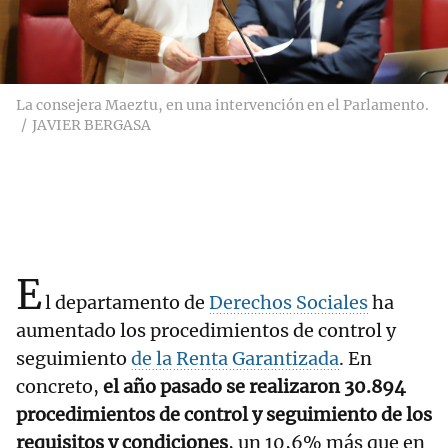
La consejera Maeztu, en una intervención en el Parlamento.
JAVIER BERGASA
E
l departamento de
Derechos Sociales
ha
aumentado los procedimientos de control y
seguimiento
de la Renta Garantizada
. En
concreto,
el año pasado se realizaron 30.894
procedimientos de control y seguimiento de los
requisitos y condiciones
, un 10,6% más que en