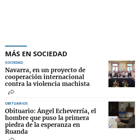
MÁS EN SOCIEDAD
SOCIEDAD
Navarra, en un proyecto de
cooperación internacional
contra la violencia machista
OBITUARIOS
Obituario: Ángel Echeverría, el
hombre que puso la primera
piedra de la esperanza en
Ruanda