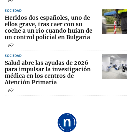
SOCIEDAD
Heridos dos españoles, uno de
ellos grave, tras caer con su
coche a un río cuando huían de
un control policial en Bulgaria
SOCIEDAD
Salud abre las ayudas de 2026
para impulsar la investigación
médica en los centros de
Atención Primaria