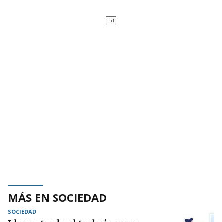
MÁS EN SOCIEDAD
SOCIEDAD