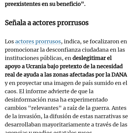
preexistentes en su beneficio".
Señala a actores prorrusos
Los
actores prorrusos
, indica, se focalizaron en
promocionar la desconfianza ciudadana en las
instituciones públicas, en
deslegitimar el
apoyo a Ucrania bajo pretexto de la necesidad
real de ayuda a las zonas afectadas por la DANA
y en proyectar una imagen de país sumido en el
caos. El informe advierte de que la
desinformación rusa ha experimentado
cambios "relevantes" a raíz de la guerra. Antes
de la invasión, la difusión de estas narrativas se
desarrollaban mayoritariamente a través de las
agencias y medios estatales rusos.