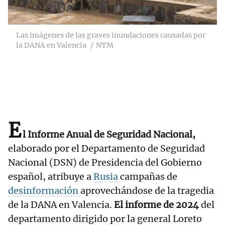
Las imágenes de las graves inundaciones causadas por
la DANA en Valencia
NTM
E
l Informe Anual de Seguridad Nacional,
elaborado por el Departamento de Seguridad
Nacional (DSN) de Presidencia del Gobierno
español, atribuye a
Rusia
campañas de
desinformación
aprovechándose de la tragedia
de la DANA en Valencia.
El informe de 2024
del
departamento dirigido por la general Loreto