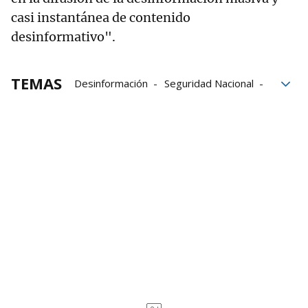
casi instantánea de contenido
desinformativo".
TEMAS
Desinformación
Seguridad Nacional
Rusia
Gobierno español
Valencia