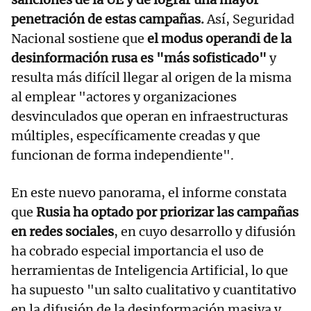
penetración de estas campañas.
Así, Seguridad
Nacional sostiene que
el modus operandi de la
desinformación rusa es "más sofisticado"
y
resulta más difícil llegar al origen de la misma
al emplear "actores y organizaciones
desvinculados que operan en infraestructuras
múltiples, específicamente creadas y que
funcionan de forma independiente".
En este nuevo panorama, el informe constata
que
Rusia ha optado por priorizar las campañas
en redes sociales
, en cuyo desarrollo y difusión
ha cobrado especial importancia el uso de
herramientas de Inteligencia Artificial, lo que
ha supuesto "un salto cualitativo y cuantitativo
en la difusión de la desinformación masiva y