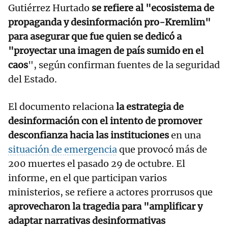
Gutiérrez Hurtado
se refiere al "ecosistema de
propaganda y desinformación pro-Kremlim"
para asegurar que fue quien se dedicó a
"proyectar una imagen de país sumido en el
caos
", según confirman fuentes de la seguridad
del Estado.
El documento relaciona
la estrategia de
desinformación con el intento de promover
desconfianza hacia las instituciones
en una
situación de emergencia
que provocó más de
200 muertes el pasado 29 de octubre. El
informe, en el que participan varios
ministerios, se refiere a actores prorrusos que
aprovecharon la tragedia para "amplificar y
adaptar narrativas desinformativas