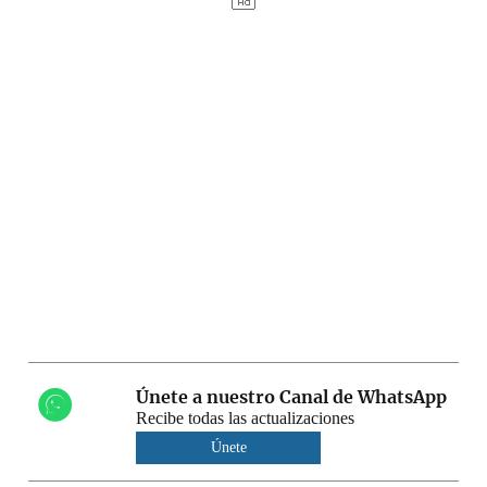
Únete a nuestro Canal de WhatsApp
Recibe todas las actualizaciones
Únete