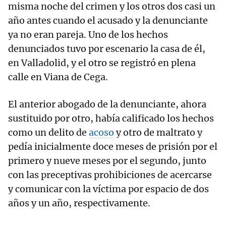
misma noche del crimen y los otros dos casi un
año antes cuando el acusado y la denunciante
ya no eran pareja. Uno de los hechos
denunciados tuvo por escenario la casa de él,
en Valladolid, y el otro se registró en plena
calle en Viana de Cega.
El anterior abogado de la denunciante, ahora
sustituido por otro, había calificado los hechos
como un delito de
acoso
y otro de maltrato y
pedía inicialmente doce meses de prisión por el
primero y nueve meses por el segundo, junto
con las preceptivas prohibiciones de acercarse
y comunicar con la víctima por espacio de dos
años y un año, respectivamente.