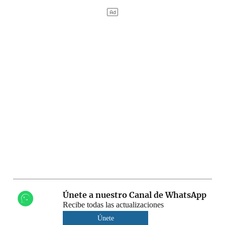
Únete a nuestro Canal de WhatsApp
Recibe todas las actualizaciones
Únete