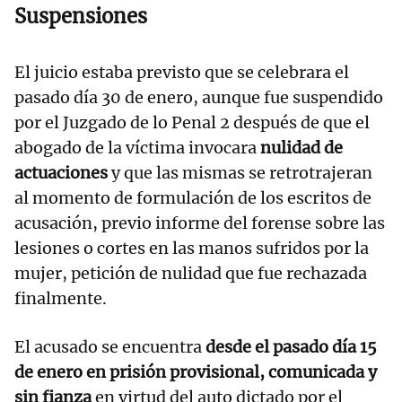
Suspensiones
El juicio estaba previsto que se celebrara el
pasado día 30 de enero, aunque fue suspendido
por el Juzgado de lo Penal 2 después de que el
abogado de la víctima invocara
nulidad de
actuaciones
y que las mismas se retrotrajeran
al momento de formulación de los escritos de
acusación, previo informe del forense sobre las
lesiones o cortes en las manos sufridos por la
mujer, petición de nulidad que fue rechazada
finalmente.
El acusado se encuentra
desde el pasado día 15
de enero en prisión provisional, comunicada y
sin fianza
en virtud del auto dictado por el