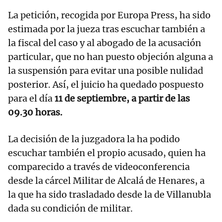
La petición, recogida por Europa Press, ha sido
estimada por la jueza tras escuchar también a
la fiscal del caso y al abogado de la acusación
particular, que no han puesto objeción alguna a
la suspensión para evitar una posible nulidad
posterior. Así, el juicio ha quedado pospuesto
para el día
11 de septiembre, a partir de las
09.30 horas.
La decisión de la juzgadora la ha podido
escuchar también el propio acusado, quien ha
comparecido a través de videoconferencia
desde la cárcel Militar de Alcalá de Henares, a
la que ha sido trasladado desde la de Villanubla
dada su condición de militar.