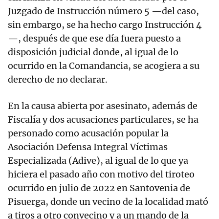
Juzgado de Instrucción número 5 —del caso,
sin embargo, se ha hecho cargo Instrucción 4
—, después de que ese día fuera puesto a
disposición judicial donde, al igual de lo
ocurrido en la Comandancia, se acogiera a su
derecho de no declarar.
En la causa abierta por asesinato, además de
Fiscalía y dos acusaciones particulares, se ha
personado como acusación popular la
Asociación Defensa Integral Víctimas
Especializada (Adive), al igual de lo que ya
hiciera el pasado año con motivo del tiroteo
ocurrido en julio de 2022 en Santovenia de
Pisuerga, donde un vecino de la localidad mató
a tiros a otro convecino y a un mando de la