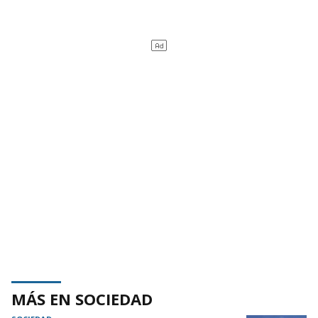
MÁS EN SOCIEDAD