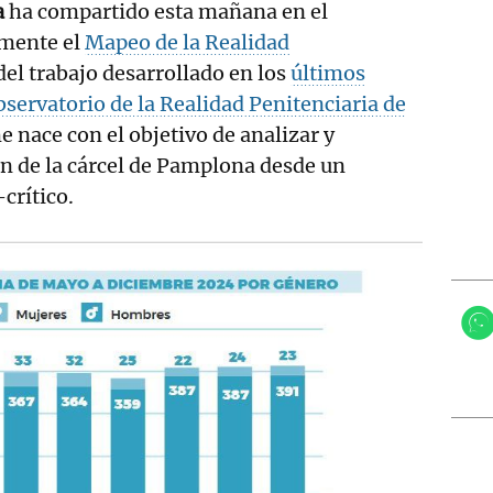
a
ha compartido esta mañana en el
amente el
Mapeo de la Realidad
del trabajo desarrollado en los
últimos
bservatorio de la Realidad Penitenciaria de
e nace con el objetivo de analizar y
ión de la cárcel de Pamplona desde un
crítico.