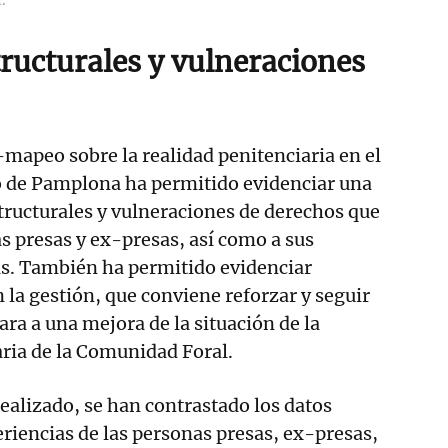
tructurales y vulneraciones
mapeo sobre la realidad penitenciaria en el
o de Pamplona ha permitido evidenciar una
structurales y vulneraciones de derechos que
as presas y ex-presas, así como a sus
as. También ha permitido evidenciar
 la gestión, que conviene reforzar y seguir
a a una mejora de la situación de la
ria de la Comunidad Foral.
 realizado, se han contrastado los datos
eriencias de las personas presas, ex-presas,