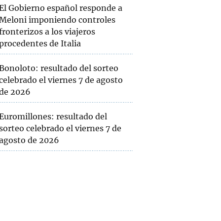
El Gobierno español responde a
Meloni imponiendo controles
fronterizos a los viajeros
procedentes de Italia
Bonoloto: resultado del sorteo
celebrado el viernes 7 de agosto
de 2026
Euromillones: resultado del
sorteo celebrado el viernes 7 de
agosto de 2026