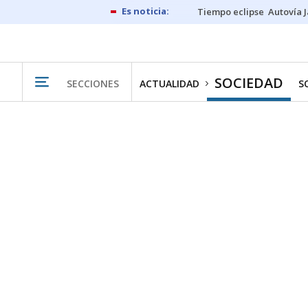
Tiempo eclipse
Autovía 
SOCIEDAD
SECCIONES
ACTUALIDAD
S