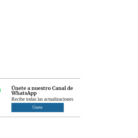
Únete a nuestro Canal de
WhatsApp
Recibe todas las actualizaciones
Únete