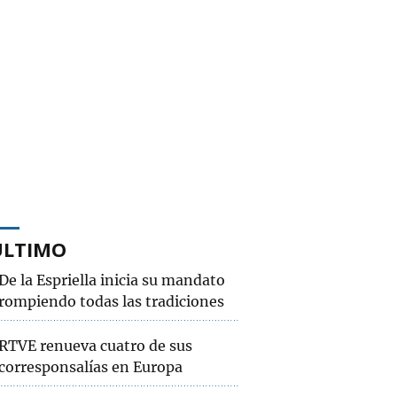
ÚLTIMO
De la Espriella inicia su mandato
rompiendo todas las tradiciones
RTVE renueva cuatro de sus
corresponsalías en Europa