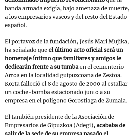
banda armada exigía, bajo amenaza de muerte,
a los empresarios vascos y del resto del Estado
español.
El portavoz de la fundación, Jesús Mari Mujika,
ha señalado que
el último acto oficial será un
homenaje íntimo que familiares y amigos le
dedicarán frente a su tumba
en el cementerio
Arroa en la localidad guipuzcoana de Zestoa.
Korta falleció el 8 de agosto de 2000 al estallar
un coche-bomba estacionado junto a su
empresa en el polígono Gorostiaga de Zumaia.
El también presidente de la Asociación de
Empresarios de Gipuzkoa (Adegi),
acababa de
salir de la sede de su empresa pasado el