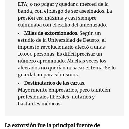
ETA; o no pagar y quedar a merced de la
banda, con el riesgo de ser asesinados. La
presión era máxima y casi siempre
culminaba con el exilio del amenazado.
Miles de extorsionados.
Según un
estudio de la Universidad de Deusto, el
impuesto revolucionario afectó a unas
10.000 personas. Es difícil precisar un
número aproximado. Muchas veces los
afectados no querían ni sacar el tema. Se lo
guardaban para sí mismos.
Destinatarios de las cartas.
Mayormente empresarios, pero también
profesionales liberales, notarios y
bastantes médicos.
La extorsión fue la principal fuente de