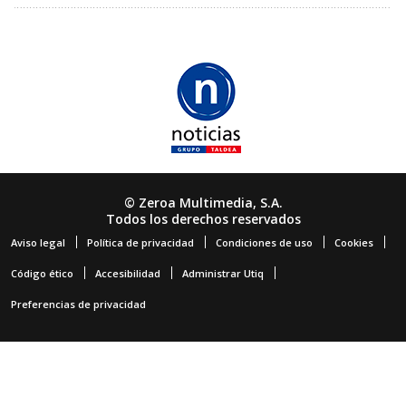
© Zeroa Multimedia, S.A.
Todos los derechos reservados
Aviso legal
Política de privacidad
Condiciones de uso
Cookies
Código ético
Accesibilidad
Administrar Utiq
Preferencias de privacidad