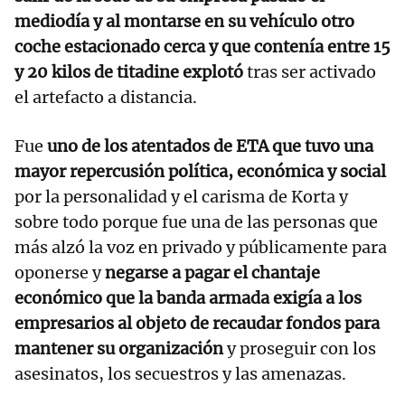
mediodía y al montarse en su vehículo otro
coche estacionado cerca y que contenía entre 15
y 20 kilos de titadine explotó
tras ser activado
el artefacto a distancia.
Fue
uno de los atentados de ETA que tuvo una
mayor repercusión política, económica y social
por la personalidad y el carisma de Korta y
sobre todo porque fue una de las personas que
más alzó la voz en privado y públicamente para
oponerse y
negarse a pagar el chantaje
económico que la banda armada exigía a los
empresarios al objeto de recaudar fondos para
mantener su organización
y proseguir con los
asesinatos, los secuestros y las amenazas.