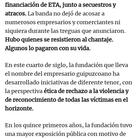
financiación de ETA, junto a secuestros y
atracos.
La banda no dejó de acosar a
numerosos empresarios y comerciantes ni
siquiera durante las treguas que anunciaron.
Hubo quienes se resistieron al chantaje.
Algunos lo pagaron con su vida.
En este cuarto de siglo, la fundación que lleva
el nombre del empresario guipuzcoano ha
desarrollado iniciativas de diferente tenor, con
la perspectiva
ética de rechazo a la violencia y
de reconocimiento de todas las víctimas en el
horizonte.
En los quince primeros años, la fundación tuvo
una mayor exposición pública con motivo de