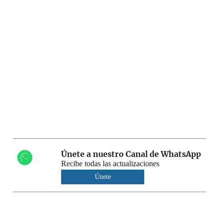
Únete a nuestro Canal de WhatsApp
Recibe todas las actualizaciones
Únete