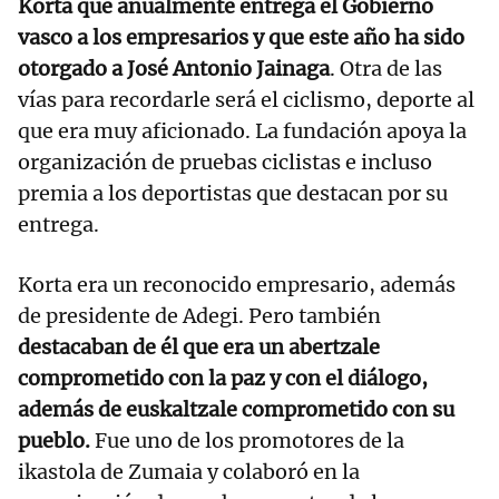
Korta que anualmente entrega el Gobierno
vasco a los empresarios y que este año ha sido
otorgado a José Antonio Jainaga
. Otra de las
vías para recordarle será el ciclismo, deporte al
que era muy aficionado. La fundación apoya la
organización de pruebas ciclistas e incluso
premia a los deportistas que destacan por su
entrega.
Korta era un reconocido empresario, además
de presidente de Adegi. Pero también
destacaban de él que era un abertzale
comprometido con la paz y con el diálogo,
además de euskaltzale comprometido con su
pueblo.
Fue uno de los promotores de la
ikastola de Zumaia y colaboró en la