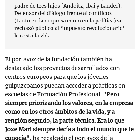
padre de tres hijos (Andoitz, Ibai y Lander).
Defensor del diálogo frente al conflicto,
(tanto en la empresa como en la política) su
rechazó público al ‘impuesto revolucionario’
le costó la vida.
El portavoz de la fundación también ha
destacado los proyectos desarrollados con
centros europeos para que los jóvenes
guipuzcoanos puedan acceder a prácticas en
escuelas de Formación Profesional. "Pero
siempre priorizando los valores, en la empresa
como en los otros ámbitos de la vida, y a
renglón seguido, la parte técnica. Era lo que
Joxe Mari siempre decía a todo el mundo que le
conocía"
, ha recalcado el portavoz de la