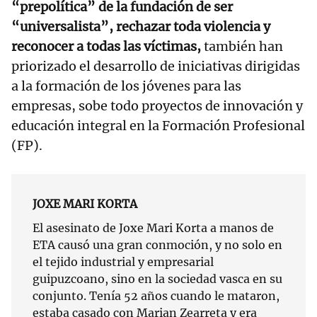
“prepolítica” de la fundación de ser
“universalista”, rechazar toda violencia y
reconocer a todas las víctimas,
también han
priorizado el desarrollo de iniciativas dirigidas
a la formación de los jóvenes para las
empresas, sobe todo proyectos de innovación y
educación integral en la Formación Profesional
(FP).
JOXE MARI KORTA
El asesinato de Joxe Mari Korta a manos de
ETA causó una gran conmoción, y no solo en
el tejido industrial y empresarial
guipuzcoano, sino en la sociedad vasca en su
conjunto. Tenía 52 años cuando le mataron,
estaba casado con Marian Zearreta y era