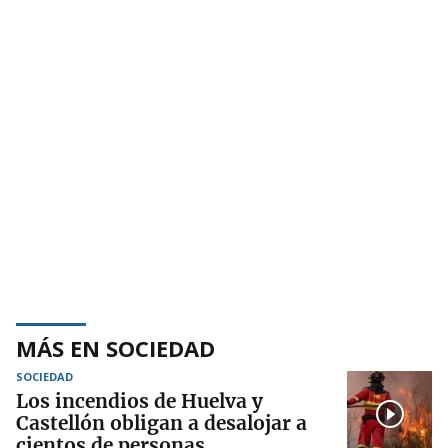
MÁS EN SOCIEDAD
SOCIEDAD
Los incendios de Huelva y
Castellón obligan a desalojar a
cientos de personas