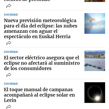
SOCIEDAD
Nueva previsión meteorológica
para el día del eclipse: las nubes
amenazan con aguar el
espectáculo en Euskal Herria
SOCIEDAD
El sector eléctrico asegura que el
eclipse no afectará al suministro
de los consumidores
SOCIEDAD
El toque manual de campanas
acompañará al eclipse solar en
Lerín