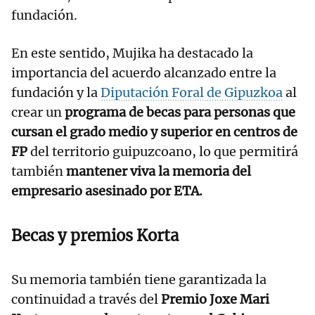
fundación.
En este sentido, Mujika ha destacado la
importancia del acuerdo alcanzado entre la
fundación y la
Diputación Foral de Gipuzkoa
al
crear un
programa de becas para personas que
cursan el grado medio y superior en centros de
FP
del territorio guipuzcoano, lo que permitirá
también
mantener viva la memoria del
empresario asesinado por ETA.
Becas y premios Korta
Su memoria también tiene garantizada la
continuidad a través del
Premio Joxe Mari