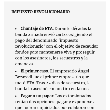
IMPUESTO REVOLUCIONARIO
Chantaje de ETA.
Durante décadas la
banda armada envió cartas exigiendo el
pago del denominado ‘impuesto
revolucionario’ con el objetivo de recaudar
fondos para mantenerse viva y proseguir
con los asesinatos, los secuestros y la
amenaza.
El primer caso.
El empresario Ángel
Berazadi fue el primer empresario que
mató ETA. Tras 22 días de secuestro, la
banda lo asesinó con un tiro en la nuca.
Pagar o no pagar.
Los extorsionados
tenían dos opciones: pagar y exponerse a
que fueron enjuiciados por colaborar con