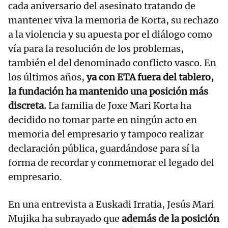
cada aniversario del asesinato tratando de
mantener viva la memoria de Korta, su rechazo
a la violencia y su apuesta por el diálogo como
vía para la resolución de los problemas,
también el del denominado conflicto vasco. En
los últimos años,
ya con ETA fuera del tablero,
la fundación ha mantenido una posición más
discreta.
La familia de Joxe Mari Korta ha
decidido no tomar parte en ningún acto en
memoria del empresario y tampoco realizar
declaración pública, guardándose para sí la
forma de recordar y conmemorar el legado del
empresario.
En una entrevista a Euskadi Irratia, Jesús Mari
Mujika ha subrayado que
además de la posición