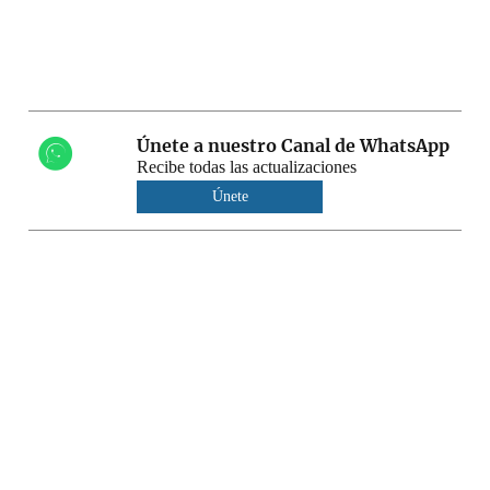
Únete a nuestro Canal de WhatsApp
Recibe todas las actualizaciones
Únete