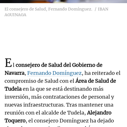
El consejero de Salud, Fernando Domínguez.
IBAN
AGUINAGA
E
l
consejero de Salud del Gobierno de
Navarra
,
Fernando Domínguez
, ha reiterado el
compromiso de Salud con el
Área de Salud de
Tudela
en la que se está destinando más
inversión, más contrataciones de personal y
nuevas infraestructuras. Tras mantener una
reunión con el alcalde de Tudela,
Alejandro
Toquero
, el consejero Domínguez ha dejado