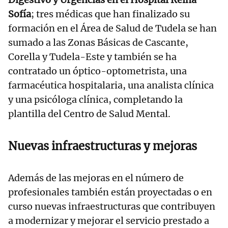
Sofía
; tres médicas que han finalizado su
formación en el Área de Salud de Tudela se han
sumado a las Zonas Básicas de Cascante,
Corella y Tudela-Este y también se ha
contratado un óptico-optometrista, una
farmacéutica hospitalaria, una analista clínica
y una psicóloga clínica, completando la
plantilla del Centro de Salud Mental.
Nuevas infraestructuras y mejoras
Además de las mejoras en el número de
profesionales también están proyectadas o en
curso nuevas infraestructuras que contribuyen
a modernizar y mejorar el servicio prestado a