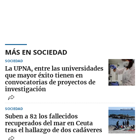
MÁS EN SOCIEDAD
SOCIEDAD
La UPNA, entre las universidades
que mayor éxito tienen en
convocatorias de proyectos de
investigación
SOCIEDAD
Suben a 82 los fallecidos
recuperados del mar en Ceuta
tras el hallazgo de dos cadáveres