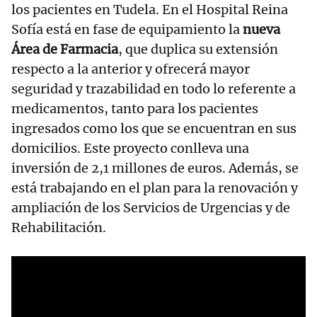
los pacientes en Tudela. En el Hospital Reina
Sofía está en fase de equipamiento la
nueva
Área de Farmacia
, que duplica su extensión
respecto a la anterior y ofrecerá mayor
seguridad y trazabilidad en todo lo referente a
medicamentos, tanto para los pacientes
ingresados como los que se encuentran en sus
domicilios. Este proyecto conlleva una
inversión de 2,1 millones de euros. Además, se
está trabajando en el plan para la renovación y
ampliación de los Servicios de Urgencias y de
Rehabilitación.