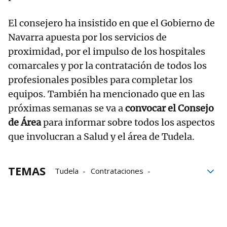
El consejero ha insistido en que el Gobierno de
Navarra apuesta por los servicios de
proximidad, por el impulso de los hospitales
comarcales y por la contratación de todos los
profesionales posibles para completar los
equipos. También ha mencionado que en las
próximas semanas se va a
convocar el Consejo
de Área
para informar sobre todos los aspectos
que involucran a Salud y el área de Tudela.
TEMAS
Tudela
Contrataciones
compromiso
Navarra
Gobierno de Navarra
infraestructuras
inversión