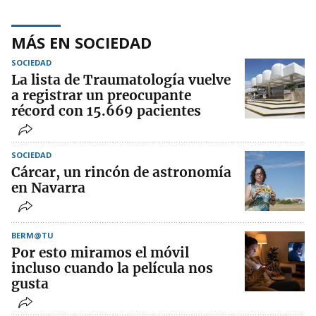
MÁS EN SOCIEDAD
SOCIEDAD
La lista de Traumatología vuelve
a registrar un preocupante
récord con 15.669 pacientes
SOCIEDAD
Cárcar, un rincón de astronomía
en Navarra
BERM@TU
Por esto miramos el móvil
incluso cuando la película nos
gusta