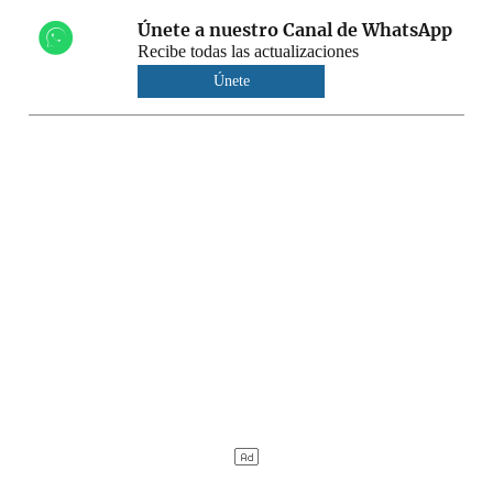
Únete a nuestro Canal de WhatsApp
Recibe todas las actualizaciones
Únete