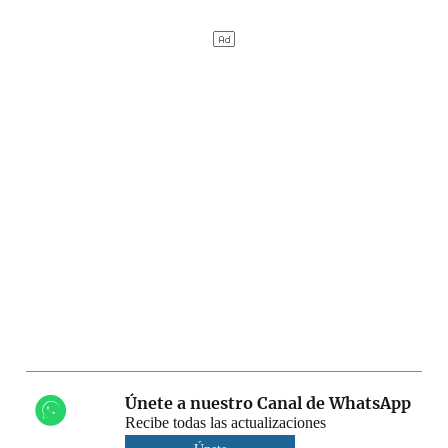
Únete a nuestro Canal de WhatsApp
Recibe todas las actualizaciones