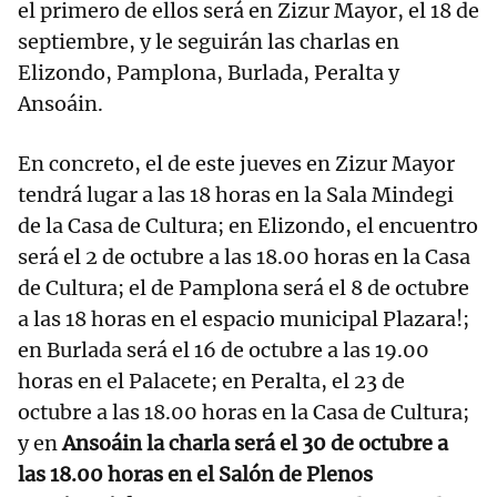
el primero de ellos será en Zizur Mayor, el 18 de
septiembre, y le seguirán las charlas en
Elizondo, Pamplona, Burlada, Peralta y
Ansoáin.
En concreto, el de este jueves en Zizur Mayor
tendrá lugar a las 18 horas en la Sala Mindegi
de la Casa de Cultura; en Elizondo, el encuentro
será el 2 de octubre a las 18.00 horas en la Casa
de Cultura; el de Pamplona será el 8 de octubre
a las 18 horas en el espacio municipal Plazara!;
en Burlada será el 16 de octubre a las 19.00
horas en el Palacete; en Peralta, el 23 de
octubre a las 18.00 horas en la Casa de Cultura;
y en
Ansoáin la charla será el 30 de octubre a
las 18.00 horas en el Salón de Plenos