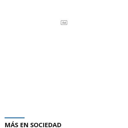
MÁS EN SOCIEDAD