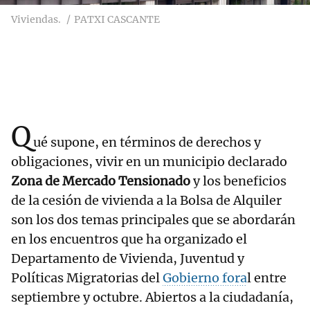
Viviendas.
PATXI CASCANTE
Q
ué supone, en términos de derechos y
obligaciones, vivir en un municipio declarado
Zona de Mercado Tensionado
y los beneficios
de la cesión de vivienda a la Bolsa de Alquiler
son los dos temas principales que se abordarán
en los encuentros que ha organizado el
Departamento de Vivienda, Juventud y
Políticas Migratorias del
Gobierno fora
l entre
septiembre y octubre. Abiertos a la ciudadanía,