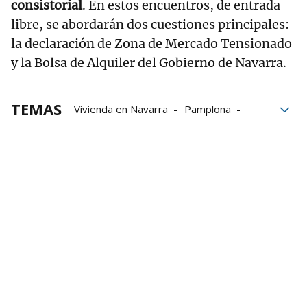
consistorial
. En estos encuentros, de entrada
libre, se abordarán dos cuestiones principales:
la declaración de Zona de Mercado Tensionado
y la Bolsa de Alquiler del Gobierno de Navarra.
TEMAS
Vivienda en Navarra
Pamplona
Elizondo
Zizur Mayor