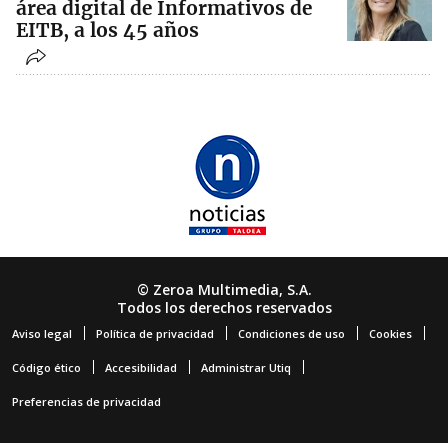
área digital de Informativos de
EITB, a los 45 años
© Zeroa Multimedia, S.A.
Todos los derechos reservados
Aviso legal
Política de privacidad
Condiciones de uso
Cookies
Código ético
Accesibilidad
Administrar Utiq
Preferencias de privacidad