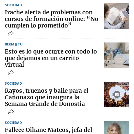
SOCIEDAD
Irache alerta de problemas con
cursos de formación online: “No
cumplen lo prometido”
BERM@TU
Esto es lo que ocurre con todo lo
que dejamos en un carrito
virtual
SOCIEDAD
Rayos, truenos y baile para el
Cañonazo que inaugura la
Semana Grande de Donostia
SOCIEDAD
Fallece Oihane Mateos, jefa del