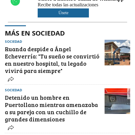
Recibe todas las actualizaciones
Únete
MÁS EN SOCIEDAD
SOCIEDAD
Ruanda despide a Ángel
Echeverría: "Tu sueño se convirtió
en nuestro hospital, tu legado
vivirá para siempre"
SOCIEDAD
Detenido un hombre en
Puertollano mientras amenazaba
a su pareja con un cuchillo de
grandes dimensiones