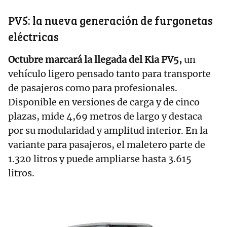
PV5: la nueva generación de furgonetas
eléctricas
Octubre marcará la llegada del Kia PV5,
un
vehículo ligero pensado tanto para transporte
de pasajeros como para profesionales.
Disponible en versiones de carga y de cinco
plazas, mide 4,69 metros de largo y destaca
por su modularidad y amplitud interior. En la
variante para pasajeros, el maletero parte de
1.320 litros y puede ampliarse hasta 3.615
litros.