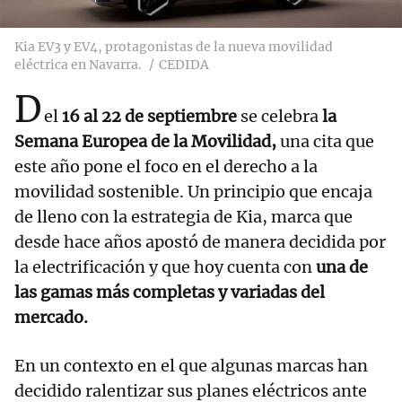
Kia EV3 y EV4, protagonistas de la nueva movilidad
eléctrica en Navarra.
CEDIDA
D
el
16 al 22 de septiembre
se celebra
la
Semana Europea de la Movilidad,
una cita que
este año pone el foco en el derecho a la
movilidad sostenible. Un principio que encaja
de lleno con la estrategia de Kia, marca que
desde hace años apostó de manera decidida por
la electrificación y que hoy cuenta con
una de
las gamas más completas y variadas del
mercado.
En un contexto en el que algunas marcas han
decidido ralentizar sus planes eléctricos ante