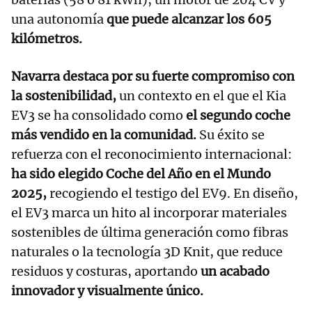
una autonomía
que puede alcanzar los 605
kilómetros.
Navarra destaca por su fuerte compromiso con
la sostenibilidad,
un contexto en el que el Kia
EV3 se ha consolidado como
el segundo coche
más vendido en la comunidad.
Su éxito se
refuerza con el reconocimiento internacional:
ha sido elegido Coche del Año en el Mundo
2025,
recogiendo el testigo del EV9. En diseño,
el EV3 marca un hito al incorporar materiales
sostenibles de última generación como fibras
naturales o la tecnología 3D Knit, que reduce
residuos y costuras, aportando
un acabado
innovador y visualmente único.