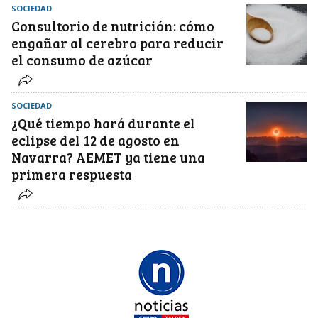
SOCIEDAD
Consultorio de nutrición: cómo
engañar al cerebro para reducir
el consumo de azúcar
SOCIEDAD
¿Qué tiempo hará durante el
eclipse del 12 de agosto en
Navarra? AEMET ya tiene una
primera respuesta