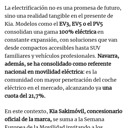
La electrificación no es una promesa de futuro,
sino una realidad tangible en el presente de
Kia. Modelos como el
EV3, EV5 o el PV5
consolidan una gama
100% eléctrica
en
constante expansión, con soluciones que van
desde compactos accesibles hasta SUV
familiares y vehículos profesionales.
Navarra,
además, se ha consolidado como referente
nacional en movilidad eléctrica:
es la
comunidad con mayor penetración del coche
eléctrico en el mercado, alcanzando ya
una
cuota del 21,7%.
En este contexto,
Kia Sakimóvil, concesionario
oficial de la marca,
se suma a la Semana
Europea de la Movilidad invitando a los