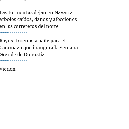
Las tormentas dejan en Navarra
árboles caídos, daños y afecciones
en las carreteras del norte
Rayos, truenos y baile para el
Cañonazo que inaugura la Semana
Grande de Donostia
Vienen