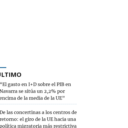
ÚLTIMO
“El gasto en I+D sobre el PIB en
Navarra se sitúa un 2,2% por
encima de la media de la UE”
De las concertinas a los centros de
retorno: el giro de la UE hacia una
política migratoria más restrictiva