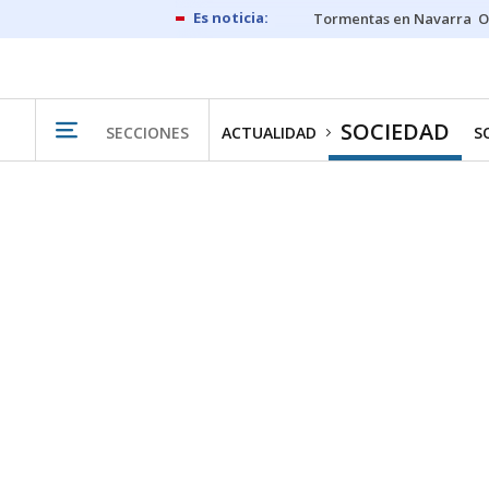
Tormentas en Navarra
O
SOCIEDAD
SECCIONES
ACTUALIDAD
S