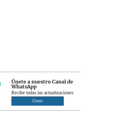
Únete a nuestro Canal de
WhatsApp
Recibe todas las actualizaciones
Únete